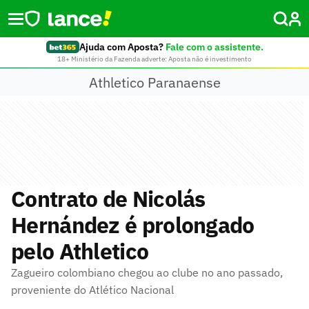
Ajuda com Aposta?
Fale com o assistente.
18+ Ministério da Fazenda adverte: Aposta não é investimento
Athletico Paranaense
Contrato de Nicolás
Hernández é prolongado
pelo Athletico
Zagueiro colombiano chegou ao clube no ano passado,
proveniente do Atlético Nacional