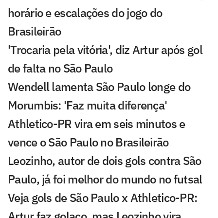
horário e escalações do jogo do
Brasileirão
'Trocaria pela vitória', diz Artur após gol
de falta no São Paulo
Wendell lamenta São Paulo longe do
Morumbis: 'Faz muita diferença'
Athletico-PR vira em seis minutos e
vence o São Paulo no Brasileirão
Leozinho, autor de dois gols contra São
Paulo, já foi melhor do mundo no futsal
Veja gols de São Paulo x Athletico-PR:
Artur faz golaço, mas Leozinho vira