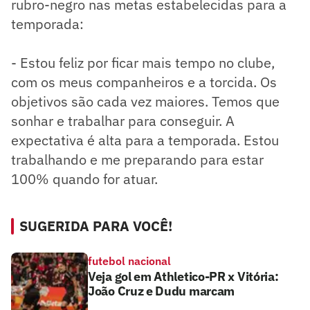
rubro-negro nas metas estabelecidas para a
temporada:
- Estou feliz por ficar mais tempo no clube,
com os meus companheiros e a torcida. Os
objetivos são cada vez maiores. Temos que
sonhar e trabalhar para conseguir. A
expectativa é alta para a temporada. Estou
trabalhando e me preparando para estar
100% quando for atuar.
SUGERIDA PARA VOCÊ!
futebol nacional
Veja gol em Athletico-PR x Vitória:
João Cruz e Dudu marcam