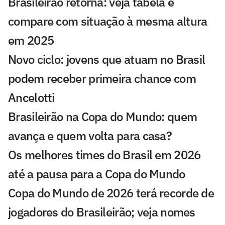
Brasileirão retorna: veja tabela e
compare com situação à mesma altura
em 2025
Novo ciclo: jovens que atuam no Brasil
podem receber primeira chance com
Ancelotti
Brasileirão na Copa do Mundo: quem
avança e quem volta para casa?
Os melhores times do Brasil em 2026
até a pausa para a Copa do Mundo
Copa do Mundo de 2026 terá recorde de
jogadores do Brasileirão; veja nomes