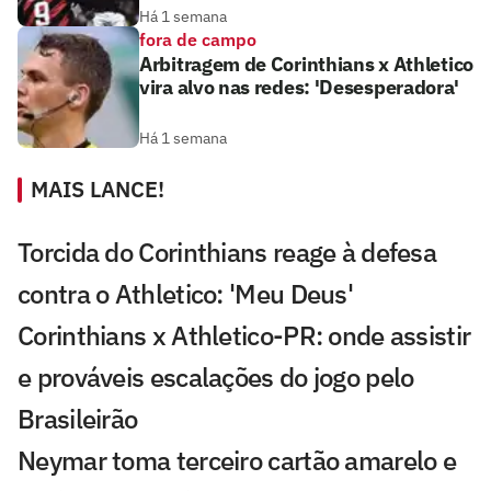
Há 1 semana
fora de campo
Arbitragem de Corinthians x Athletico
vira alvo nas redes: 'Desesperadora'
Há 1 semana
MAIS LANCE!
Torcida do Corinthians reage à defesa
contra o Athletico: 'Meu Deus'
Corinthians x Athletico-PR: onde assistir
e prováveis escalações do jogo pelo
Brasileirão
Neymar toma terceiro cartão amarelo e