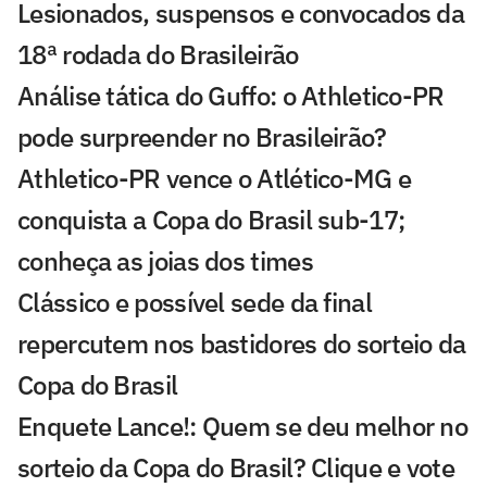
Lesionados, suspensos e convocados da
18ª rodada do Brasileirão
Análise tática do Guffo: o Athletico-PR
pode surpreender no Brasileirão?
Athletico-PR vence o Atlético-MG e
conquista a Copa do Brasil sub-17;
conheça as joias dos times
Clássico e possível sede da final
repercutem nos bastidores do sorteio da
Copa do Brasil
Enquete Lance!: Quem se deu melhor no
sorteio da Copa do Brasil? Clique e vote