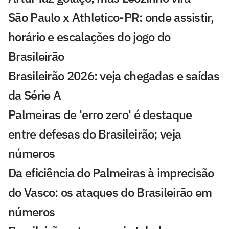
São Paulo x Athletico-PR: onde assistir,
horário e escalações do jogo do
Brasileirão
Brasileirão 2026: veja chegadas e saídas
da Série A
Palmeiras de 'erro zero' é destaque
entre defesas do Brasileirão; veja
números
Da eficiência do Palmeiras à imprecisão
do Vasco: os ataques do Brasileirão em
números