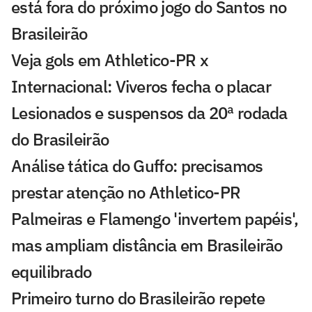
está fora do próximo jogo do Santos no
Brasileirão
Veja gols em Athletico-PR x
Internacional: Viveros fecha o placar
Lesionados e suspensos da 20ª rodada
do Brasileirão
Análise tática do Guffo: precisamos
prestar atenção no Athletico-PR
Palmeiras e Flamengo 'invertem papéis',
mas ampliam distância em Brasileirão
equilibrado
Primeiro turno do Brasileirão repete