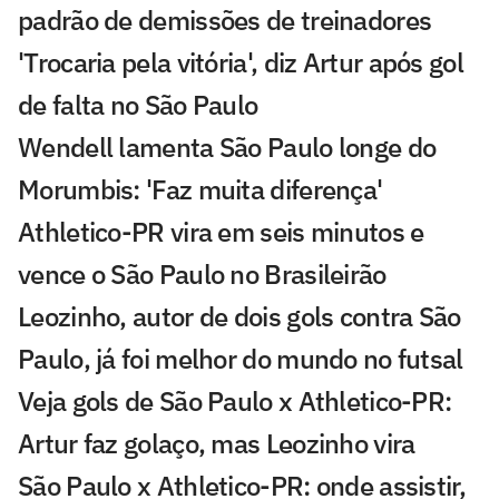
padrão de demissões de treinadores
'Trocaria pela vitória', diz Artur após gol
de falta no São Paulo
Wendell lamenta São Paulo longe do
Morumbis: 'Faz muita diferença'
Athletico-PR vira em seis minutos e
vence o São Paulo no Brasileirão
Leozinho, autor de dois gols contra São
Paulo, já foi melhor do mundo no futsal
Veja gols de São Paulo x Athletico-PR:
Artur faz golaço, mas Leozinho vira
São Paulo x Athletico-PR: onde assistir,