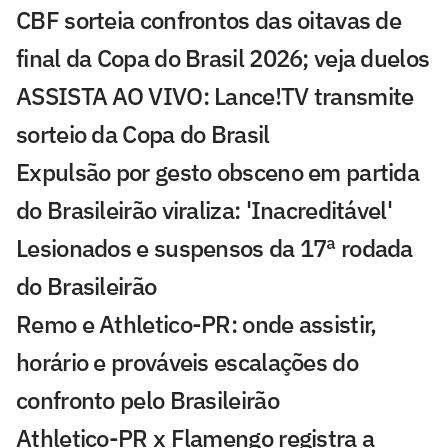
CBF sorteia confrontos das oitavas de
final da Copa do Brasil 2026; veja duelos
ASSISTA AO VIVO: Lance!TV transmite
sorteio da Copa do Brasil
Expulsão por gesto obsceno em partida
do Brasileirão viraliza: 'Inacreditável'
Lesionados e suspensos da 17ª rodada
do Brasileirão
Remo e Athletico-PR: onde assistir,
horário e prováveis escalações do
confronto pelo Brasileirão
Athletico-PR x Flamengo registra a