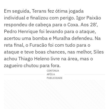
Em seguida, Terans fez ótima jogada
individual e finalizou com perigo. Igor Paixão
respondeu de cabeça para o Coxa. Aos 28',
Pedro Henrique foi levando para o ataque,
acertou uma bomba e Muralha defendeu. Na
reta final, o Furacão foi com tudo para o
ataque e teve boas chances, nas melhor, Siles
achou Thiago Heleno livre na área, mas o
zagueiro chutou para fora.
CONTINUA
APÓS A
PUBLICIDADE