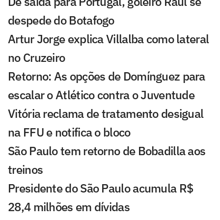
De saída para Portugal, goleiro Raul se
despede do Botafogo
Artur Jorge explica Villalba como lateral
no Cruzeiro
Retorno: As opções de Domínguez para
escalar o Atlético contra o Juventude
Vitória reclama de tratamento desigual
na FFU e notifica o bloco
São Paulo tem retorno de Bobadilla aos
treinos
Presidente do São Paulo acumula R$
28,4 milhões em dívidas