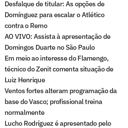
Desfalque de titular: As opções de
Domínguez para escalar o Atlético
contra o Remo
AO VIVO: Assista à apresentação de
Domingos Duarte no São Paulo
Em meio ao interesse do Flamengo,
técnico do Zenit comenta situação de
Luiz Henrique
Ventos fortes alteram programação da
base do Vasco; profissional treina
normalmente
Lucho Rodríguez é apresentado pelo