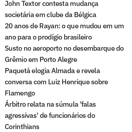
John Textor contesta mudança
societária em clube da Bélgica
20 anos de Rayan: o que mudou em um
ano para o prodígio brasileiro
Susto no aeroporto no desembarque do
Grêmio em Porto Alegre
Paquetá elogia Almada e revela
conversa com Luiz Henrique sobre
Flamengo
Árbitro relata na súmula 'falas
agressivas' de funcionários do
Corinthians