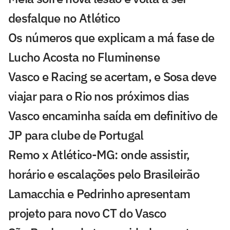
desfalque no Atlético
Os números que explicam a má fase de
Lucho Acosta no Fluminense
Vasco e Racing se acertam, e Sosa deve
viajar para o Rio nos próximos dias
Vasco encaminha saída em definitivo de
JP para clube de Portugal
Remo x Atlético-MG: onde assistir,
horário e escalações pelo Brasileirão
Lamacchia e Pedrinho apresentam
projeto para novo CT do Vasco