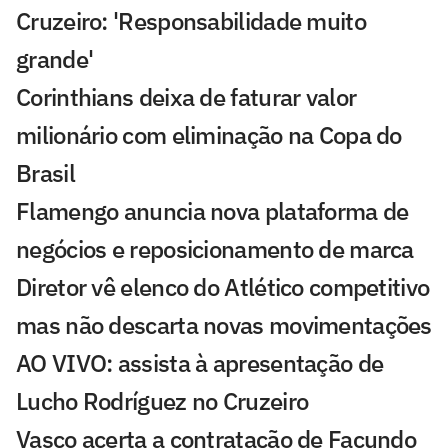
Cruzeiro: 'Responsabilidade muito
grande'
Corinthians deixa de faturar valor
milionário com eliminação na Copa do
Brasil
Flamengo anuncia nova plataforma de
negócios e reposicionamento de marca
Diretor vê elenco do Atlético competitivo
mas não descarta novas movimentações
AO VIVO: assista à apresentação de
Lucho Rodríguez no Cruzeiro
Vasco acerta a contratação de Facundo