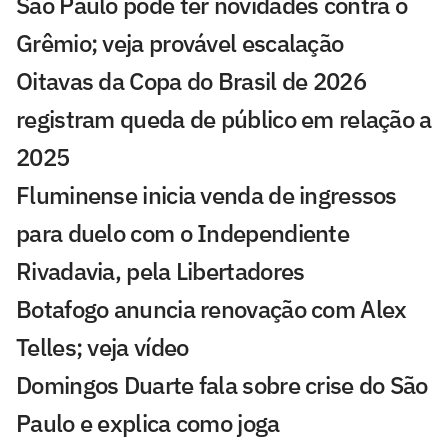
São Paulo pode ter novidades contra o
Grêmio; veja provável escalação
Oitavas da Copa do Brasil de 2026
registram queda de público em relação a
2025
Fluminense inicia venda de ingressos
para duelo com o Independiente
Rivadavia, pela Libertadores
Botafogo anuncia renovação com Alex
Telles; veja vídeo
Domingos Duarte fala sobre crise do São
Paulo e explica como joga