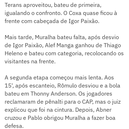
Terans aproveitou, bateu de primeira,
igualando o confronto. O Coxa quase ficou à
frente com cabeçada de Igor Paixão.
Mais tarde, Muralha bateu falta, após desvio
de Igor Paixão, Alef Manga ganhou de Thiago
Heleno e bateu com categoria, recolocando os
visitantes na frente.
A segunda etapa começou mais lenta. Aos
15', após escanteio, Rômulo desviou e a bola
bateu em Thonny Anderson. Os jogadores
reclamaram de pênalti para o CAP, mas o juiz
explicou que foi na cintura. Depois, Abner
cruzou e Pablo obrigou Muralha a fazer boa
defesa.