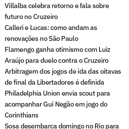
Villalba celebra retorno e fala sobre
futuro no Cruzeiro
Calleri e Lucas: como andam as
renovações no São Paulo
Flamengo ganha otimismo com Luiz
Araújo para duelo contra o Cruzeiro
Arbitragem dos jogos de ida das oitavas
de final da Libertadores é definida
Philadelphia Union envia scout para
acompanhar Gui Negão em jogo do
Corinthians
Sosa desembarca domingo no Rio para