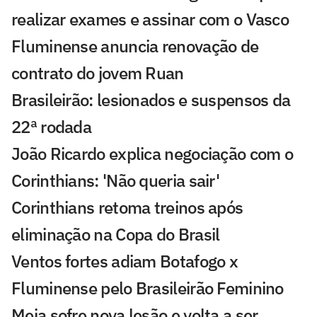
realizar exames e assinar com o Vasco
Fluminense anuncia renovação de
contrato do jovem Ruan
Brasileirão: lesionados e suspensos da
22ª rodada
João Ricardo explica negociação com o
Corinthians: 'Não queria sair'
Corinthians retoma treinos após
eliminação na Copa do Brasil
Ventos fortes adiam Botafogo x
Fluminense pelo Brasileirão Feminino
Meia sofre nova lesão e volta a ser