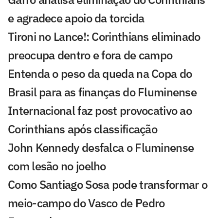
e agradece apoio da torcida
Tironi no Lance!: Corinthians eliminado
preocupa dentro e fora de campo
Entenda o peso da queda na Copa do
Brasil para as finanças do Fluminense
Internacional faz post provocativo ao
Corinthians após classificação
John Kennedy desfalca o Fluminense
com lesão no joelho
Como Santiago Sosa pode transformar o
meio-campo do Vasco de Pedro