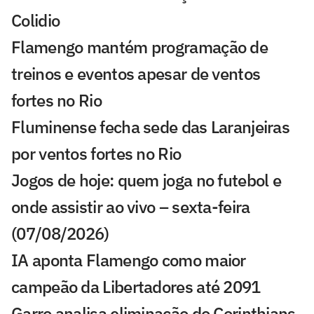
Colidio
Flamengo mantém programação de
treinos e eventos apesar de ventos
fortes no Rio
Fluminense fecha sede das Laranjeiras
por ventos fortes no Rio
Jogos de hoje: quem joga no futebol e
onde assistir ao vivo – sexta-feira
(07/08/2026)
IA aponta Flamengo como maior
campeão da Libertadores até 2091
Garro analisa eliminação do Corinthians