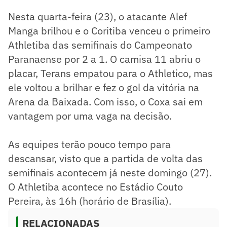
Nesta quarta-feira (23), o atacante Alef
Manga brilhou e o Coritiba venceu o primeiro
Athletiba das semifinais do Campeonato
Paranaense por 2 a 1. O camisa 11 abriu o
placar, Terans empatou para o Athletico, mas
ele voltou a brilhar e fez o gol da vitória na
Arena da Baixada. Com isso, o Coxa sai em
vantagem por uma vaga na decisão.
As equipes terão pouco tempo para
descansar, visto que a partida de volta das
semifinais acontecem já neste domingo (27).
O Athletiba acontece no Estádio Couto
Pereira, às 16h (horário de Brasília).
RELACIONADAS