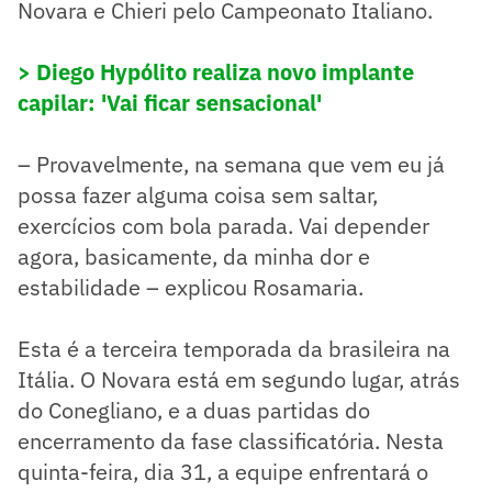
Novara e Chieri pelo Campeonato Italiano.
> Diego Hypólito realiza novo implante
capilar: 'Vai ficar sensacional'
– Provavelmente, na semana que vem eu já
possa fazer alguma coisa sem saltar,
exercícios com bola parada. Vai depender
agora, basicamente, da minha dor e
estabilidade – explicou Rosamaria.
Esta é a terceira temporada da brasileira na
Itália. O Novara está em segundo lugar, atrás
do Conegliano, e a duas partidas do
encerramento da fase classificatória. Nesta
quinta-feira, dia 31, a equipe enfrentará o