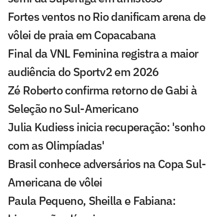
Fortes ventos no Rio danificam arena de
vôlei de praia em Copacabana
Final da VNL Feminina registra a maior
audiência do Sportv2 em 2026
Zé Roberto confirma retorno de Gabi à
Seleção no Sul-Americano
Julia Kudiess inicia recuperação: 'sonho
com as Olimpíadas'
Brasil conhece adversários na Copa Sul-
Americana de vôlei
Paula Pequeno, Sheilla e Fabiana: