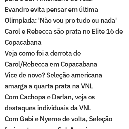
Evandro evita pensar em última
Olimpíada: 'Não vou pro tudo ou nada'
Carol e Rebecca são prata no Elite 16 de
Copacabana
Veja como foi a derrota de
Carol/Rebecca em Copacabana
Vice de novo? Seleção americana
amarga a quarta prata na VNL
Com Cachopa e Darlan, veja os
destaques individuais da VNL
Com Gabi e Nyeme de volta, Seleção