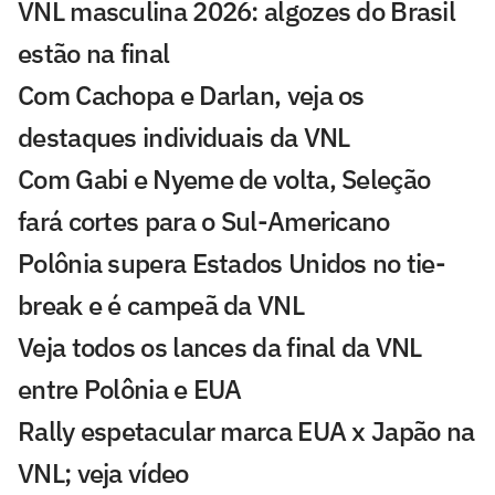
VNL masculina 2026: algozes do Brasil
estão na final
Com Cachopa e Darlan, veja os
destaques individuais da VNL
Com Gabi e Nyeme de volta, Seleção
fará cortes para o Sul-Americano
Polônia supera Estados Unidos no tie-
break e é campeã da VNL
Veja todos os lances da final da VNL
entre Polônia e EUA
Rally espetacular marca EUA x Japão na
VNL; veja vídeo