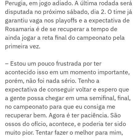
Perugia, em jogo adiado. A última rodada será
disputada no próximo sábado, dia 2. O time já
garantiu vaga nos playoffs e a expectativa de
Rosamaria é de se recuperar a tempo de
ainda jogar a reta final do campeonato pela
primeira vez.
– Estou um pouco frustrada por ter
acontecido isso em um momento importante,
porém, não foi nada sério. Tenho a
expectativa de conseguir voltar e espero que
a gente possa chegar em uma semifinal, final,
no campeonato para que eu consiga me
recuperar bem. Agora é ter paciência. São
ossos do ofício, acontece, e poderia ter sido
muito pior. Tentar fazer o melhor para mim,