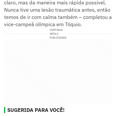
claro, mas da maneira mais rápida possível.
Nunca tive uma lesão traumática antes, então
temos de ir com calma também – completou a
vice-campeã olímpica em Tóquio.
CONTINUA
APÓS A
PUBLICIDADE
SUGERIDA PARA VOCÊ!