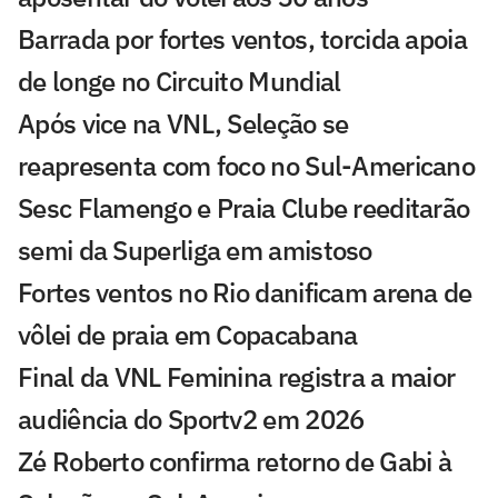
Barrada por fortes ventos, torcida apoia
de longe no Circuito Mundial
Após vice na VNL, Seleção se
reapresenta com foco no Sul-Americano
Sesc Flamengo e Praia Clube reeditarão
semi da Superliga em amistoso
Fortes ventos no Rio danificam arena de
vôlei de praia em Copacabana
Final da VNL Feminina registra a maior
audiência do Sportv2 em 2026
Zé Roberto confirma retorno de Gabi à