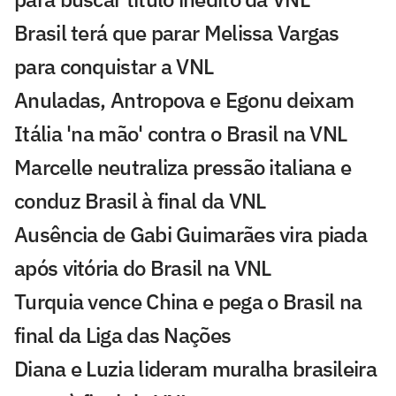
Brasil terá que parar Melissa Vargas
para conquistar a VNL
Anuladas, Antropova e Egonu deixam
Itália 'na mão' contra o Brasil na VNL
Marcelle neutraliza pressão italiana e
conduz Brasil à final da VNL
Ausência de Gabi Guimarães vira piada
após vitória do Brasil na VNL
Turquia vence China e pega o Brasil na
final da Liga das Nações
Diana e Luzia lideram muralha brasileira