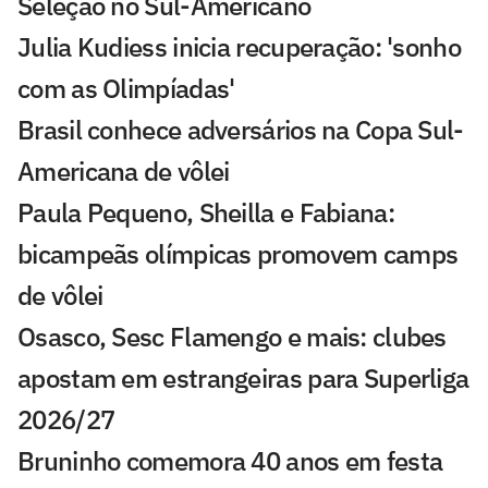
Seleção no Sul-Americano
Julia Kudiess inicia recuperação: 'sonho
com as Olimpíadas'
Brasil conhece adversários na Copa Sul-
Americana de vôlei
Paula Pequeno, Sheilla e Fabiana:
bicampeãs olímpicas promovem camps
de vôlei
Osasco, Sesc Flamengo e mais: clubes
apostam em estrangeiras para Superliga
2026/27
Bruninho comemora 40 anos em festa