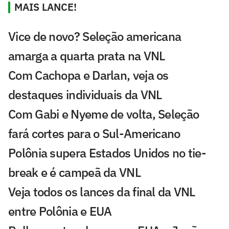
MAIS LANCE!
Vice de novo? Seleção americana
amarga a quarta prata na VNL
Com Cachopa e Darlan, veja os
destaques individuais da VNL
Com Gabi e Nyeme de volta, Seleção
fará cortes para o Sul-Americano
Polônia supera Estados Unidos no tie-
break e é campeã da VNL
Veja todos os lances da final da VNL
entre Polônia e EUA