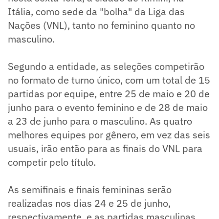
Itália, como sede da "bolha" da Liga das
Nações (VNL), tanto no feminino quanto no
masculino.
Segundo a entidade, as seleções competirão
no formato de turno único, com um total de 15
partidas por equipe, entre 25 de maio e 20 de
junho para o evento feminino e de 28 de maio
a 23 de junho para o masculino. As quatro
melhores equipes por gênero, em vez das seis
usuais, irão então para as finais do VNL para
competir pelo título.
As semifinais e finais femininas serão
realizadas nos dias 24 e 25 de junho,
respectivamente, e as partidas masculinas