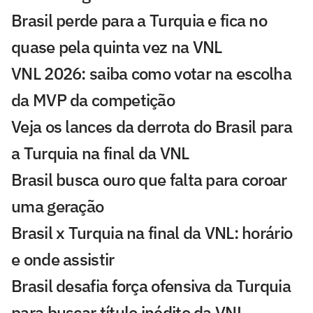
Brasil perde para a Turquia e fica no
quase pela quinta vez na VNL
VNL 2026: saiba como votar na escolha
da MVP da competição
Veja os lances da derrota do Brasil para
a Turquia na final da VNL
Brasil busca ouro que falta para coroar
uma geração
Brasil x Turquia na final da VNL: horário
e onde assistir
Brasil desafia força ofensiva da Turquia
para buscar título inédito da VNL