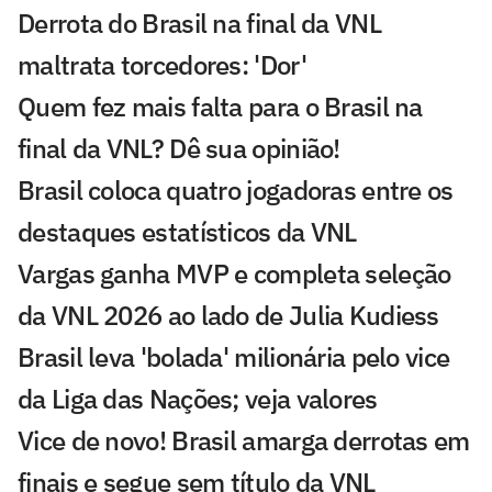
Derrota do Brasil na final da VNL
maltrata torcedores: 'Dor'
Quem fez mais falta para o Brasil na
final da VNL? Dê sua opinião!
Brasil coloca quatro jogadoras entre os
destaques estatísticos da VNL
Vargas ganha MVP e completa seleção
da VNL 2026 ao lado de Julia Kudiess
Brasil leva 'bolada' milionária pelo vice
da Liga das Nações; veja valores
Vice de novo! Brasil amarga derrotas em
finais e segue sem título da VNL