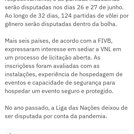
serão disputadas nos dias 26 e 27 de junho.
Ao longo de 32 dias, 124 partidas de vôlei por
gênero serão disputadas dentro da bolha.
Mais seis países, de acordo com a FIVB,
expressaram interesse em sediar a VNL em
um processo de licitação aberta. As
inscriçõess foram avaliadas com as
instalações, experiência de hospedagem de
eventos e capacidade de segurança para
hospedar um evento seguro e protegido.
No ano passado, a Liga das Nações deixou de
ser disputada por conta da pandemia.