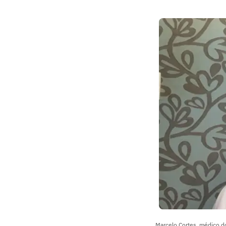
Marcelo Cortes, médico do