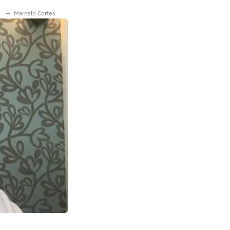
Marcelo Cortes