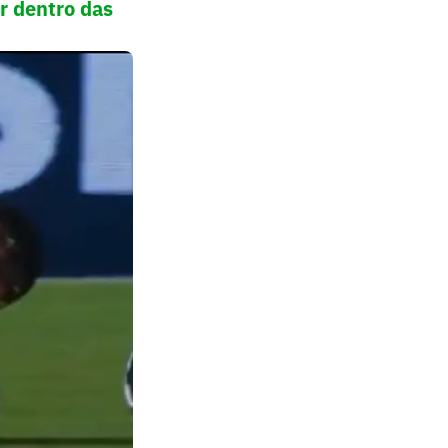
r dentro das