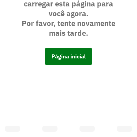
carregar esta página para
você agora.
Por favor, tente novamente
mais tarde.
Página inicial