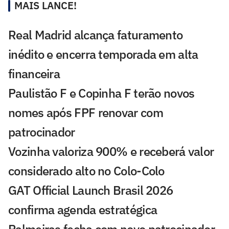
MAIS LANCE!
Real Madrid alcança faturamento
inédito e encerra temporada em alta
financeira
Paulistão F e Copinha F terão novos
nomes após FPF renovar com
patrocinador
Vozinha valoriza 900% e receberá valor
considerado alto no Colo-Colo
GAT Official Launch Brasil 2026
confirma agenda estratégica