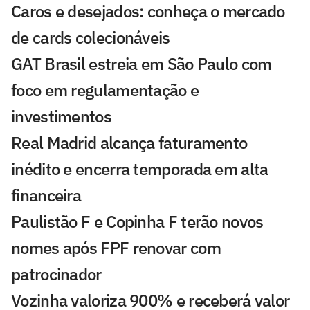
Caros e desejados: conheça o mercado
de cards colecionáveis
GAT Brasil estreia em São Paulo com
foco em regulamentação e
investimentos
Real Madrid alcança faturamento
inédito e encerra temporada em alta
financeira
Paulistão F e Copinha F terão novos
nomes após FPF renovar com
patrocinador
Vozinha valoriza 900% e receberá valor