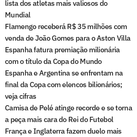
lista dos atletas mais valiosos do
Mundial
Flamengo receberá R$ 35 milhões com
venda de João Gomes para o Aston Villa
Espanha fatura premiação milionária
com o título da Copa do Mundo
Espanha e Argentina se enfrentam na
final da Copa com elencos bilionários;
veja cifras
Camisa de Pelé atinge recorde e se torna
a peça mais cara do Rei do Futebol
França e Inglaterra fazem duelo mais