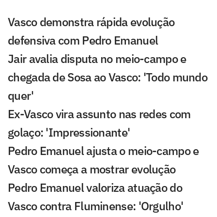
Vasco demonstra rápida evolução
defensiva com Pedro Emanuel
Jair avalia disputa no meio-campo e
chegada de Sosa ao Vasco: 'Todo mundo
quer'
Ex-Vasco vira assunto nas redes com
golaço: 'Impressionante'
Pedro Emanuel ajusta o meio-campo e
Vasco começa a mostrar evolução
Pedro Emanuel valoriza atuação do
Vasco contra Fluminense: 'Orgulho'