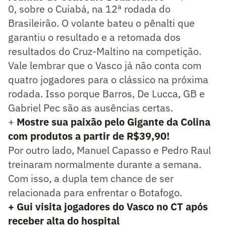
0, sobre o Cuiabá, na 12ª rodada do
Brasileirão. O volante bateu o pênalti que
garantiu o resultado e a retomada dos
resultados do Cruz-Maltino na competição.
Vale lembrar que o Vasco já não conta com
quatro jogadores para o clássico na próxima
rodada. Isso porque Barros, De Lucca, GB e
Gabriel Pec são as ausências certas.
+
Mostre sua paixão pelo Gigante da Colina
com produtos a partir de R$39,90!
Por outro lado, Manuel Capasso e Pedro Raul
treinaram normalmente durante a semana.
Com isso, a dupla tem chance de ser
relacionada para enfrentar o Botafogo.
+ Gui visita jogadores do Vasco no CT após
receber alta do hospital