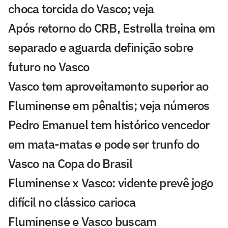
choca torcida do Vasco; veja
Após retorno do CRB, Estrella treina em
separado e aguarda definição sobre
futuro no Vasco
Vasco tem aproveitamento superior ao
Fluminense em pênaltis; veja números
Pedro Emanuel tem histórico vencedor
em mata-matas e pode ser trunfo do
Vasco na Copa do Brasil
Fluminense x Vasco: vidente prevê jogo
difícil no clássico carioca
Fluminense e Vasco buscam