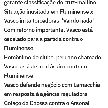
garante classificação do cruz-maltino
Situação inusitada em Fluminense x
Vasco irrita torcedores: 'Vendo nada'
Com retorno importante, Vasco está
escalado para a partida contra o
Fluminense
Homônimo do clube, peruano chamado
Vasco assiste ao clássico contra o
Fluminense
Vasco defende negócio com Lamacchia
em resposta à agência reguladora
Golaço de Deossa contra o Arsenal