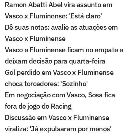
Ramon Abatti Abel vira assunto em
Vasco x Fluminense: 'Está claro'
Dê suas notas: avalie as atuações em
Vasco x Fluminense
Vasco e Fluminense ficam no empate e
deixam decisão para quarta-feira
Gol perdido em Vasco x Fluminense
choca torcedores: 'Sozinho'
Em negociação com Vasco, Sosa fica
fora de jogo do Racing
Discussão em Vasco x Fluminense
viraliza: 'Já expulsaram por menos'