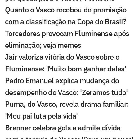
Quanto o Vasco recebeu de premiação
com a classificação na Copa do Brasil?
Torcedores provocam Fluminense após
eliminação; veja memes
Jair valoriza vitória do Vasco sobre o
Fluminense: 'Muito bom ganhar deles'
Pedro Emanuel explica mudança do
desempenho do Vasco: 'Zeramos tudo'
Puma, do Vasco, revela drama familiar:
'Meu pai luta pela vida'
Brenner celebra gols e admite dívida