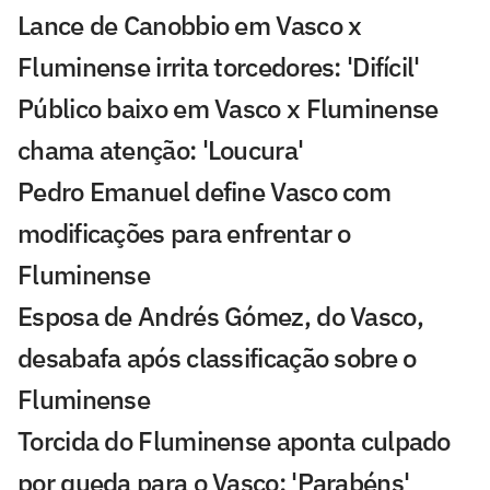
Lance de Canobbio em Vasco x
Fluminense irrita torcedores: 'Difícil'
Público baixo em Vasco x Fluminense
chama atenção: 'Loucura'
Pedro Emanuel define Vasco com
modificações para enfrentar o
Fluminense
Esposa de Andrés Gómez, do Vasco,
desabafa após classificação sobre o
Fluminense
Torcida do Fluminense aponta culpado
por queda para o Vasco: 'Parabéns'