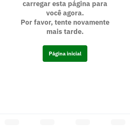
carregar esta página para
você agora.
Por favor, tente novamente
mais tarde.
Página inicial