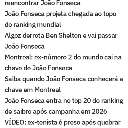
reencontrar João Fonseca
João Fonseca projeta chegada ao topo
do ranking mundial
Algoz derrota Ben Shelton e vai passar
João Fonseca
Montreal: ex-número 2 do mundo cai na
chave de João Fonseca
Saiba quando João Fonseca conhecerá a
chave em Montreal
João Fonseca entra no top 20 do ranking
de saibro após campanha em 2026
VÍDEO: ex-tenista é preso após quebrar