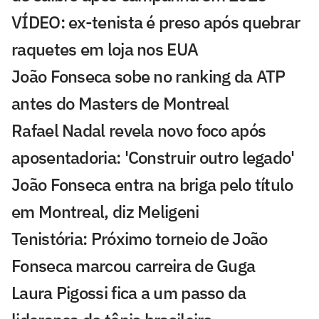
VÍDEO: ex-tenista é preso após quebrar
raquetes em loja nos EUA
João Fonseca sobe no ranking da ATP
antes do Masters de Montreal
Rafael Nadal revela novo foco após
aposentadoria: 'Construir outro legado'
João Fonseca entra na briga pelo título
em Montreal, diz Meligeni
Tenistória: Próximo torneio de João
Fonseca marcou carreira de Guga
Laura Pigossi fica a um passo da