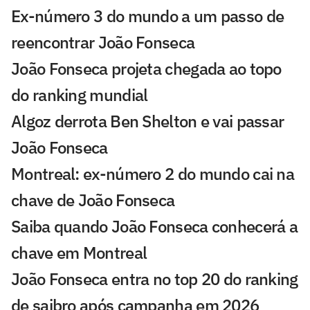
Ex-número 3 do mundo a um passo de
reencontrar João Fonseca
João Fonseca projeta chegada ao topo
do ranking mundial
Algoz derrota Ben Shelton e vai passar
João Fonseca
Montreal: ex-número 2 do mundo cai na
chave de João Fonseca
Saiba quando João Fonseca conhecerá a
chave em Montreal
João Fonseca entra no top 20 do ranking
de saibro após campanha em 2026