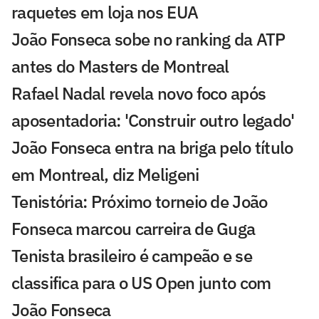
raquetes em loja nos EUA
João Fonseca sobe no ranking da ATP
antes do Masters de Montreal
Rafael Nadal revela novo foco após
aposentadoria: 'Construir outro legado'
João Fonseca entra na briga pelo título
em Montreal, diz Meligeni
Tenistória: Próximo torneio de João
Fonseca marcou carreira de Guga
Tenista brasileiro é campeão e se
classifica para o US Open junto com
João Fonseca