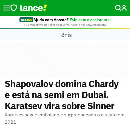
Ajuda com Aposta?
Fale com o assistente.
18+ Ministério da Fazenda adverte: Aposta não é investimento
Tênis
Shapovalov domina Chardy
e está na semi em Dubai.
Karatsev vira sobre Sinner
Karatsev segue embalado e surpreendendo o circuito em
2021