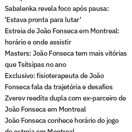
Sabalenka revela foco após pausa:
'Estava pronta para lutar'
Estreia de João Fonseca em Montreal:
horário e onde assistir
Masters: João Fonseca tem mais vitórias
que Tsitsipas no ano
Exclusivo: fisioterapeuta de João
Fonseca fala da trajetória e desafios
Zverev reedita dupla com ex-parceiro de
João Fonseca em Montreal
João Fonseca conhece horário do jogo
de estreia em Montreal