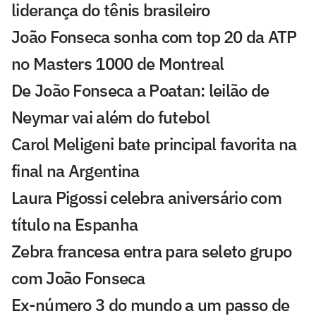
liderança do tênis brasileiro
João Fonseca sonha com top 20 da ATP
no Masters 1000 de Montreal
De João Fonseca a Poatan: leilão de
Neymar vai além do futebol
Carol Meligeni bate principal favorita na
final na Argentina
Laura Pigossi celebra aniversário com
título na Espanha
Zebra francesa entra para seleto grupo
com João Fonseca
Ex-número 3 do mundo a um passo de