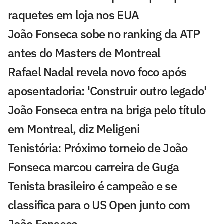
raquetes em loja nos EUA
João Fonseca sobe no ranking da ATP
antes do Masters de Montreal
Rafael Nadal revela novo foco após
aposentadoria: 'Construir outro legado'
João Fonseca entra na briga pelo título
em Montreal, diz Meligeni
Tenistória: Próximo torneio de João
Fonseca marcou carreira de Guga
Tenista brasileiro é campeão e se
classifica para o US Open junto com