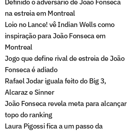
Definido o adversário de João Fonseca
na estreia em Montreal
Loio no Lance! vê Indian Wells como
inspiração para João Fonseca em
Montreal
Jogo que define rival de estreia de João
Fonseca é adiado
Rafael Jodar iguala feito do Big 3,
Alcaraz e Sinner
João Fonseca revela meta para alcançar
topo do ranking
Laura Pigossi fica a um passo da