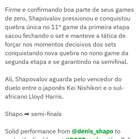
Firme e confirmando boa parte de seus games
de zero, Shapovalov pressionou e conquistou
quebra única no 11º game da primeira etapa
sacou fechando o set e manteve a tática de
forçar nos momentos decisivos dos sets
conquistando nova quebra no nono game da
segunda etapa e se garantindo na semifinal.
Ali, Shapovalov aguarda pelo vencedor do
duelo entre o japonês Kei Nishikori e o sul-
africano Lloyd Harris.
Shapo ➡ semi-finals
Solid performance from
@denis_shapo
to