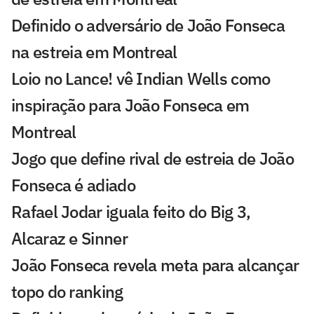
Definido o adversário de João Fonseca
na estreia em Montreal
Loio no Lance! vê Indian Wells como
inspiração para João Fonseca em
Montreal
Jogo que define rival de estreia de João
Fonseca é adiado
Rafael Jodar iguala feito do Big 3,
Alcaraz e Sinner
João Fonseca revela meta para alcançar
topo do ranking