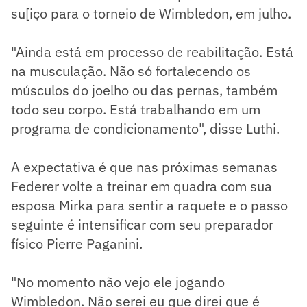
su[iço para o torneio de Wimbledon, em julho.
"Ainda está em processo de reabilitação. Está
na musculação. Não só fortalecendo os
músculos do joelho ou das pernas, também
todo seu corpo. Está trabalhando em um
programa de condicionamento", disse Luthi.
A expectativa é que nas próximas semanas
Federer volte a treinar em quadra com sua
esposa Mirka para sentir a raquete e o passo
seguinte é intensificar com seu preparador
físico Pierre Paganini.
"No momento não vejo ele jogando
Wimbledon. Não serei eu que direi que é