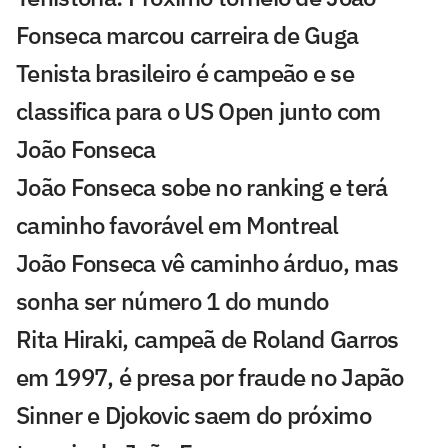
Fonseca marcou carreira de Guga
Tenista brasileiro é campeão e se
classifica para o US Open junto com
João Fonseca
João Fonseca sobe no ranking e terá
caminho favorável em Montreal
João Fonseca vê caminho árduo, mas
sonha ser número 1 do mundo
Rita Hiraki, campeã de Roland Garros
em 1997, é presa por fraude no Japão
Sinner e Djokovic saem do próximo