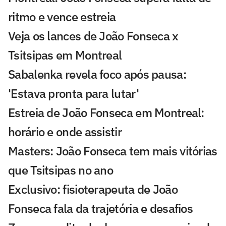
ritmo e vence estreia
Veja os lances de João Fonseca x
Tsitsipas em Montreal
Sabalenka revela foco após pausa:
'Estava pronta para lutar'
Estreia de João Fonseca em Montreal:
horário e onde assistir
Masters: João Fonseca tem mais vitórias
que Tsitsipas no ano
Exclusivo: fisioterapeuta de João
Fonseca fala da trajetória e desafios