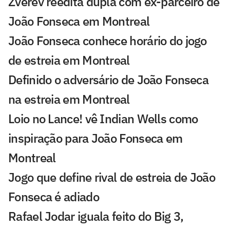
Zverev reedita dupla com ex-parceiro de
João Fonseca em Montreal
João Fonseca conhece horário do jogo
de estreia em Montreal
Definido o adversário de João Fonseca
na estreia em Montreal
Loio no Lance! vê Indian Wells como
inspiração para João Fonseca em
Montreal
Jogo que define rival de estreia de João
Fonseca é adiado
Rafael Jodar iguala feito do Big 3,