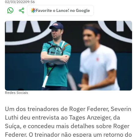
02/03/2022
09:56
Favorite o Lance! no Google
Redes Sociais
Um dos treinadores de Roger Federer, Severin
Luthi deu entrevista ao Tages Anzeiger, da
Suíça, e concedeu mais detalhes sobre Roger
Federer. O treinador não espera um retorno do