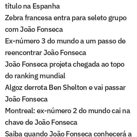
título na Espanha
Zebra francesa entra para seleto grupo
com João Fonseca
Ex-número 3 do mundo a um passo de
reencontrar João Fonseca
João Fonseca projeta chegada ao topo
do ranking mundial
Algoz derrota Ben Shelton e vai passar
João Fonseca
Montreal: ex-número 2 do mundo cai na
chave de João Fonseca
Saiba quando João Fonseca conhecerá a