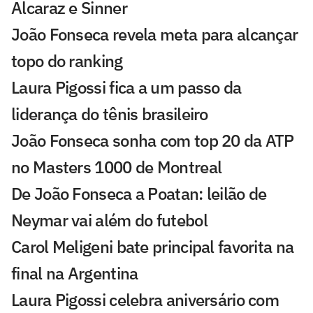
Alcaraz e Sinner
João Fonseca revela meta para alcançar
topo do ranking
Laura Pigossi fica a um passo da
liderança do tênis brasileiro
João Fonseca sonha com top 20 da ATP
no Masters 1000 de Montreal
De João Fonseca a Poatan: leilão de
Neymar vai além do futebol
Carol Meligeni bate principal favorita na
final na Argentina
Laura Pigossi celebra aniversário com