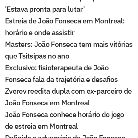
'Estava pronta para lutar'
Estreia de João Fonseca em Montreal:
horário e onde assistir
Masters: João Fonseca tem mais vitórias
que Tsitsipas no ano
Exclusivo: fisioterapeuta de João
Fonseca fala da trajetória e desafios
Zverev reedita dupla com ex-parceiro de
João Fonseca em Montreal
João Fonseca conhece horário do jogo
de estreia em Montreal
Definido o adversário de João Fonseca