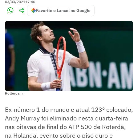
03/03/2021
17:46
Favorite o Lance! no Google
Rotterdam
Ex-número 1 do mundo e atual 123º colocado,
Andy Murray foi eliminado nesta quarta-feira
nas oitavas de final do ATP 500 de Roterdã,
na Holanda, evento sobre o piso duro e