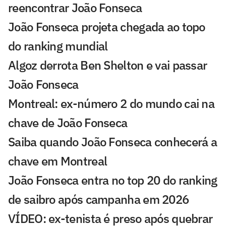
reencontrar João Fonseca
João Fonseca projeta chegada ao topo
do ranking mundial
Algoz derrota Ben Shelton e vai passar
João Fonseca
Montreal: ex-número 2 do mundo cai na
chave de João Fonseca
Saiba quando João Fonseca conhecerá a
chave em Montreal
João Fonseca entra no top 20 do ranking
de saibro após campanha em 2026
VÍDEO: ex-tenista é preso após quebrar