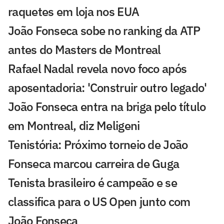
raquetes em loja nos EUA
João Fonseca sobe no ranking da ATP
antes do Masters de Montreal
Rafael Nadal revela novo foco após
aposentadoria: 'Construir outro legado'
João Fonseca entra na briga pelo título
em Montreal, diz Meligeni
Tenistória: Próximo torneio de João
Fonseca marcou carreira de Guga
Tenista brasileiro é campeão e se
classifica para o US Open junto com
João Fonseca