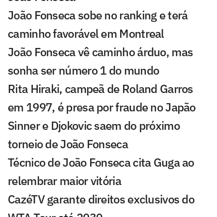
João Fonseca sobe no ranking e terá
caminho favorável em Montreal
João Fonseca vê caminho árduo, mas
sonha ser número 1 do mundo
Rita Hiraki, campeã de Roland Garros
em 1997, é presa por fraude no Japão
Sinner e Djokovic saem do próximo
torneio de João Fonseca
Técnico de João Fonseca cita Guga ao
relembrar maior vitória
CazéTV garante direitos exclusivos do