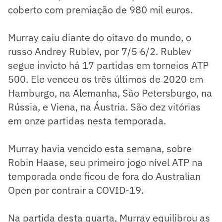
coberto com premiação de 980 mil euros.
Murray caiu diante do oitavo do mundo, o
russo Andrey Rublev, por 7/5 6/2. Rublev
segue invicto há 17 partidas em torneios ATP
500. Ele venceu os três últimos de 2020 em
Hamburgo, na Alemanha, São Petersburgo, na
Rússia, e Viena, na Áustria. São dez vitórias
em onze partidas nesta temporada.
Murray havia vencido esta semana, sobre
Robin Haase, seu primeiro jogo nível ATP na
temporada onde ficou de fora do Australian
Open por contrair a COVID-19.
Na partida desta quarta, Murray equilibrou as