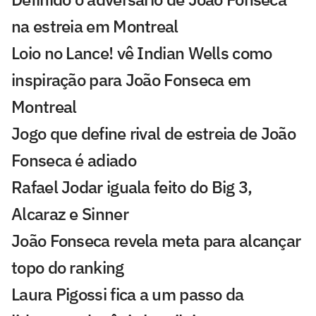
na estreia em Montreal
Loio no Lance! vê Indian Wells como
inspiração para João Fonseca em
Montreal
Jogo que define rival de estreia de João
Fonseca é adiado
Rafael Jodar iguala feito do Big 3,
Alcaraz e Sinner
João Fonseca revela meta para alcançar
topo do ranking
Laura Pigossi fica a um passo da