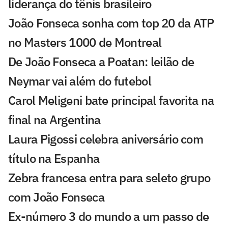
liderança do tênis brasileiro
João Fonseca sonha com top 20 da ATP
no Masters 1000 de Montreal
De João Fonseca a Poatan: leilão de
Neymar vai além do futebol
Carol Meligeni bate principal favorita na
final na Argentina
Laura Pigossi celebra aniversário com
título na Espanha
Zebra francesa entra para seleto grupo
com João Fonseca
Ex-número 3 do mundo a um passo de