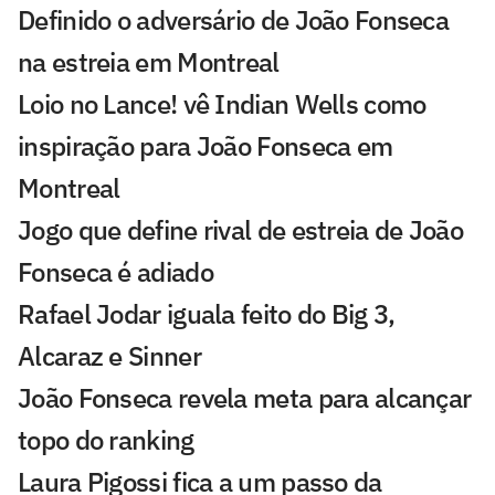
Definido o adversário de João Fonseca
na estreia em Montreal
Loio no Lance! vê Indian Wells como
inspiração para João Fonseca em
Montreal
Jogo que define rival de estreia de João
Fonseca é adiado
Rafael Jodar iguala feito do Big 3,
Alcaraz e Sinner
João Fonseca revela meta para alcançar
topo do ranking
Laura Pigossi fica a um passo da