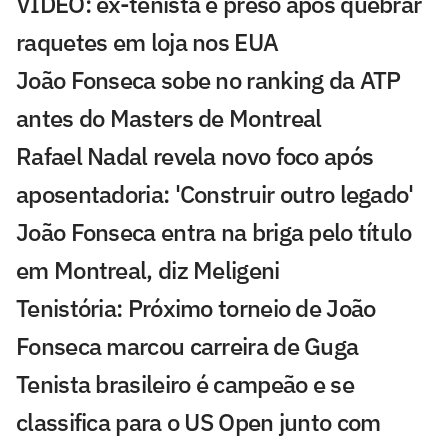
VÍDEO: ex-tenista é preso após quebrar
raquetes em loja nos EUA
João Fonseca sobe no ranking da ATP
antes do Masters de Montreal
Rafael Nadal revela novo foco após
aposentadoria: 'Construir outro legado'
João Fonseca entra na briga pelo título
em Montreal, diz Meligeni
Tenistória: Próximo torneio de João
Fonseca marcou carreira de Guga
Tenista brasileiro é campeão e se
classifica para o US Open junto com