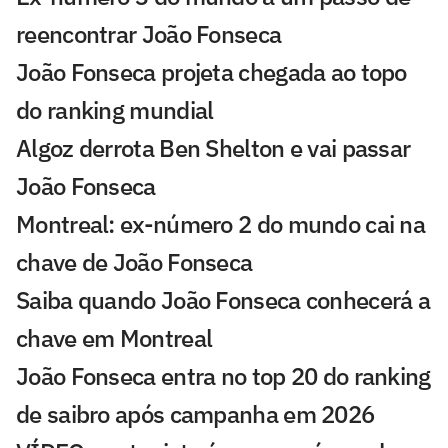
reencontrar João Fonseca
João Fonseca projeta chegada ao topo
do ranking mundial
Algoz derrota Ben Shelton e vai passar
João Fonseca
Montreal: ex-número 2 do mundo cai na
chave de João Fonseca
Saiba quando João Fonseca conhecerá a
chave em Montreal
João Fonseca entra no top 20 do ranking
de saibro após campanha em 2026