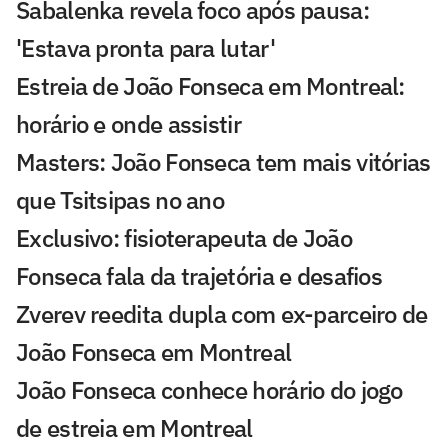
Sabalenka revela foco após pausa:
'Estava pronta para lutar'
Estreia de João Fonseca em Montreal:
horário e onde assistir
Masters: João Fonseca tem mais vitórias
que Tsitsipas no ano
Exclusivo: fisioterapeuta de João
Fonseca fala da trajetória e desafios
Zverev reedita dupla com ex-parceiro de
João Fonseca em Montreal
João Fonseca conhece horário do jogo
de estreia em Montreal