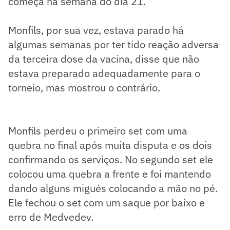
começa na semana do dia 21.
Monfils, por sua vez, estava parado há
algumas semanas por ter tido reação adversa
da terceira dose da vacina, disse que não
estava preparado adequadamente para o
torneio, mas mostrou o contrário.
Monfils perdeu o primeiro set com uma
quebra no final após muita disputa e os dois
confirmando os serviços. No segundo set ele
colocou uma quebra a frente e foi mantendo
dando alguns migués colocando a mão no pé.
Ele fechou o set com um saque por baixo e
erro de Medvedev.