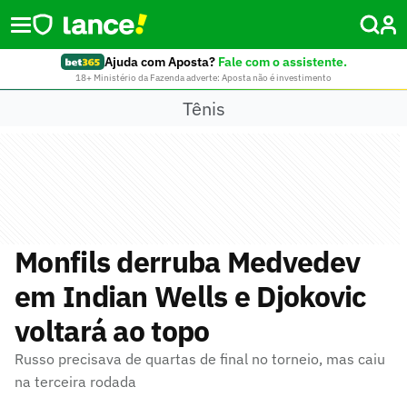
Ajuda com Aposta?
Fale com o assistente.
18+ Ministério da Fazenda adverte: Aposta não é investimento
Tênis
Monfils derruba Medvedev
em Indian Wells e Djokovic
voltará ao topo
Russo precisava de quartas de final no torneio, mas caiu
na terceira rodada