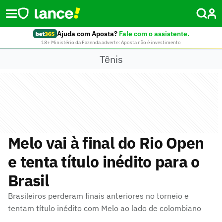
Ajuda com Aposta?
Fale com o assistente.
18+ Ministério da Fazenda adverte: Aposta não é investimento
Tênis
Melo vai à final do Rio Open
e tenta título inédito para o
Brasil
Brasileiros perderam finais anteriores no torneio e
tentam título inédito com Melo ao lado de colombiano