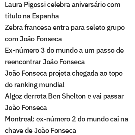
Laura Pigossi celebra aniversário com
título na Espanha
Zebra francesa entra para seleto grupo
com João Fonseca
Ex-número 3 do mundo a um passo de
reencontrar João Fonseca
João Fonseca projeta chegada ao topo
do ranking mundial
Algoz derrota Ben Shelton e vai passar
João Fonseca
Montreal: ex-número 2 do mundo cai na
chave de João Fonseca