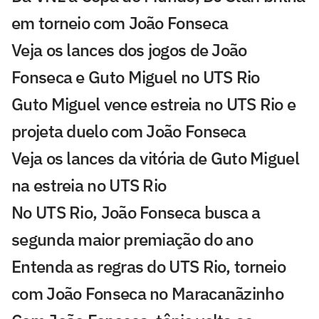
em torneio com João Fonseca
Veja os lances dos jogos de João
Fonseca e Guto Miguel no UTS Rio
Guto Miguel vence estreia no UTS Rio e
projeta duelo com João Fonseca
Veja os lances da vitória de Guto Miguel
na estreia no UTS Rio
No UTS Rio, João Fonseca busca a
segunda maior premiação do ano
Entenda as regras do UTS Rio, torneio
com João Fonseca no Maracanãzinho