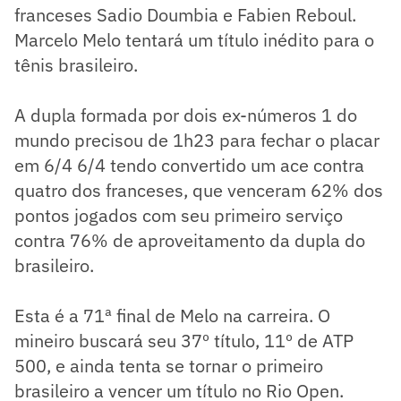
franceses Sadio Doumbia e Fabien Reboul.
Marcelo Melo tentará um título inédito para o
tênis brasileiro.
A dupla formada por dois ex-números 1 do
mundo precisou de 1h23 para fechar o placar
em 6/4 6/4 tendo convertido um ace contra
quatro dos franceses, que venceram 62% dos
pontos jogados com seu primeiro serviço
contra 76% de aproveitamento da dupla do
brasileiro.
Esta é a 71ª final de Melo na carreira. O
mineiro buscará seu 37º título, 11º de ATP
500, e ainda tenta se tornar o primeiro
brasileiro a vencer um título no Rio Open.