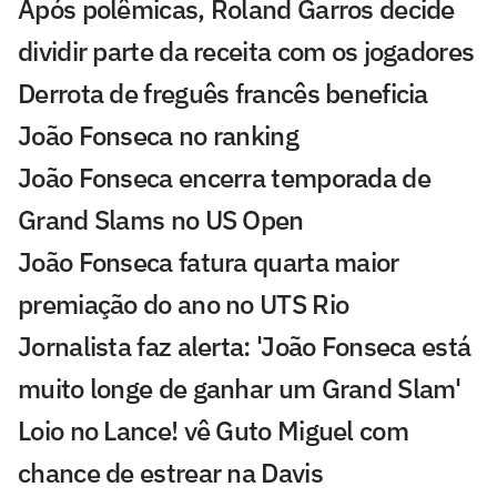
Após polêmicas, Roland Garros decide
dividir parte da receita com os jogadores
Derrota de freguês francês beneficia
João Fonseca no ranking
João Fonseca encerra temporada de
Grand Slams no US Open
João Fonseca fatura quarta maior
premiação do ano no UTS Rio
Jornalista faz alerta: 'João Fonseca está
muito longe de ganhar um Grand Slam'
Loio no Lance! vê Guto Miguel com
chance de estrear na Davis