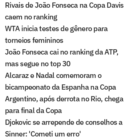
Rivais de João Fonseca na Copa Davis
caem no ranking
WTA inicia testes de gênero para
torneios femininos
João Fonseca cai no ranking da ATP,
mas segue no top 30
Alcaraz e Nadal comemoram o
bicampeonato da Espanha na Copa
Argentino, após derrota no Rio, chega
para final da Copa
Djokovic se arrepende de conselhos a
Sinner: 'Cometi um erro'