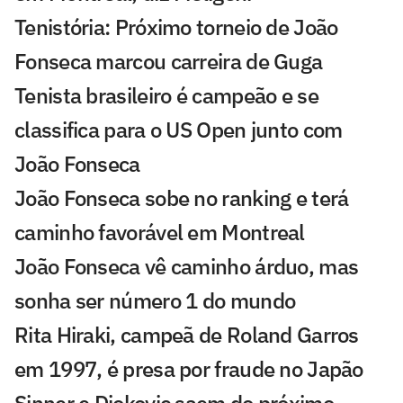
Tenistória: Próximo torneio de João
Fonseca marcou carreira de Guga
Tenista brasileiro é campeão e se
classifica para o US Open junto com
João Fonseca
João Fonseca sobe no ranking e terá
caminho favorável em Montreal
João Fonseca vê caminho árduo, mas
sonha ser número 1 do mundo
Rita Hiraki, campeã de Roland Garros
em 1997, é presa por fraude no Japão