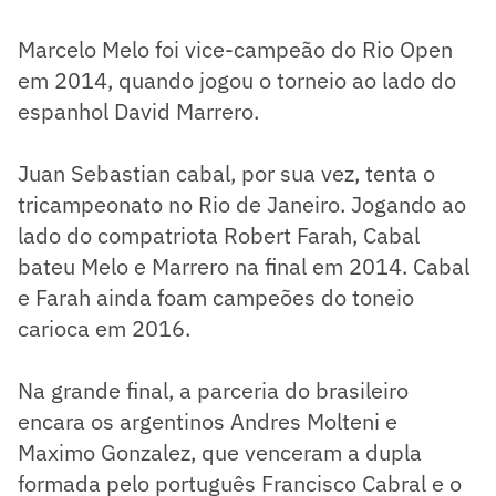
Marcelo Melo foi vice-campeão do Rio Open
em 2014, quando jogou o torneio ao lado do
espanhol David Marrero.
Juan Sebastian cabal, por sua vez, tenta o
tricampeonato no Rio de Janeiro. Jogando ao
lado do compatriota Robert Farah, Cabal
bateu Melo e Marrero na final em 2014. Cabal
e Farah ainda foam campeões do toneio
carioca em 2016.
Na grande final, a parceria do brasileiro
encara os argentinos Andres Molteni e
Maximo Gonzalez, que venceram a dupla
formada pelo português Francisco Cabral e o