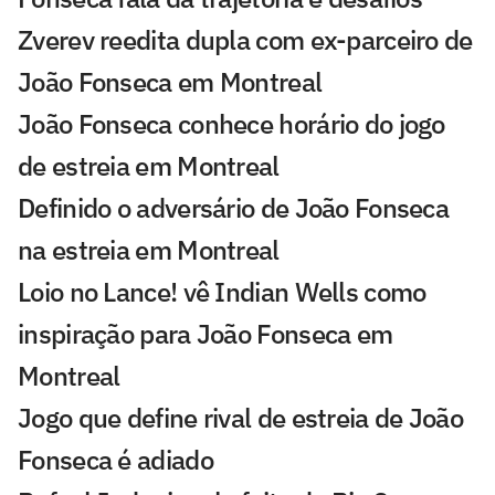
Zverev reedita dupla com ex-parceiro de
João Fonseca em Montreal
João Fonseca conhece horário do jogo
de estreia em Montreal
Definido o adversário de João Fonseca
na estreia em Montreal
Loio no Lance! vê Indian Wells como
inspiração para João Fonseca em
Montreal
Jogo que define rival de estreia de João
Fonseca é adiado