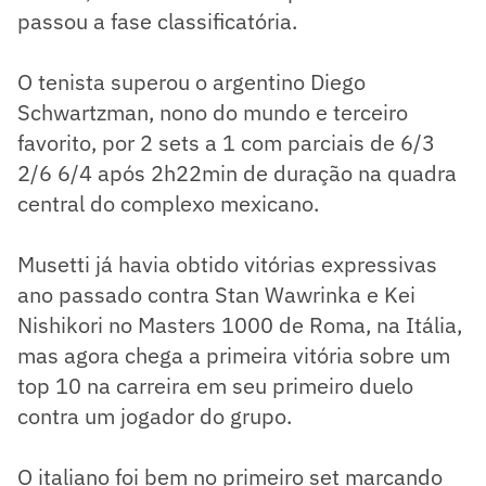
passou a fase classificatória.
O tenista superou o argentino Diego
Schwartzman, nono do mundo e terceiro
favorito, por 2 sets a 1 com parciais de 6/3
2/6 6/4 após 2h22min de duração na quadra
central do complexo mexicano.
Musetti já havia obtido vitórias expressivas
ano passado contra Stan Wawrinka e Kei
Nishikori no Masters 1000 de Roma, na Itália,
mas agora chega a primeira vitória sobre um
top 10 na carreira em seu primeiro duelo
contra um jogador do grupo.
O italiano foi bem no primeiro set marcando