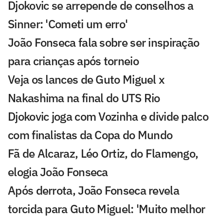
Djokovic se arrepende de conselhos a
Sinner: 'Cometi um erro'
João Fonseca fala sobre ser inspiração
para crianças após torneio
Veja os lances de Guto Miguel x
Nakashima na final do UTS Rio
Djokovic joga com Vozinha e divide palco
com finalistas da Copa do Mundo
Fã de Alcaraz, Léo Ortiz, do Flamengo,
elogia João Fonseca
Após derrota, João Fonseca revela
torcida para Guto Miguel: 'Muito melhor