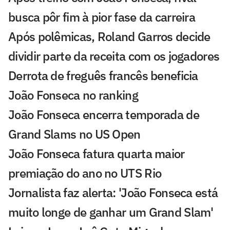
busca pôr fim à pior fase da carreira
Após polêmicas, Roland Garros decide
dividir parte da receita com os jogadores
Derrota de freguês francês beneficia
João Fonseca no ranking
João Fonseca encerra temporada de
Grand Slams no US Open
João Fonseca fatura quarta maior
premiação do ano no UTS Rio
Jornalista faz alerta: 'João Fonseca está
muito longe de ganhar um Grand Slam'