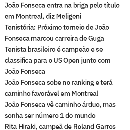
João Fonseca entra na briga pelo título
em Montreal, diz Meligeni
Tenistória: Próximo torneio de João
Fonseca marcou carreira de Guga
Tenista brasileiro é campeão e se
classifica para o US Open junto com
João Fonseca
João Fonseca sobe no ranking e terá
caminho favorável em Montreal
João Fonseca vê caminho árduo, mas
sonha ser número 1 do mundo
Rita Hiraki, campeã de Roland Garros