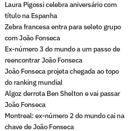
Laura Pigossi celebra aniversário com
título na Espanha
Zebra francesa entra para seleto grupo
com João Fonseca
Ex-número 3 do mundo a um passo de
reencontrar João Fonseca
João Fonseca projeta chegada ao topo
do ranking mundial
Algoz derrota Ben Shelton e vai passar
João Fonseca
Montreal: ex-número 2 do mundo cai na
chave de João Fonseca