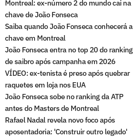
Montreal: ex-número 2 do mundo cai na
chave de João Fonseca
Saiba quando João Fonseca conhecerá a
chave em Montreal
João Fonseca entra no top 20 do ranking
de saibro após campanha em 2026
VÍDEO: ex-tenista é preso após quebrar
raquetes em loja nos EUA
João Fonseca sobe no ranking da ATP
antes do Masters de Montreal
Rafael Nadal revela novo foco após
aposentadoria: 'Construir outro legado'