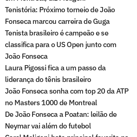
Tenistória: Próximo torneio de João
Fonseca marcou carreira de Guga
Tenista brasileiro é campeão e se
classifica para o US Open junto com
João Fonseca
Laura Pigossi fica a um passo da
liderança do tênis brasileiro
João Fonseca sonha com top 20 da ATP
no Masters 1000 de Montreal
De João Fonseca a Poatan: leilão de
Neymar vai além do futebol