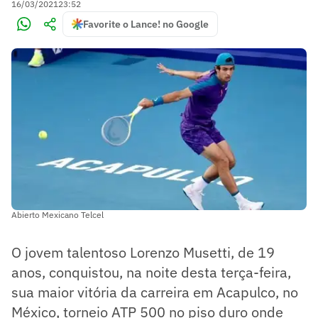
16/03/2021
23:52
Favorite o Lance! no Google
Abierto Mexicano Telcel
O jovem talentoso Lorenzo Musetti, de 19
anos, conquistou, na noite desta terça-feira,
sua maior vitória da carreira em Acapulco, no
México, torneio ATP 500 no piso duro onde