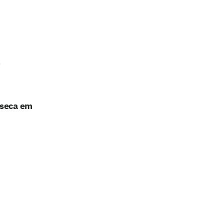
nseca em