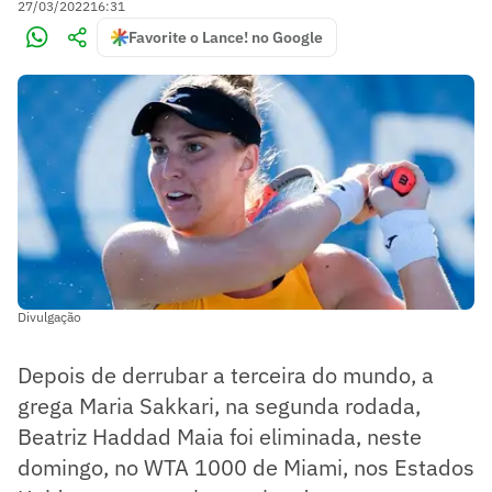
27/03/2022
16:31
Favorite o Lance! no Google
Divulgação
Depois de derrubar a terceira do mundo, a
grega Maria Sakkari, na segunda rodada,
Beatriz Haddad Maia foi eliminada, neste
domingo, no WTA 1000 de Miami, nos Estados