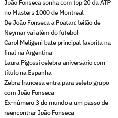
João Fonseca sonha com top 20 da ATP
no Masters 1000 de Montreal
De João Fonseca a Poatan: leilão de
Neymar vai além do futebol
Carol Meligeni bate principal favorita na
final na Argentina
Laura Pigossi celebra aniversário com
título na Espanha
Zebra francesa entra para seleto grupo
com João Fonseca
Ex-número 3 do mundo a um passo de
reencontrar João Fonseca