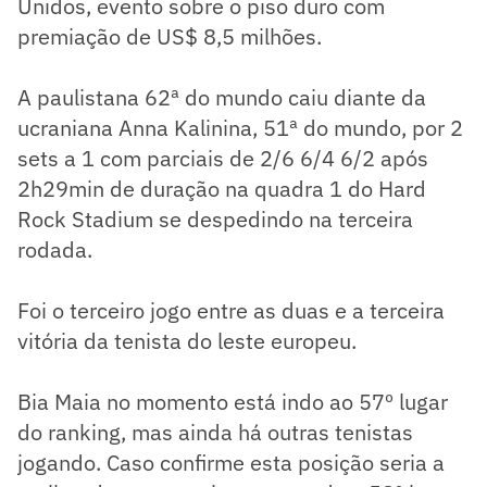
Unidos, evento sobre o piso duro com
premiação de US$ 8,5 milhões.
A paulistana 62ª do mundo caiu diante da
ucraniana Anna Kalinina, 51ª do mundo, por 2
sets a 1 com parciais de 2/6 6/4 6/2 após
2h29min de duração na quadra 1 do Hard
Rock Stadium se despedindo na terceira
rodada.
Foi o terceiro jogo entre as duas e a terceira
vitória da tenista do leste europeu.
Bia Maia no momento está indo ao 57º lugar
do ranking, mas ainda há outras tenistas
jogando. Caso confirme esta posição seria a