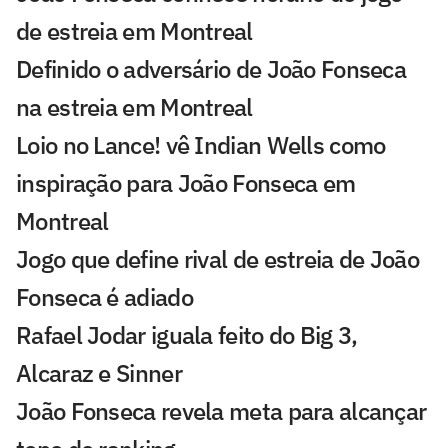
de estreia em Montreal
Definido o adversário de João Fonseca
na estreia em Montreal
Loio no Lance! vê Indian Wells como
inspiração para João Fonseca em
Montreal
Jogo que define rival de estreia de João
Fonseca é adiado
Rafael Jodar iguala feito do Big 3,
Alcaraz e Sinner
João Fonseca revela meta para alcançar