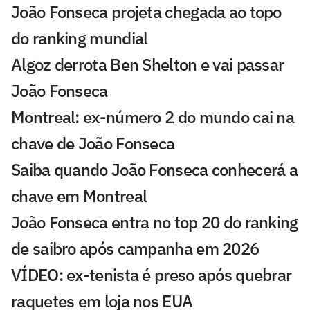
João Fonseca projeta chegada ao topo
do ranking mundial
Algoz derrota Ben Shelton e vai passar
João Fonseca
Montreal: ex-número 2 do mundo cai na
chave de João Fonseca
Saiba quando João Fonseca conhecerá a
chave em Montreal
João Fonseca entra no top 20 do ranking
de saibro após campanha em 2026
VÍDEO: ex-tenista é preso após quebrar
raquetes em loja nos EUA