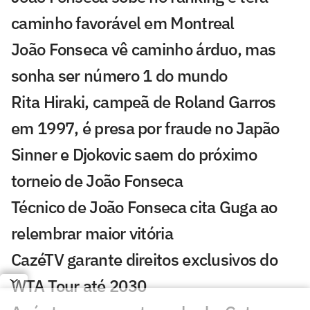
caminho favorável em Montreal
João Fonseca vê caminho árduo, mas
sonha ser número 1 do mundo
Rita Hiraki, campeã de Roland Garros
em 1997, é presa por fraude no Japão
Sinner e Djokovic saem do próximo
torneio de João Fonseca
Técnico de João Fonseca cita Guga ao
relembrar maior vitória
CazéTV garante direitos exclusivos do
WTA Tour até 2030