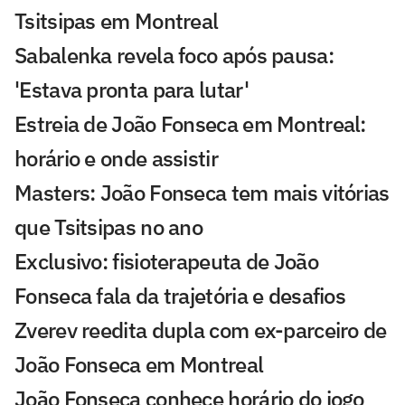
Tsitsipas em Montreal
Sabalenka revela foco após pausa:
'Estava pronta para lutar'
Estreia de João Fonseca em Montreal:
horário e onde assistir
Masters: João Fonseca tem mais vitórias
que Tsitsipas no ano
Exclusivo: fisioterapeuta de João
Fonseca fala da trajetória e desafios
Zverev reedita dupla com ex-parceiro de
João Fonseca em Montreal
João Fonseca conhece horário do jogo