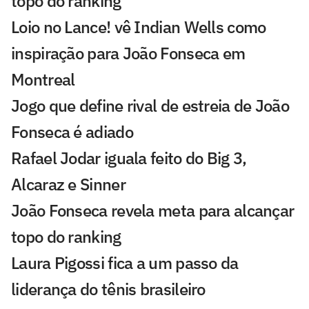
topo do ranking
Loio no Lance! vê Indian Wells como
inspiração para João Fonseca em
Montreal
Jogo que define rival de estreia de João
Fonseca é adiado
Rafael Jodar iguala feito do Big 3,
Alcaraz e Sinner
João Fonseca revela meta para alcançar
topo do ranking
Laura Pigossi fica a um passo da
liderança do tênis brasileiro