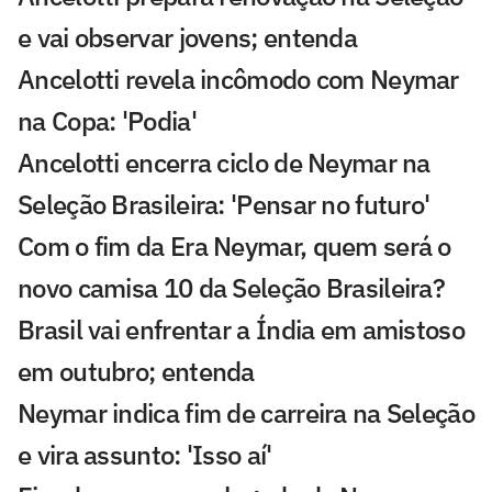
e vai observar jovens; entenda
Ancelotti revela incômodo com Neymar
na Copa: 'Podia'
Ancelotti encerra ciclo de Neymar na
Seleção Brasileira: 'Pensar no futuro'
Com o fim da Era Neymar, quem será o
novo camisa 10 da Seleção Brasileira?
Brasil vai enfrentar a Índia em amistoso
em outubro; entenda
Neymar indica fim de carreira na Seleção
e vira assunto: 'Isso aí'