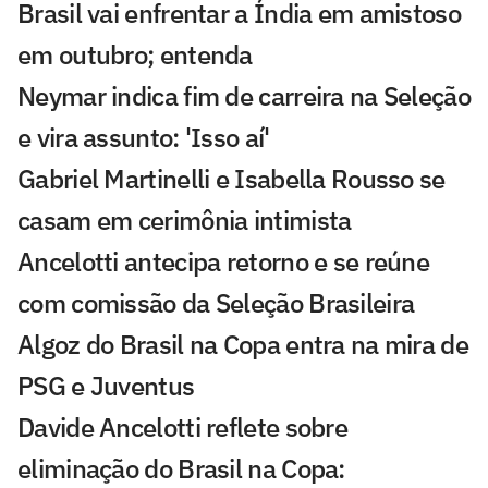
Brasil vai enfrentar a Índia em amistoso
em outubro; entenda
Neymar indica fim de carreira na Seleção
e vira assunto: 'Isso aí'
Gabriel Martinelli e Isabella Rousso se
casam em cerimônia intimista
Ancelotti antecipa retorno e se reúne
com comissão da Seleção Brasileira
Algoz do Brasil na Copa entra na mira de
PSG e Juventus
Davide Ancelotti reflete sobre
eliminação do Brasil na Copa: