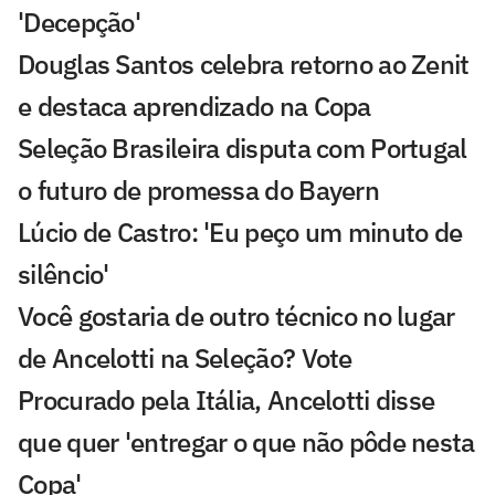
'Decepção'
Douglas Santos celebra retorno ao Zenit
e destaca aprendizado na Copa
Seleção Brasileira disputa com Portugal
o futuro de promessa do Bayern
Lúcio de Castro: 'Eu peço um minuto de
silêncio'
Você gostaria de outro técnico no lugar
de Ancelotti na Seleção? Vote
Procurado pela Itália, Ancelotti disse
que quer 'entregar o que não pôde nesta
Copa'