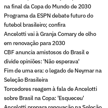
na final da Copa do Mundo de 2030
Programa da ESPN debate futuro do
futebol brasileiro; confira
Ancelotti vai à Granja Comary de olho
em renovação para 2030
CBF anuncia amistosos do Brasil e
divide opiniões: 'Não esperava'
Fim de uma era: o legado de Neymar na
Seleção Brasileira
Torcedores reagem à fala de Ancelotti
sobre Brasil na Copa: 'Esqueceu'
Ancelotti prepara renovação na Seleção