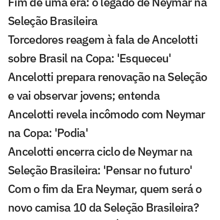
Fim de uma era: o legado de Neymar na
Seleção Brasileira
Torcedores reagem à fala de Ancelotti
sobre Brasil na Copa: 'Esqueceu'
Ancelotti prepara renovação na Seleção
e vai observar jovens; entenda
Ancelotti revela incômodo com Neymar
na Copa: 'Podia'
Ancelotti encerra ciclo de Neymar na
Seleção Brasileira: 'Pensar no futuro'
Com o fim da Era Neymar, quem será o
novo camisa 10 da Seleção Brasileira?