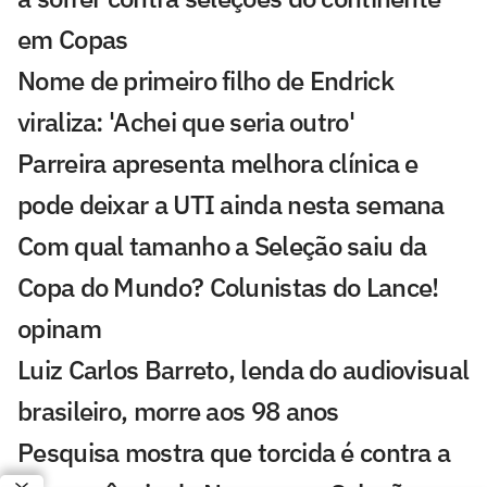
em Copas
Nome de primeiro filho de Endrick
viraliza: 'Achei que seria outro'
Parreira apresenta melhora clínica e
pode deixar a UTI ainda nesta semana
Com qual tamanho a Seleção saiu da
Copa do Mundo? Colunistas do Lance!
opinam
Luiz Carlos Barreto, lenda do audiovisual
brasileiro, morre aos 98 anos
Pesquisa mostra que torcida é contra a