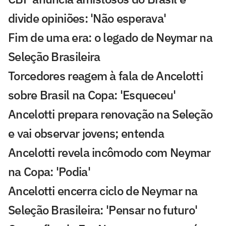
divide opiniões: 'Não esperava'
Fim de uma era: o legado de Neymar na
Seleção Brasileira
Torcedores reagem à fala de Ancelotti
sobre Brasil na Copa: 'Esqueceu'
Ancelotti prepara renovação na Seleção
e vai observar jovens; entenda
Ancelotti revela incômodo com Neymar
na Copa: 'Podia'
Ancelotti encerra ciclo de Neymar na
Seleção Brasileira: 'Pensar no futuro'