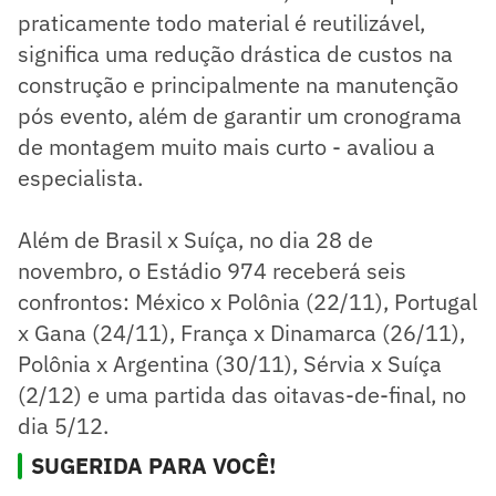
praticamente todo material é reutilizável,
significa uma redução drástica de custos na
construção e principalmente na manutenção
pós evento, além de garantir um cronograma
de montagem muito mais curto - avaliou a
especialista.
Além de Brasil x Suíça, no dia 28 de
novembro, o Estádio 974 receberá seis
confrontos: México x Polônia (22/11), Portugal
x Gana (24/11), França x Dinamarca (26/11),
Polônia x Argentina (30/11), Sérvia x Suíça
(2/12) e uma partida das oitavas-de-final, no
dia 5/12.
SUGERIDA PARA VOCÊ!