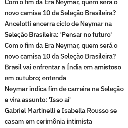
Com o fim da Era Neymar, quem será o
novo camisa 10 da Seleção Brasileira?
Ancelotti encerra ciclo de Neymar na
Seleção Brasileira: 'Pensar no futuro'
Com o fim da Era Neymar, quem será o
novo camisa 10 da Seleção Brasileira?
Brasil vai enfrentar a Índia em amistoso
em outubro; entenda
Neymar indica fim de carreira na Seleção
e vira assunto: 'Isso aí'
Gabriel Martinelli e Isabella Rousso se
casam em cerimônia intimista