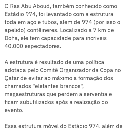
O Ras Abu Aboud, também conhecido como
Estádio 974, foi levantado com a estrutura
toda em aço e tubos, além de 974 (por isso o
apelido) contêineres. Localizado a 7 km de
Doha, ele tem capacidade para incríveis
40.000 espectadores.
A estrutura é resultado de uma política
adotada pelo Comitê Organizador da Copa no
Qatar de evitar ao máximo a formação dos
chamados "elefantes brancos",
megaestruturas que perdem a serventia e
ficam subutilizados após a realização do
evento.
Essa estrutura móvel do Estádio 974, além de