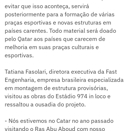
evitar que isso aconteça, servirá
posteriormente para a formação de várias
praças esportivas e novas estruturas em
países carentes. Todo material será doado
pelo Qatar aos países que carecem de
melhoria em suas praças culturais e
esportivas.
Tatiana Fasolari, diretora executiva da Fast
Engenharia, empresa brasileira especializada
em montagem de estrutura provisórias,
visitou as obras do Estádio 974 in loco e
ressaltou a ousadia do projeto.
- Nós estivemos no Catar no ano passado
visitando o Ras Abu Aboud com nosso