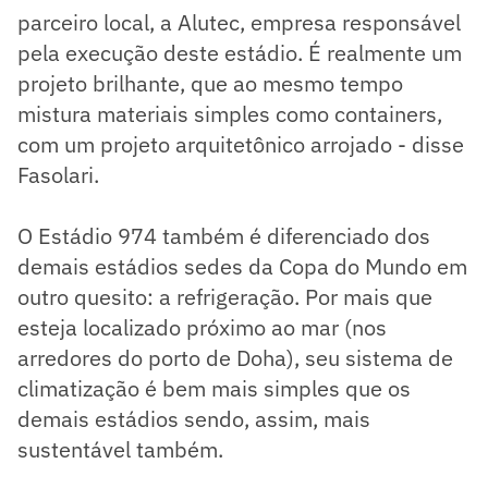
parceiro local, a Alutec, empresa responsável
pela execução deste estádio. É realmente um
projeto brilhante, que ao mesmo tempo
mistura materiais simples como containers,
com um projeto arquitetônico arrojado - disse
Fasolari.
O Estádio 974 também é diferenciado dos
demais estádios sedes da Copa do Mundo em
outro quesito: a refrigeração. Por mais que
esteja localizado próximo ao mar (nos
arredores do porto de Doha), seu sistema de
climatização é bem mais simples que os
demais estádios sendo, assim, mais
sustentável também.