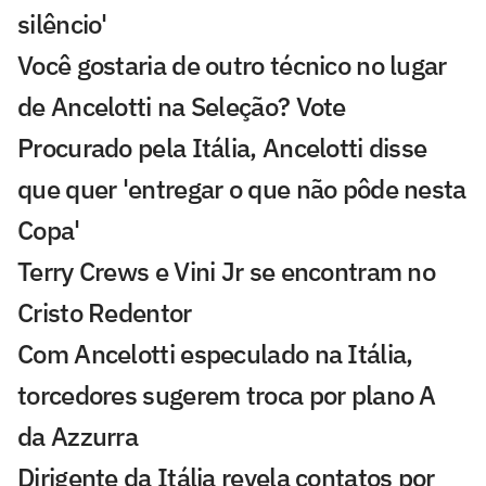
silêncio'
Você gostaria de outro técnico no lugar
de Ancelotti na Seleção? Vote
Procurado pela Itália, Ancelotti disse
que quer 'entregar o que não pôde nesta
Copa'
Terry Crews e Vini Jr se encontram no
Cristo Redentor
Com Ancelotti especulado na Itália,
torcedores sugerem troca por plano A
da Azzurra
Dirigente da Itália revela contatos por