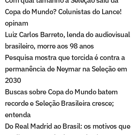
Copa do Mundo? Colunistas do Lance!
opinam
Luiz Carlos Barreto, lenda do audiovisual
brasileiro, morre aos 98 anos
Pesquisa mostra que torcida é contra a
permanência de Neymar na Seleção em
2030
Buscas sobre Copa do Mundo batem
recorde e Seleção Brasileira cresce;
entenda
Do Real Madrid ao Brasil: os motivos que