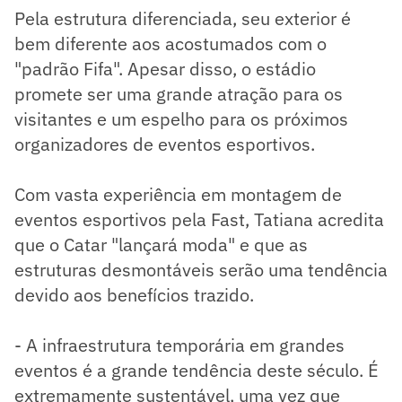
Pela estrutura diferenciada, seu exterior é
bem diferente aos acostumados com o
"padrão Fifa". Apesar disso, o estádio
promete ser uma grande atração para os
visitantes e um espelho para os próximos
organizadores de eventos esportivos.
Com vasta experiência em montagem de
eventos esportivos pela Fast, Tatiana acredita
que o Catar "lançará moda" e que as
estruturas desmontáveis serão uma tendência
devido aos benefícios trazido.
- A infraestrutura temporária em grandes
eventos é a grande tendência deste século. É
extremamente sustentável, uma vez que