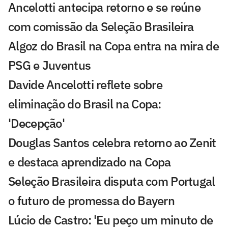
Ancelotti antecipa retorno e se reúne
com comissão da Seleção Brasileira
Algoz do Brasil na Copa entra na mira de
PSG e Juventus
Davide Ancelotti reflete sobre
eliminação do Brasil na Copa:
'Decepção'
Douglas Santos celebra retorno ao Zenit
e destaca aprendizado na Copa
Seleção Brasileira disputa com Portugal
o futuro de promessa do Bayern
Lúcio de Castro: 'Eu peço um minuto de