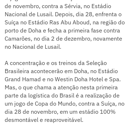
de novembro, contra a Sérvia, no Estádio
Nacional de Lusail. Depois, dia 28, enfrenta o
Suíça no Estádio Ras Abu Aboud, na região do
porto de Doha e fecha a primeira fase contra
Camarões, no dia 2 de dezembro, novamente
no Nacional de Lusail.
A concentração e os treinos da Seleção
Brasileira acontecerão em Doha, no Estádio
Grand Hamad e no Westin Doha Hotel e Spa.
Mas, o que chama a atenção nesta primeira
parte da logística do Brasil é a realização de
um jogo de Copa do Mundo, contra a Suíça, no
dia 28 de novembro, em um estádio 100%
desmontável e reaproveitável.