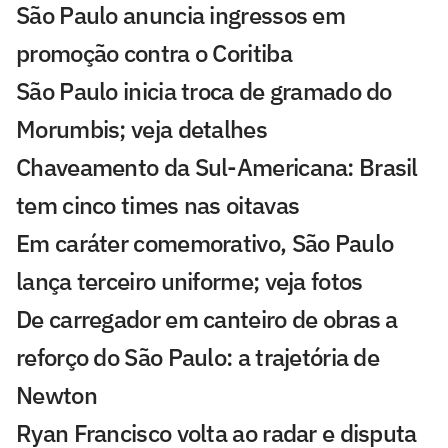
São Paulo anuncia ingressos em
promoção contra o Coritiba
São Paulo inicia troca de gramado do
Morumbis; veja detalhes
Chaveamento da Sul-Americana: Brasil
tem cinco times nas oitavas
Em caráter comemorativo, São Paulo
lança terceiro uniforme; veja fotos
De carregador em canteiro de obras a
reforço do São Paulo: a trajetória de
Newton
Ryan Francisco volta ao radar e disputa