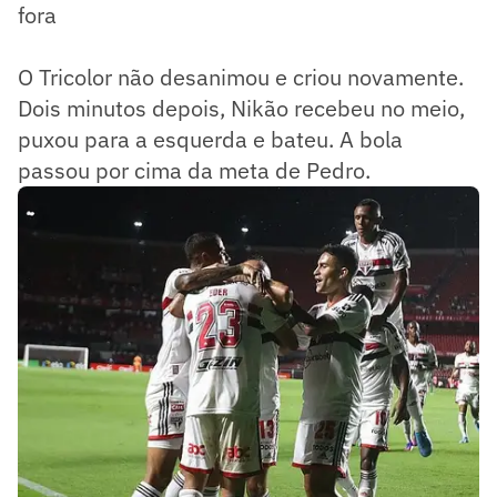
fora
O Tricolor não desanimou e criou novamente.
Dois minutos depois, Nikão recebeu no meio,
puxou para a esquerda e bateu. A bola
passou por cima da meta de Pedro.