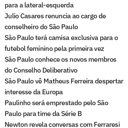
para a lateral-esquerda
Julio Casares renuncia ao cargo de
conselheiro do São Paulo
São Paulo terá camisa exclusiva para o
futebol feminino pela primeira vez
São Paulo conhece os novos membros
do Conselho Deliberativo
São Paulo vê Matheus Ferreira despertar
interesse da Europa
Paulinho será emprestado pelo São
Paulo para time da Série B
Newton revela conversas com Ferraresi