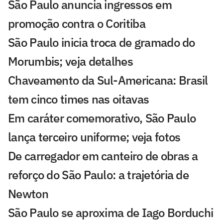
São Paulo anuncia ingressos em
promoção contra o Coritiba
São Paulo inicia troca de gramado do
Morumbis; veja detalhes
Chaveamento da Sul-Americana: Brasil
tem cinco times nas oitavas
Em caráter comemorativo, São Paulo
lança terceiro uniforme; veja fotos
De carregador em canteiro de obras a
reforço do São Paulo: a trajetória de
Newton
São Paulo se aproxima de Iago Borduchi