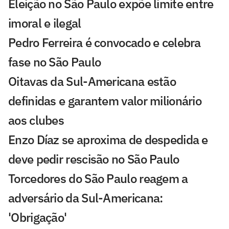
Eleição no São Paulo expõe limite entre
imoral e ilegal
Pedro Ferreira é convocado e celebra
fase no São Paulo
Oitavas da Sul-Americana estão
definidas e garantem valor milionário
aos clubes
Enzo Díaz se aproxima de despedida e
deve pedir rescisão no São Paulo
Torcedores do São Paulo reagem a
adversário da Sul-Americana:
'Obrigação'