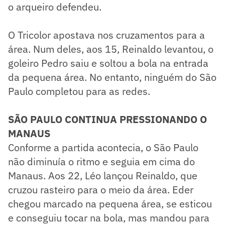
o arqueiro defendeu.
O Tricolor apostava nos cruzamentos para a
área. Num deles, aos 15, Reinaldo levantou, o
goleiro Pedro saiu e soltou a bola na entrada
da pequena área. No entanto, ninguém do São
Paulo completou para as redes.
SÃO PAULO CONTINUA PRESSIONANDO O
MANAUS
Conforme a partida acontecia, o São Paulo
não diminuía o ritmo e seguia em cima do
Manaus. Aos 22, Léo lançou Reinaldo, que
cruzou rasteiro para o meio da área. Eder
chegou marcado na pequena área, se esticou
e conseguiu tocar na bola, mas mandou para