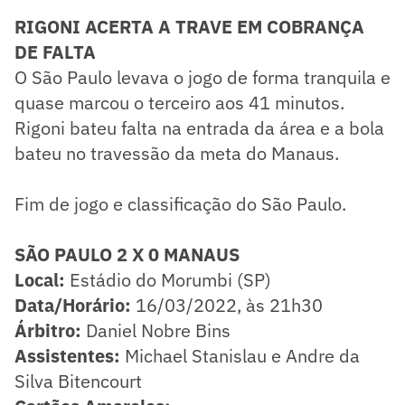
RIGONI ACERTA A TRAVE EM COBRANÇA
DE FALTA
O São Paulo levava o jogo de forma tranquila e
quase marcou o terceiro aos 41 minutos.
Rigoni bateu falta na entrada da área e a bola
bateu no travessão da meta do Manaus.
Fim de jogo e classificação do São Paulo.
SÃO PAULO 2 X 0 MANAUS
Local:
Estádio do Morumbi (SP)
Data/Horário:
16/03/2022, às 21h30
Árbitro:
Daniel Nobre Bins
Assistentes:
Michael Stanislau e Andre da
Silva Bitencourt