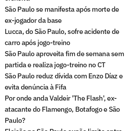
São Paulo se manifesta após morte de
ex-jogador da base
Lucca, do São Paulo, sofre acidente de
carro após jogo-treino
São Paulo aproveita fim de semana sem
partida e realiza jogo-treino no CT
São Paulo reduz dívida com Enzo Díaz e
evita denúncia à Fifa
Por onde anda Valdeir 'The Flash', ex-
atacante do Flamengo, Botafogo e São
Paulo?