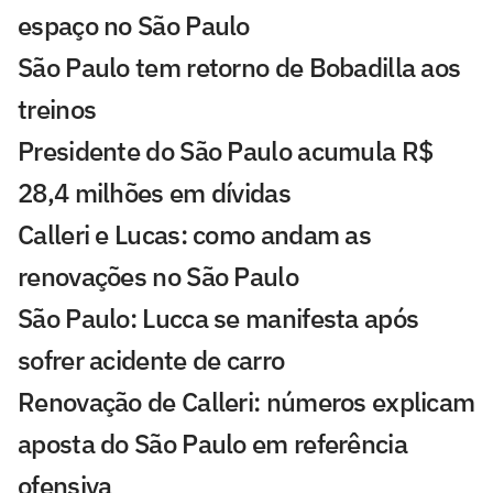
espaço no São Paulo
São Paulo tem retorno de Bobadilla aos
treinos
Presidente do São Paulo acumula R$
28,4 milhões em dívidas
Calleri e Lucas: como andam as
renovações no São Paulo
São Paulo: Lucca se manifesta após
sofrer acidente de carro
Renovação de Calleri: números explicam
aposta do São Paulo em referência
ofensiva