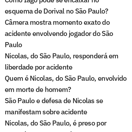
esquema de Dorival no São Paulo?
Câmera mostra momento exato do
acidente envolvendo jogador do São
Paulo
Nicolas, do São Paulo, responderá em
liberdade por acidente
Quem é Nicolas, do São Paulo, envolvido
em morte de homem?
São Paulo e defesa de Nicolas se
manifestam sobre acidente
Nicolas, do São Paulo, é preso por