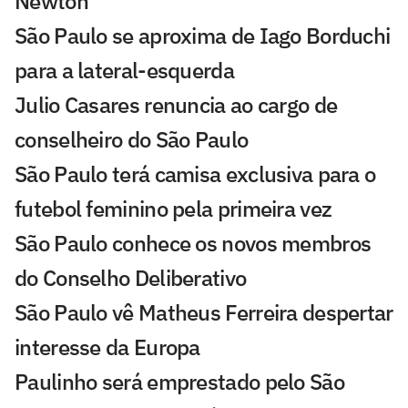
Newton
São Paulo se aproxima de Iago Borduchi
para a lateral-esquerda
Julio Casares renuncia ao cargo de
conselheiro do São Paulo
São Paulo terá camisa exclusiva para o
futebol feminino pela primeira vez
São Paulo conhece os novos membros
do Conselho Deliberativo
São Paulo vê Matheus Ferreira despertar
interesse da Europa
Paulinho será emprestado pelo São