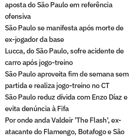
aposta do São Paulo em referência
ofensiva
São Paulo se manifesta após morte de
ex-jogador da base
Lucca, do São Paulo, sofre acidente de
carro após jogo-treino
São Paulo aproveita fim de semana sem
partida e realiza jogo-treino no CT
São Paulo reduz dívida com Enzo Díaz e
evita denúncia à Fifa
Por onde anda Valdeir 'The Flash', ex-
atacante do Flamengo, Botafogo e São