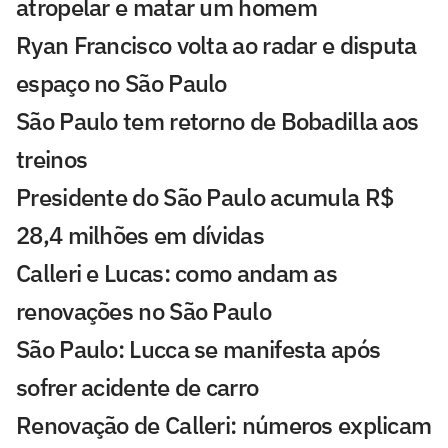
atropelar e matar um homem
Ryan Francisco volta ao radar e disputa
espaço no São Paulo
São Paulo tem retorno de Bobadilla aos
treinos
Presidente do São Paulo acumula R$
28,4 milhões em dívidas
Calleri e Lucas: como andam as
renovações no São Paulo
São Paulo: Lucca se manifesta após
sofrer acidente de carro
Renovação de Calleri: números explicam