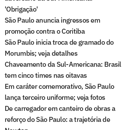
'Obrigação'
São Paulo anuncia ingressos em
promoção contra o Coritiba
São Paulo inicia troca de gramado do
Morumbis; veja detalhes
Chaveamento da Sul-Americana: Brasil
tem cinco times nas oitavas
Em caráter comemorativo, São Paulo
lança terceiro uniforme; veja fotos
De carregador em canteiro de obras a
reforço do São Paulo: a trajetória de