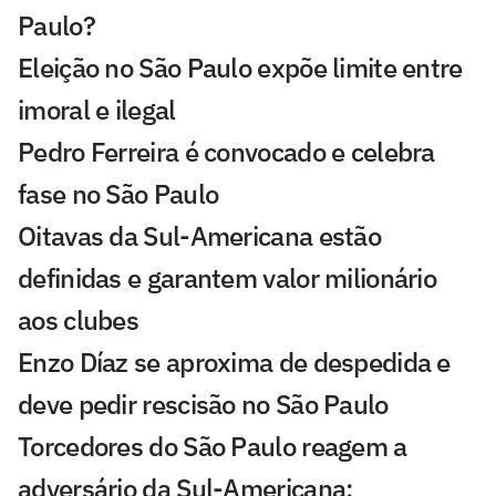
Paulo?
Eleição no São Paulo expõe limite entre
imoral e ilegal
Pedro Ferreira é convocado e celebra
fase no São Paulo
Oitavas da Sul-Americana estão
definidas e garantem valor milionário
aos clubes
Enzo Díaz se aproxima de despedida e
deve pedir rescisão no São Paulo
Torcedores do São Paulo reagem a
adversário da Sul-Americana: