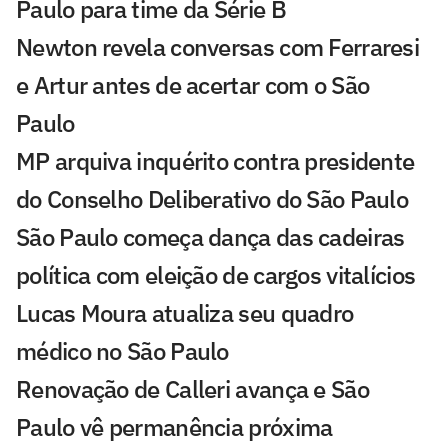
Paulo para time da Série B
Newton revela conversas com Ferraresi
e Artur antes de acertar com o São
Paulo
MP arquiva inquérito contra presidente
do Conselho Deliberativo do São Paulo
São Paulo começa dança das cadeiras
política com eleição de cargos vitalícios
Lucas Moura atualiza seu quadro
médico no São Paulo
Renovação de Calleri avança e São
Paulo vê permanência próxima