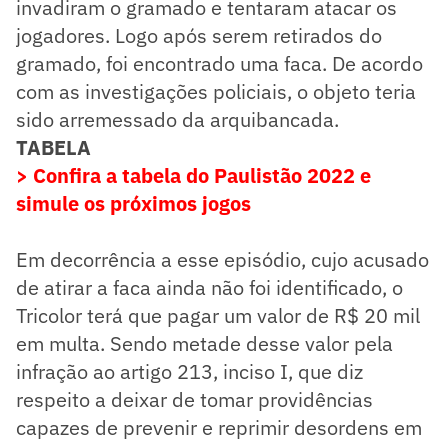
invadiram o gramado e tentaram atacar os
jogadores. Logo após serem retirados do
gramado, foi encontrado uma faca. De acordo
com as investigações policiais, o objeto teria
sido arremessado da arquibancada.
TABELA
> Confira a tabela do Paulistão 2022 e
simule os próximos jogos
Em decorrência a esse episódio, cujo acusado
de atirar a faca ainda não foi identificado, o
Tricolor terá que pagar um valor de R$ 20 mil
em multa. Sendo metade desse valor pela
infração ao artigo 213, inciso I, que diz
respeito a deixar de tomar providências
capazes de prevenir e reprimir desordens em