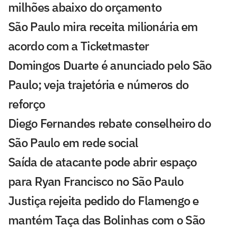
milhões abaixo do orçamento
São Paulo mira receita milionária em
acordo com a Ticketmaster
Domingos Duarte é anunciado pelo São
Paulo; veja trajetória e números do
reforço
Diego Fernandes rebate conselheiro do
São Paulo em rede social
Saída de atacante pode abrir espaço
para Ryan Francisco no São Paulo
Justiça rejeita pedido do Flamengo e
mantém Taça das Bolinhas com o São