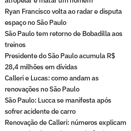
atropelar e matar um homem
Ryan Francisco volta ao radar e disputa
espaço no São Paulo
São Paulo tem retorno de Bobadilla aos
treinos
Presidente do São Paulo acumula R$
28,4 milhões em dívidas
Calleri e Lucas: como andam as
renovações no São Paulo
São Paulo: Lucca se manifesta após
sofrer acidente de carro
Renovação de Calleri: números explicam