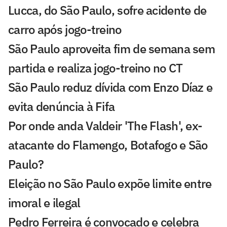
Lucca, do São Paulo, sofre acidente de
carro após jogo-treino
São Paulo aproveita fim de semana sem
partida e realiza jogo-treino no CT
São Paulo reduz dívida com Enzo Díaz e
evita denúncia à Fifa
Por onde anda Valdeir 'The Flash', ex-
atacante do Flamengo, Botafogo e São
Paulo?
Eleição no São Paulo expõe limite entre
imoral e ilegal
Pedro Ferreira é convocado e celebra