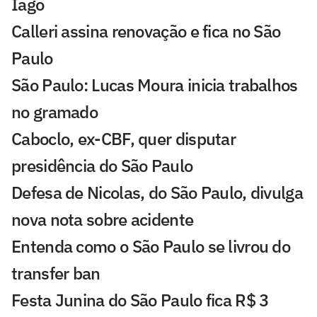
Iago
Calleri assina renovação e fica no São
Paulo
São Paulo: Lucas Moura inicia trabalhos
no gramado
Caboclo, ex-CBF, quer disputar
presidência do São Paulo
Defesa de Nicolas, do São Paulo, divulga
nova nota sobre acidente
Entenda como o São Paulo se livrou do
transfer ban
Festa Junina do São Paulo fica R$ 3