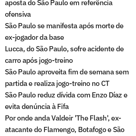
aposta do São Paulo em referência
ofensiva
São Paulo se manifesta após morte de
ex-jogador da base
Lucca, do São Paulo, sofre acidente de
carro após jogo-treino
São Paulo aproveita fim de semana sem
partida e realiza jogo-treino no CT
São Paulo reduz dívida com Enzo Díaz e
evita denúncia à Fifa
Por onde anda Valdeir 'The Flash', ex-
atacante do Flamengo, Botafogo e São