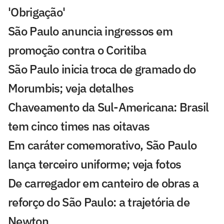
'Obrigação'
São Paulo anuncia ingressos em
promoção contra o Coritiba
São Paulo inicia troca de gramado do
Morumbis; veja detalhes
Chaveamento da Sul-Americana: Brasil
tem cinco times nas oitavas
Em caráter comemorativo, São Paulo
lança terceiro uniforme; veja fotos
De carregador em canteiro de obras a
reforço do São Paulo: a trajetória de
Newton