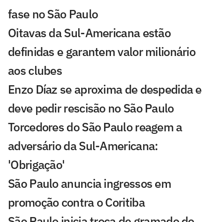
fase no São Paulo
Oitavas da Sul-Americana estão
definidas e garantem valor milionário
aos clubes
Enzo Díaz se aproxima de despedida e
deve pedir rescisão no São Paulo
Torcedores do São Paulo reagem a
adversário da Sul-Americana:
'Obrigação'
São Paulo anuncia ingressos em
promoção contra o Coritiba
São Paulo inicia troca de gramado do