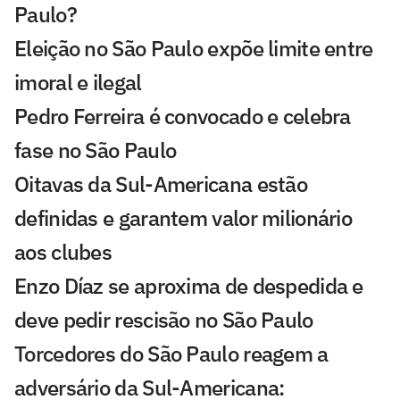
Paulo?
Eleição no São Paulo expõe limite entre
imoral e ilegal
Pedro Ferreira é convocado e celebra
fase no São Paulo
Oitavas da Sul-Americana estão
definidas e garantem valor milionário
aos clubes
Enzo Díaz se aproxima de despedida e
deve pedir rescisão no São Paulo
Torcedores do São Paulo reagem a
adversário da Sul-Americana: