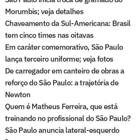
Morumbis; veja detalhes
Chaveamento da Sul-Americana: Brasil
tem cinco times nas oitavas
Em caráter comemorativo, São Paulo
lança terceiro uniforme; veja fotos
De carregador em canteiro de obras a
reforço do São Paulo: a trajetória de
Newton
Quem é Matheus Ferreira, que está
treinando no profissional do São Paulo?
São Paulo anuncia lateral-esquerdo