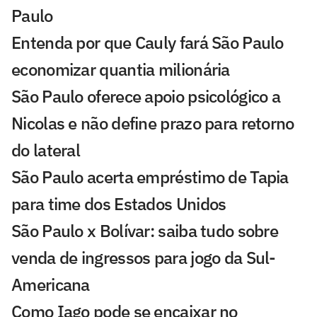
Paulo
Entenda por que Cauly fará São Paulo
economizar quantia milionária
São Paulo oferece apoio psicológico a
Nicolas e não define prazo para retorno
do lateral
São Paulo acerta empréstimo de Tapia
para time dos Estados Unidos
São Paulo x Bolívar: saiba tudo sobre
venda de ingressos para jogo da Sul-
Americana
Como Iago pode se encaixar no