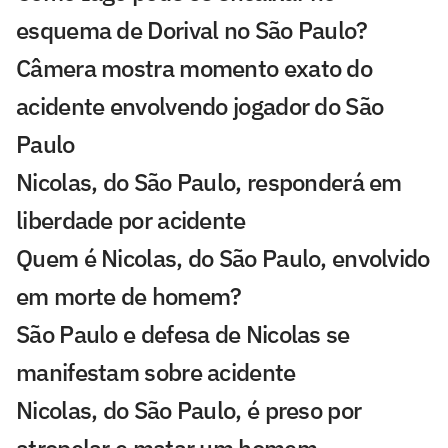
esquema de Dorival no São Paulo?
Câmera mostra momento exato do
acidente envolvendo jogador do São
Paulo
Nicolas, do São Paulo, responderá em
liberdade por acidente
Quem é Nicolas, do São Paulo, envolvido
em morte de homem?
São Paulo e defesa de Nicolas se
manifestam sobre acidente
Nicolas, do São Paulo, é preso por