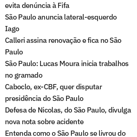
evita denúncia à Fifa
São Paulo anuncia lateral-esquerdo
Iago
Calleri assina renovação e fica no São
Paulo
São Paulo: Lucas Moura inicia trabalhos
no gramado
Caboclo, ex-CBF, quer disputar
presidência do São Paulo
Defesa de Nicolas, do São Paulo, divulga
nova nota sobre acidente
Entenda como o São Paulo se livrou do