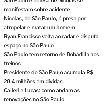
São Paulo e defesa de Nicolas se
manifestam sobre acidente
Nicolas, do São Paulo, é preso por
atropelar e matar um homem
Ryan Francisco volta ao radar e disputa
espaço no São Paulo
São Paulo tem retorno de Bobadilla aos
treinos
Presidente do São Paulo acumula R$
28,4 milhões em dívidas
Calleri e Lucas: como andam as
renovações no São Paulo