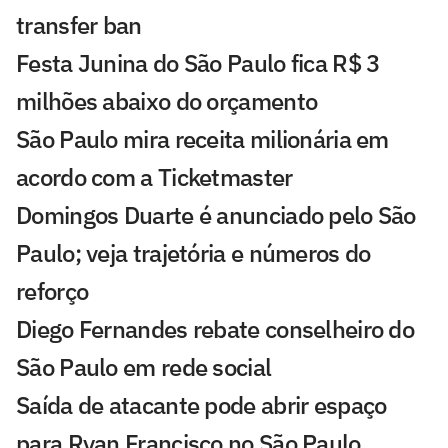
transfer ban
Festa Junina do São Paulo fica R$ 3
milhões abaixo do orçamento
São Paulo mira receita milionária em
acordo com a Ticketmaster
Domingos Duarte é anunciado pelo São
Paulo; veja trajetória e números do
reforço
Diego Fernandes rebate conselheiro do
São Paulo em rede social
Saída de atacante pode abrir espaço
para Ryan Francisco no São Paulo