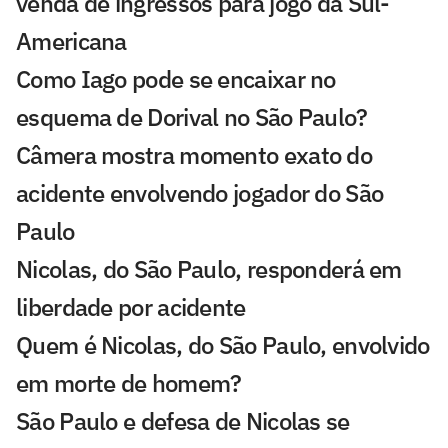
venda de ingressos para jogo da Sul-
Americana
Como Iago pode se encaixar no
esquema de Dorival no São Paulo?
Câmera mostra momento exato do
acidente envolvendo jogador do São
Paulo
Nicolas, do São Paulo, responderá em
liberdade por acidente
Quem é Nicolas, do São Paulo, envolvido
em morte de homem?
São Paulo e defesa de Nicolas se