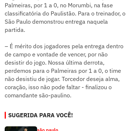
Palmeiras, por 1 a 0, no Morumbi, na fase
classificatória do Paulistão. Para o treinador, o
São Paulo demonstrou entrega naquela
partida.
– É mérito dos jogadores pela entrega dentro
de campo e vontade de vencer, por não
desistir do jogo. Nossa última derrota,
perdemos para o Palmeiras por 1 a 0, o time
não desistiu de jogar. Torcedor deseja alma,
coração, isso não pode faltar - finalizou o
comandante são-paulino.
SUGERIDA PARA VOCÊ!
são paulo