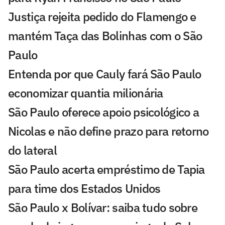
Justiça rejeita pedido do Flamengo e
mantém Taça das Bolinhas com o São
Paulo
Entenda por que Cauly fará São Paulo
economizar quantia milionária
São Paulo oferece apoio psicológico a
Nicolas e não define prazo para retorno
do lateral
São Paulo acerta empréstimo de Tapia
para time dos Estados Unidos
São Paulo x Bolívar: saiba tudo sobre