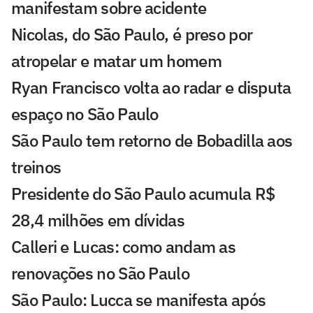
manifestam sobre acidente
Nicolas, do São Paulo, é preso por
atropelar e matar um homem
Ryan Francisco volta ao radar e disputa
espaço no São Paulo
São Paulo tem retorno de Bobadilla aos
treinos
Presidente do São Paulo acumula R$
28,4 milhões em dívidas
Calleri e Lucas: como andam as
renovações no São Paulo
São Paulo: Lucca se manifesta após