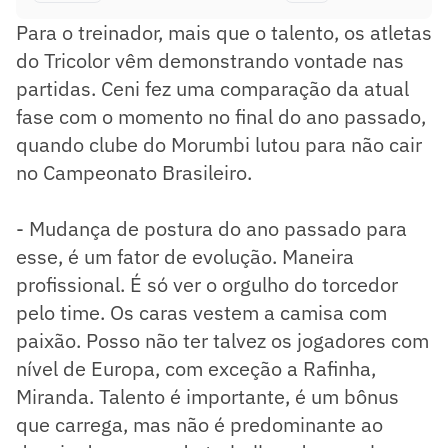
Para o treinador, mais que o talento, os atletas
do Tricolor vêm demonstrando vontade nas
partidas. Ceni fez uma comparação da atual
fase com o momento no final do ano passado,
quando clube do Morumbi lutou para não cair
no Campeonato Brasileiro.
- Mudança de postura do ano passado para
esse, é um fator de evolução. Maneira
profissional. É só ver o orgulho do torcedor
pelo time. Os caras vestem a camisa com
paixão. Posso não ter talvez os jogadores com
nível de Europa, com exceção a Rafinha,
Miranda. Talento é importante, é um bônus
que carrega, mas não é predominante ao