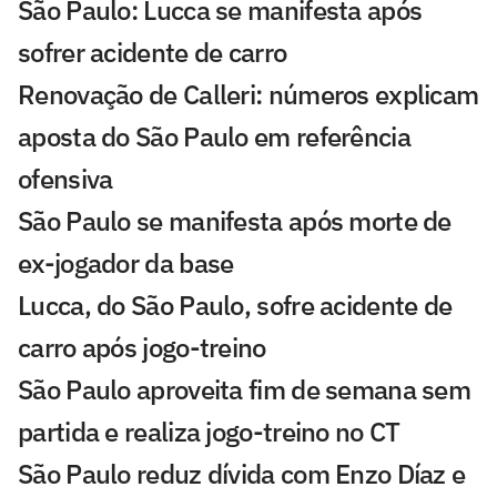
São Paulo: Lucca se manifesta após
sofrer acidente de carro
Renovação de Calleri: números explicam
aposta do São Paulo em referência
ofensiva
São Paulo se manifesta após morte de
ex-jogador da base
Lucca, do São Paulo, sofre acidente de
carro após jogo-treino
São Paulo aproveita fim de semana sem
partida e realiza jogo-treino no CT
São Paulo reduz dívida com Enzo Díaz e