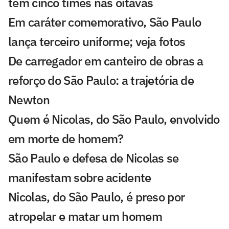
tem cinco times nas oitavas
Em caráter comemorativo, São Paulo
lança terceiro uniforme; veja fotos
De carregador em canteiro de obras a
reforço do São Paulo: a trajetória de
Newton
Quem é Nicolas, do São Paulo, envolvido
em morte de homem?
São Paulo e defesa de Nicolas se
manifestam sobre acidente
Nicolas, do São Paulo, é preso por
atropelar e matar um homem