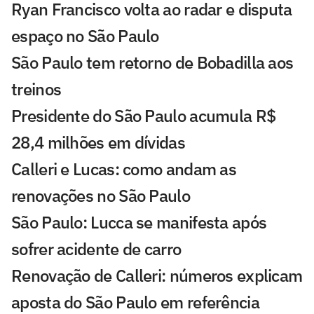
Ryan Francisco volta ao radar e disputa
espaço no São Paulo
São Paulo tem retorno de Bobadilla aos
treinos
Presidente do São Paulo acumula R$
28,4 milhões em dívidas
Calleri e Lucas: como andam as
renovações no São Paulo
São Paulo: Lucca se manifesta após
sofrer acidente de carro
Renovação de Calleri: números explicam
aposta do São Paulo em referência