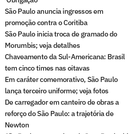
São Paulo anuncia ingressos em
promoção contra o Coritiba
São Paulo inicia troca de gramado do
Morumbis; veja detalhes
Chaveamento da Sul-Americana: Brasil
tem cinco times nas oitavas
Em caráter comemorativo, São Paulo
lança terceiro uniforme; veja fotos
De carregador em canteiro de obras a
reforço do São Paulo: a trajetória de
Newton