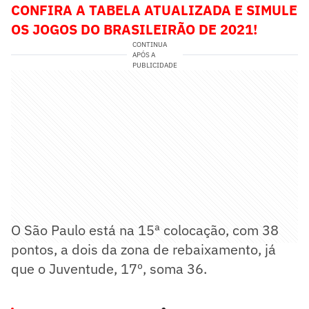
CONFIRA A TABELA ATUALIZADA E SIMULE
OS JOGOS DO BRASILEIRÃO DE 2021!
CONTINUA
APÓS A
PUBLICIDADE
O São Paulo está na 15ª colocação, com 38
pontos, a dois da zona de rebaixamento, já
que o Juventude, 17º, soma 36.