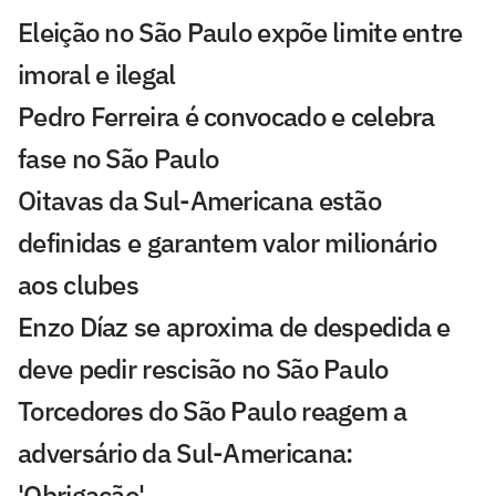
Eleição no São Paulo expõe limite entre
imoral e ilegal
Pedro Ferreira é convocado e celebra
fase no São Paulo
Oitavas da Sul-Americana estão
definidas e garantem valor milionário
aos clubes
Enzo Díaz se aproxima de despedida e
deve pedir rescisão no São Paulo
Torcedores do São Paulo reagem a
adversário da Sul-Americana:
'Obrigação'