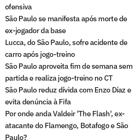
ofensiva
São Paulo se manifesta após morte de
ex-jogador da base
Lucca, do São Paulo, sofre acidente de
carro após jogo-treino
São Paulo aproveita fim de semana sem
partida e realiza jogo-treino no CT
São Paulo reduz dívida com Enzo Díaz e
evita denúncia à Fifa
Por onde anda Valdeir 'The Flash', ex-
atacante do Flamengo, Botafogo e São
Paulo?