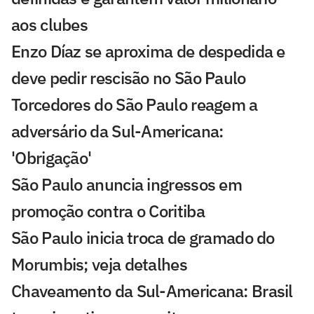
aos clubes
Enzo Díaz se aproxima de despedida e
deve pedir rescisão no São Paulo
Torcedores do São Paulo reagem a
adversário da Sul-Americana:
'Obrigação'
São Paulo anuncia ingressos em
promoção contra o Coritiba
São Paulo inicia troca de gramado do
Morumbis; veja detalhes
Chaveamento da Sul-Americana: Brasil