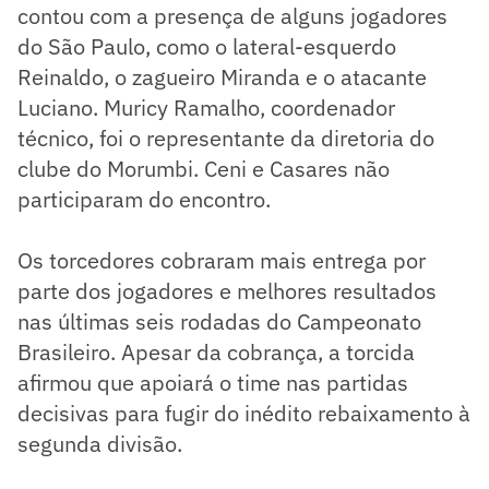
contou com a presença de alguns jogadores
do São Paulo, como o lateral-esquerdo
Reinaldo, o zagueiro Miranda e o atacante
Luciano. Muricy Ramalho, coordenador
técnico, foi o representante da diretoria do
clube do Morumbi. Ceni e Casares não
participaram do encontro.
Os torcedores cobraram mais entrega por
parte dos jogadores e melhores resultados
nas últimas seis rodadas do Campeonato
Brasileiro. Apesar da cobrança, a torcida
afirmou que apoiará o time nas partidas
decisivas para fugir do inédito rebaixamento à
segunda divisão.