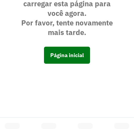
carregar esta página para
você agora.
Por favor, tente novamente
mais tarde.
Página inicial