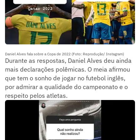
Daniel Alves fala sobre a Copa de 2022 (Foto: Reprodução/ Instagram)
Durante as respostas, Daniel Alves deu ainda
mais declarações polêmicas. O meia afirmou
que tem o sonho de jogar no futebol inglês,
por admirar a qualidade do campeonato e o
respeito pelos atletas.