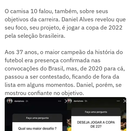
O camisa 10 falou, também, sobre seus
objetivos da carreira. Daniel Alves revelou que
seu foco, seu projeto, é jogar a copa de 2022
pela seleção brasileira.
Aos 37 anos, o maior campeão da história do
futebol era presença confirmada nas
convocações do Brasil, mas, de 2020 para cá,
passou a ser contestado, ficando de fora da
lista em alguns momentos. Daniel, porém, se
mostrou confiante no objetivo.