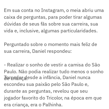
Em sua conta no Instagram, o meia abriu uma
caixa de perguntas, para poder tirar algumas
dúvidas de seus fãs sobre sua carreira, sua
vida e, inclusive, algumas particularidades.
Perguntado sobre o momento mais feliz de
sua carreira, Daniel respondeu:
- Realizar o sonho de vestir a camisa do São
Paulo. Não podia realizar tudo menos o sonho
Torcedor desde a infância, Daniel nunca
de criança.
escondeu sua paixão pelo São Paulo e,
durante as perguntas, revelou que seu
jogador favorito do Tricolor, na época em que
era criança, era o Palhinha.