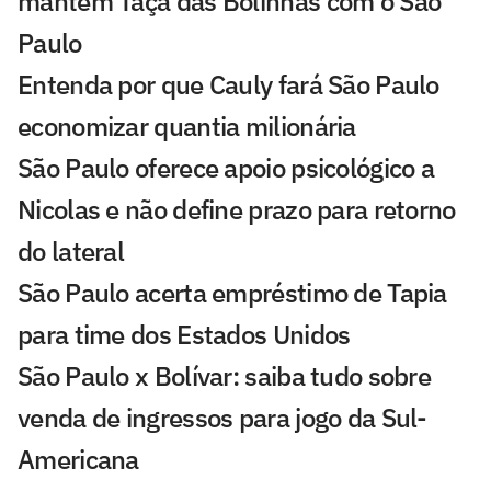
mantém Taça das Bolinhas com o São
Paulo
Entenda por que Cauly fará São Paulo
economizar quantia milionária
São Paulo oferece apoio psicológico a
Nicolas e não define prazo para retorno
do lateral
São Paulo acerta empréstimo de Tapia
para time dos Estados Unidos
São Paulo x Bolívar: saiba tudo sobre
venda de ingressos para jogo da Sul-
Americana