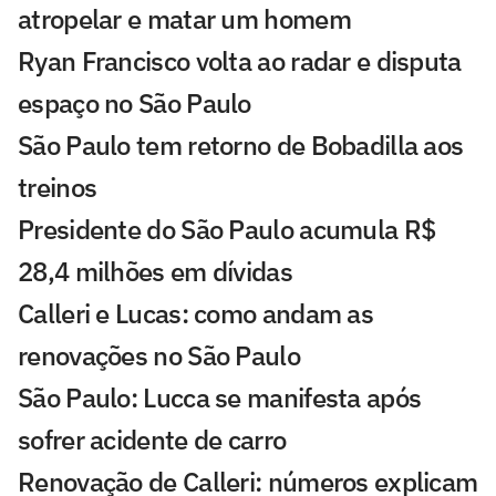
atropelar e matar um homem
Ryan Francisco volta ao radar e disputa
espaço no São Paulo
São Paulo tem retorno de Bobadilla aos
treinos
Presidente do São Paulo acumula R$
28,4 milhões em dívidas
Calleri e Lucas: como andam as
renovações no São Paulo
São Paulo: Lucca se manifesta após
sofrer acidente de carro
Renovação de Calleri: números explicam