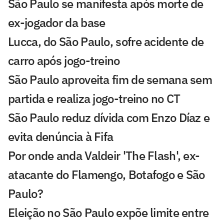
São Paulo se manifesta após morte de
ex-jogador da base
Lucca, do São Paulo, sofre acidente de
carro após jogo-treino
São Paulo aproveita fim de semana sem
partida e realiza jogo-treino no CT
São Paulo reduz dívida com Enzo Díaz e
evita denúncia à Fifa
Por onde anda Valdeir 'The Flash', ex-
atacante do Flamengo, Botafogo e São
Paulo?
Eleição no São Paulo expõe limite entre