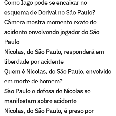
Como Iago pode se encaixar no
esquema de Dorival no São Paulo?
Câmera mostra momento exato do
acidente envolvendo jogador do São
Paulo
Nicolas, do São Paulo, responderá em
liberdade por acidente
Quem é Nicolas, do São Paulo, envolvido
em morte de homem?
São Paulo e defesa de Nicolas se
manifestam sobre acidente
Nicolas, do São Paulo, é preso por