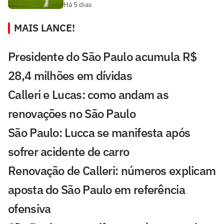
Há 5 dias
MAIS LANCE!
Presidente do São Paulo acumula R$
28,4 milhões em dívidas
Calleri e Lucas: como andam as
renovações no São Paulo
São Paulo: Lucca se manifesta após
sofrer acidente de carro
Renovação de Calleri: números explicam
aposta do São Paulo em referência
ofensiva