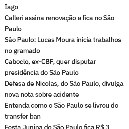
Iago
Calleri assina renovação e fica no São
Paulo
São Paulo: Lucas Moura inicia trabalhos
no gramado
Caboclo, ex-CBF, quer disputar
presidência do São Paulo
Defesa de Nicolas, do São Paulo, divulga
nova nota sobre acidente
Entenda como o São Paulo se livrou do
transfer ban
Festa Junina do São Paulo fica R$ 3