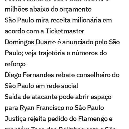
milhões abaixo do orçamento
São Paulo mira receita milionária em
acordo com a Ticketmaster
Domingos Duarte é anunciado pelo São
Paulo; veja trajetória e números do
reforço
Diego Fernandes rebate conselheiro do
São Paulo em rede social
Saída de atacante pode abrir espaço
para Ryan Francisco no São Paulo
Justiça rejeita pedido do Flamengo e