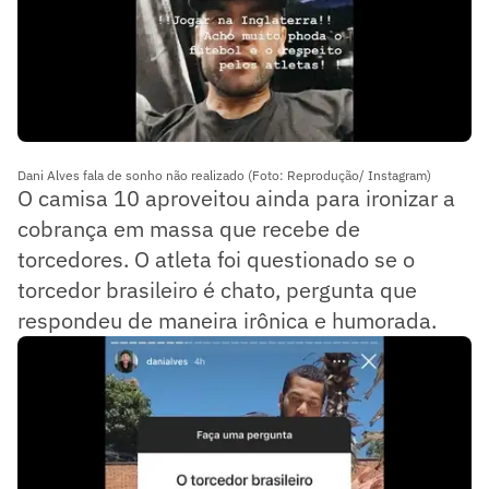
Dani Alves fala de sonho não realizado (Foto: Reprodução/ Instagram)
O camisa 10 aproveitou ainda para ironizar a
cobrança em massa que recebe de
torcedores. O atleta foi questionado se o
torcedor brasileiro é chato, pergunta que
respondeu de maneira irônica e humorada.