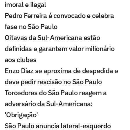
imoral e ilegal
Pedro Ferreira é convocado e celebra
fase no São Paulo
Oitavas da Sul-Americana estão
definidas e garantem valor milionário
aos clubes
Enzo Díaz se aproxima de despedida e
deve pedir rescisão no São Paulo
Torcedores do São Paulo reagem a
adversário da Sul-Americana:
'Obrigação'
São Paulo anuncia lateral-esquerdo