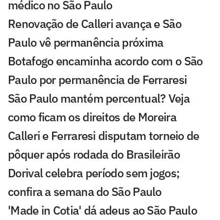
médico no São Paulo
Renovação de Calleri avança e São
Paulo vê permanência próxima
Botafogo encaminha acordo com o São
Paulo por permanência de Ferraresi
São Paulo mantém percentual? Veja
como ficam os direitos de Moreira
Calleri e Ferraresi disputam torneio de
pôquer após rodada do Brasileirão
Dorival celebra período sem jogos;
confira a semana do São Paulo
'Made in Cotia' dá adeus ao São Paulo