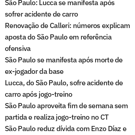
São Paulo: Lucca se manifesta após
sofrer acidente de carro
Renovação de Calleri: números explicam
aposta do São Paulo em referência
ofensiva
São Paulo se manifesta após morte de
ex-jogador da base
Lucca, do São Paulo, sofre acidente de
carro após jogo-treino
São Paulo aproveita fim de semana sem
partida e realiza jogo-treino no CT
São Paulo reduz dívida com Enzo Díaz e