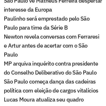
São Paulo vê Matheus Ferreira despertar
interesse da Europa
Paulinho será emprestado pelo São
Paulo para time da Série B
Newton revela conversas com Ferraresi
e Artur antes de acertar com o São
Paulo
MP arquiva inquérito contra presidente
do Conselho Deliberativo do São Paulo
São Paulo começa dança das cadeiras
política com eleição de cargos vitalícios
Lucas Moura atualiza seu quadro