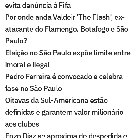
evita denúncia à Fifa
Por onde anda Valdeir 'The Flash', ex-
atacante do Flamengo, Botafogo e São
Paulo?
Eleição no São Paulo expõe limite entre
imoral e ilegal
Pedro Ferreira é convocado e celebra
fase no São Paulo
Oitavas da Sul-Americana estão
definidas e garantem valor milionário
aos clubes
Enzo Díaz se aproxima de despedida e