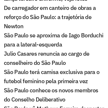
De carregador em canteiro de obras a
reforço do São Paulo: a trajetória de
Newton
São Paulo se aproxima de Iago Borduchi
para a lateral-esquerda
Julio Casares renuncia ao cargo de
conselheiro do São Paulo
São Paulo terá camisa exclusiva para o
futebol feminino pela primeira vez
São Paulo conhece os novos membros
do Conselho Deliberativo