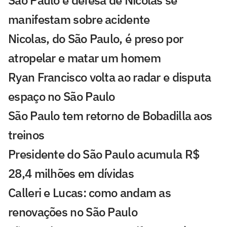
manifestam sobre acidente
Nicolas, do São Paulo, é preso por
atropelar e matar um homem
Ryan Francisco volta ao radar e disputa
espaço no São Paulo
São Paulo tem retorno de Bobadilla aos
treinos
Presidente do São Paulo acumula R$
28,4 milhões em dívidas
Calleri e Lucas: como andam as
renovações no São Paulo