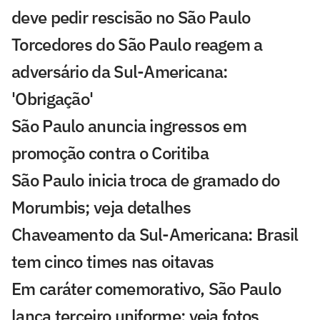
deve pedir rescisão no São Paulo
Torcedores do São Paulo reagem a
adversário da Sul-Americana:
'Obrigação'
São Paulo anuncia ingressos em
promoção contra o Coritiba
São Paulo inicia troca de gramado do
Morumbis; veja detalhes
Chaveamento da Sul-Americana: Brasil
tem cinco times nas oitavas
Em caráter comemorativo, São Paulo
lança terceiro uniforme; veja fotos