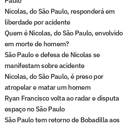
Paulo
Nicolas, do São Paulo, responderá em
liberdade por acidente
Quem é Nicolas, do São Paulo, envolvido
em morte de homem?
São Paulo e defesa de Nicolas se
manifestam sobre acidente
Nicolas, do São Paulo, é preso por
atropelar e matar um homem
Ryan Francisco volta ao radar e disputa
espaço no São Paulo
São Paulo tem retorno de Bobadilla aos