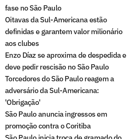
fase no São Paulo
Oitavas da Sul-Americana estão
definidas e garantem valor milionário
aos clubes
Enzo Díaz se aproxima de despedida e
deve pedir rescisão no São Paulo
Torcedores do São Paulo reagem a
adversário da Sul-Americana:
'Obrigação'
São Paulo anuncia ingressos em
promoção contra o Coritiba
São Paulo inicia troca de gramado do