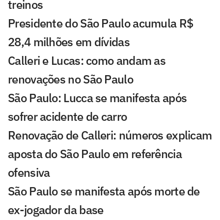
treinos
Presidente do São Paulo acumula R$
28,4 milhões em dívidas
Calleri e Lucas: como andam as
renovações no São Paulo
São Paulo: Lucca se manifesta após
sofrer acidente de carro
Renovação de Calleri: números explicam
aposta do São Paulo em referência
ofensiva
São Paulo se manifesta após morte de
ex-jogador da base