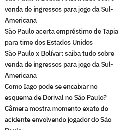
venda de ingressos para jogo da Sul-
Americana
São Paulo acerta empréstimo de Tapia
para time dos Estados Unidos
São Paulo x Bolívar: saiba tudo sobre
venda de ingressos para jogo da Sul-
Americana
Como Iago pode se encaixar no
esquema de Dorival no São Paulo?
Câmera mostra momento exato do
acidente envolvendo jogador do São