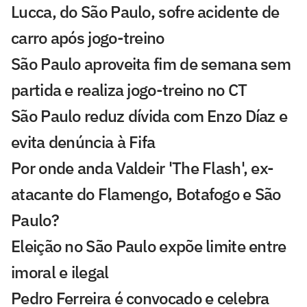
Lucca, do São Paulo, sofre acidente de
carro após jogo-treino
São Paulo aproveita fim de semana sem
partida e realiza jogo-treino no CT
São Paulo reduz dívida com Enzo Díaz e
evita denúncia à Fifa
Por onde anda Valdeir 'The Flash', ex-
atacante do Flamengo, Botafogo e São
Paulo?
Eleição no São Paulo expõe limite entre
imoral e ilegal
Pedro Ferreira é convocado e celebra