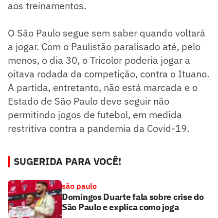
aos treinamentos.
O São Paulo segue sem saber quando voltará
a jogar. Com o Paulistão paralisado até, pelo
menos, o dia 30, o Tricolor poderia jogar a
oitava rodada da competição, contra o Ituano.
A partida, entretanto, não está marcada e o
Estado de São Paulo deve seguir não
permitindo jogos de futebol, em medida
restritiva contra a pandemia da Covid-19.
SUGERIDA PARA VOCÊ!
são paulo
Domingos Duarte fala sobre crise do
São Paulo e explica como joga