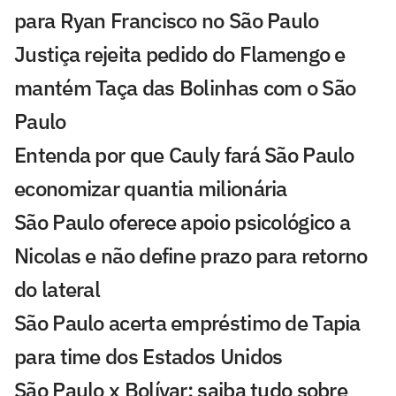
para Ryan Francisco no São Paulo
Justiça rejeita pedido do Flamengo e
mantém Taça das Bolinhas com o São
Paulo
Entenda por que Cauly fará São Paulo
economizar quantia milionária
São Paulo oferece apoio psicológico a
Nicolas e não define prazo para retorno
do lateral
São Paulo acerta empréstimo de Tapia
para time dos Estados Unidos
São Paulo x Bolívar: saiba tudo sobre