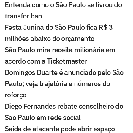
Entenda como o São Paulo se livrou do
transfer ban
Festa Junina do São Paulo fica R$ 3
milhões abaixo do orçamento
São Paulo mira receita milionária em
acordo com a Ticketmaster
Domingos Duarte é anunciado pelo São
Paulo; veja trajetória e números do
reforço
Diego Fernandes rebate conselheiro do
São Paulo em rede social
Saída de atacante pode abrir espaço