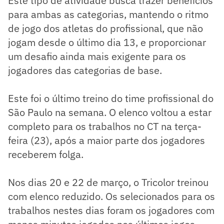
Este tipo de atividade busca trazer benefícios
para ambas as categorias, mantendo o ritmo
de jogo dos atletas do profissional, que não
jogam desde o último dia 13, e proporcionar
um desafio ainda mais exigente para os
jogadores das categorias de base.
Este foi o último treino do time profissional do
São Paulo na semana. O elenco voltou a estar
completo para os trabalhos no CT na terça-
feira (23), após a maior parte dos jogadores
receberem folga.
Nos dias 20 e 22 de março, o Tricolor treinou
com elenco reduzido. Os selecionados para os
trabalhos nestes dias foram os jogadores com