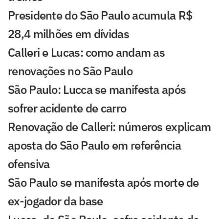
Presidente do São Paulo acumula R$
28,4 milhões em dívidas
Calleri e Lucas: como andam as
renovações no São Paulo
São Paulo: Lucca se manifesta após
sofrer acidente de carro
Renovação de Calleri: números explicam
aposta do São Paulo em referência
ofensiva
São Paulo se manifesta após morte de
ex-jogador da base