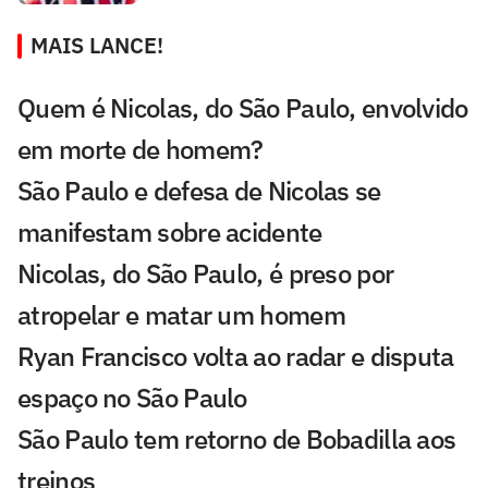
MAIS LANCE!
Quem é Nicolas, do São Paulo, envolvido
em morte de homem?
São Paulo e defesa de Nicolas se
manifestam sobre acidente
Nicolas, do São Paulo, é preso por
atropelar e matar um homem
Ryan Francisco volta ao radar e disputa
espaço no São Paulo
São Paulo tem retorno de Bobadilla aos
treinos