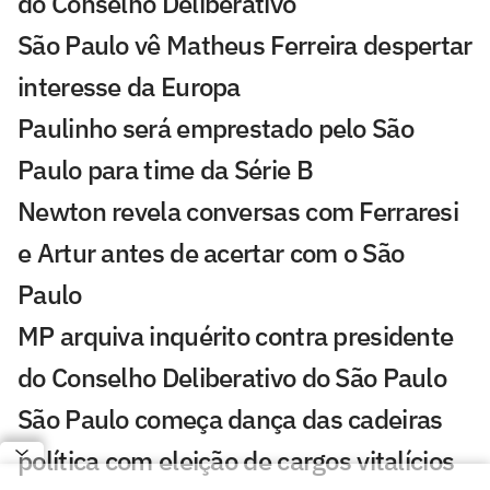
do Conselho Deliberativo
São Paulo vê Matheus Ferreira despertar
interesse da Europa
Paulinho será emprestado pelo São
Paulo para time da Série B
Newton revela conversas com Ferraresi
e Artur antes de acertar com o São
Paulo
MP arquiva inquérito contra presidente
do Conselho Deliberativo do São Paulo
São Paulo começa dança das cadeiras
política com eleição de cargos vitalícios