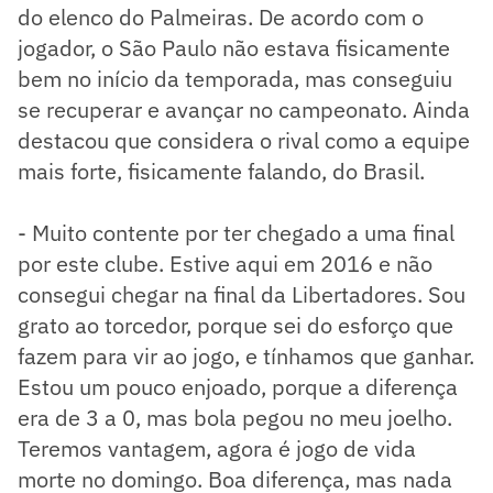
do elenco do Palmeiras. De acordo com o
jogador, o São Paulo não estava fisicamente
bem no início da temporada, mas conseguiu
se recuperar e avançar no campeonato. Ainda
destacou que considera o rival como a equipe
mais forte, fisicamente falando, do Brasil.
- Muito contente por ter chegado a uma final
por este clube. Estive aqui em 2016 e não
consegui chegar na final da Libertadores. Sou
grato ao torcedor, porque sei do esforço que
fazem para vir ao jogo, e tínhamos que ganhar.
Estou um pouco enjoado, porque a diferença
era de 3 a 0, mas bola pegou no meu joelho.
Teremos vantagem, agora é jogo de vida
morte no domingo. Boa diferença, mas nada