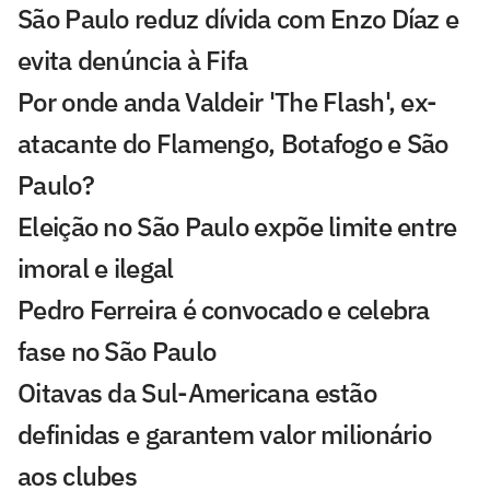
São Paulo reduz dívida com Enzo Díaz e
evita denúncia à Fifa
Por onde anda Valdeir 'The Flash', ex-
atacante do Flamengo, Botafogo e São
Paulo?
Eleição no São Paulo expõe limite entre
imoral e ilegal
Pedro Ferreira é convocado e celebra
fase no São Paulo
Oitavas da Sul-Americana estão
definidas e garantem valor milionário
aos clubes