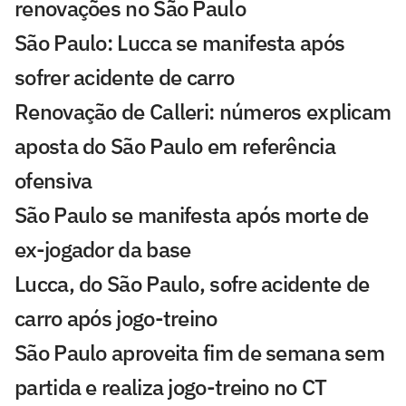
renovações no São Paulo
São Paulo: Lucca se manifesta após
sofrer acidente de carro
Renovação de Calleri: números explicam
aposta do São Paulo em referência
ofensiva
São Paulo se manifesta após morte de
ex-jogador da base
Lucca, do São Paulo, sofre acidente de
carro após jogo-treino
São Paulo aproveita fim de semana sem
partida e realiza jogo-treino no CT