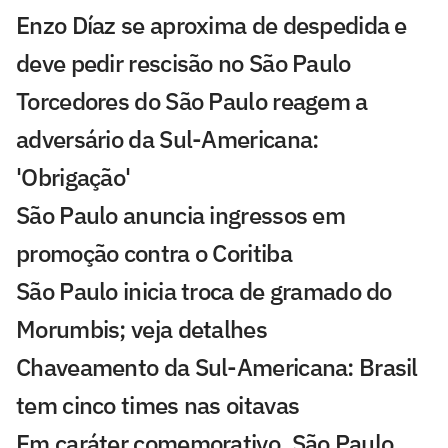
Enzo Díaz se aproxima de despedida e
deve pedir rescisão no São Paulo
Torcedores do São Paulo reagem a
adversário da Sul-Americana:
'Obrigação'
São Paulo anuncia ingressos em
promoção contra o Coritiba
São Paulo inicia troca de gramado do
Morumbis; veja detalhes
Chaveamento da Sul-Americana: Brasil
tem cinco times nas oitavas
Em caráter comemorativo, São Paulo