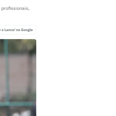
profissionais,
e o Lance! no Google