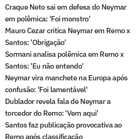
Craque Neto sai em defesa do Neymar
em polêmica: 'Foi monstro'
Mauro Cezar critica Neymar em Remo x
Santos: 'Obrigação'
Sormani analisa polêmica em Remo x
Santos: 'Eu não entendo'
Neymar vira manchete na Europa após
confusão: 'Foi lamentável'
Dublador revela fala de Neymar a
torcedor do Remo: 'Vem aqui'
Santos faz publicação provocativa ao
Remo após classificação