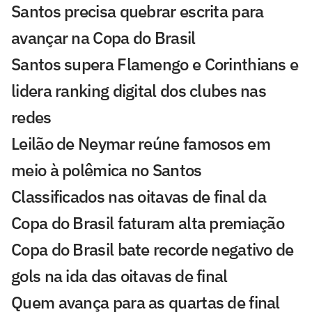
Santos precisa quebrar escrita para
avançar na Copa do Brasil
Santos supera Flamengo e Corinthians e
lidera ranking digital dos clubes nas
redes
Leilão de Neymar reúne famosos em
meio à polêmica no Santos
Classificados nas oitavas de final da
Copa do Brasil faturam alta premiação
Copa do Brasil bate recorde negativo de
gols na ida das oitavas de final
Quem avança para as quartas de final