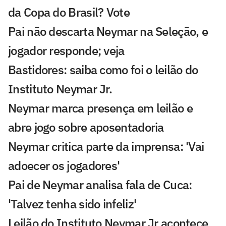
da Copa do Brasil? Vote
Pai não descarta Neymar na Seleção, e
jogador responde; veja
Bastidores: saiba como foi o leilão do
Instituto Neymar Jr.
Neymar marca presença em leilão e
abre jogo sobre aposentadoria
Neymar critica parte da imprensa: 'Vai
adoecer os jogadores'
Pai de Neymar analisa fala de Cuca:
'Talvez tenha sido infeliz'
Leilão do Instituto Neymar Jr acontece