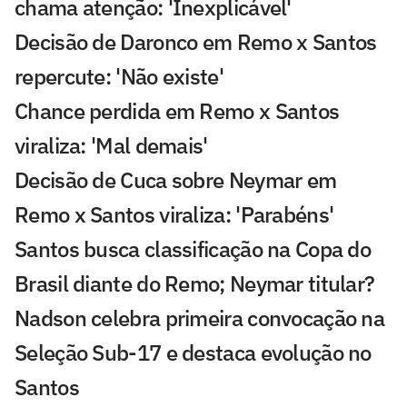
chama atenção: 'Inexplicável'
Decisão de Daronco em Remo x Santos
repercute: 'Não existe'
Chance perdida em Remo x Santos
viraliza: 'Mal demais'
Decisão de Cuca sobre Neymar em
Remo x Santos viraliza: 'Parabéns'
Santos busca classificação na Copa do
Brasil diante do Remo; Neymar titular?
Nadson celebra primeira convocação na
Seleção Sub-17 e destaca evolução no
Santos