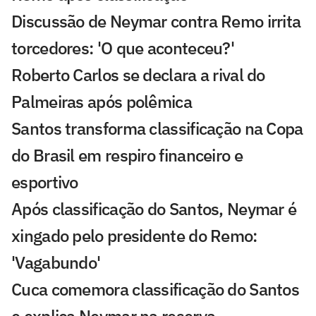
Discussão de Neymar contra Remo irrita
torcedores: 'O que aconteceu?'
Roberto Carlos se declara a rival do
Palmeiras após polêmica
Santos transforma classificação na Copa
do Brasil em respiro financeiro e
esportivo
Após classificação do Santos, Neymar é
xingado pelo presidente do Remo:
'Vagabundo'
Cuca comemora classificação do Santos
e explica Neymar na reserva