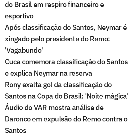
do Brasil em respiro financeiro e
esportivo
Após classificação do Santos, Neymar é
xingado pelo presidente do Remo:
'Vagabundo'
Cuca comemora classificação do Santos
e explica Neymar na reserva
Rony exalta gol da classificação do
Santos na Copa do Brasil: 'Noite mágica'
Áudio do VAR mostra análise de
Daronco em expulsão do Remo contra o
Santos