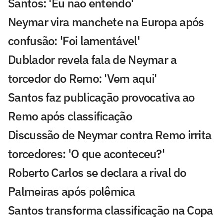
Santos: 'Eu não entendo'
Neymar vira manchete na Europa após
confusão: 'Foi lamentável'
Dublador revela fala de Neymar a
torcedor do Remo: 'Vem aqui'
Santos faz publicação provocativa ao
Remo após classificação
Discussão de Neymar contra Remo irrita
torcedores: 'O que aconteceu?'
Roberto Carlos se declara a rival do
Palmeiras após polêmica
Santos transforma classificação na Copa