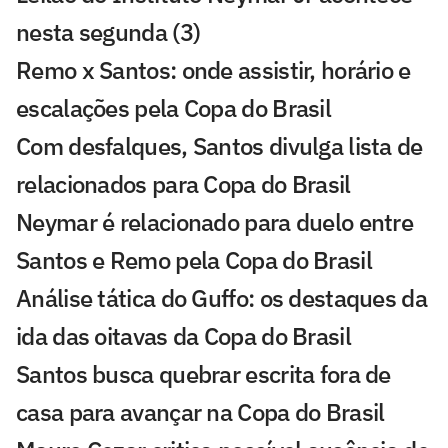
nesta segunda (3)
Remo x Santos: onde assistir, horário e
escalações pela Copa do Brasil
Com desfalques, Santos divulga lista de
relacionados para Copa do Brasil
Neymar é relacionado para duelo entre
Santos e Remo pela Copa do Brasil
Análise tática do Guffo: os destaques da
ida das oitavas da Copa do Brasil
Santos busca quebrar escrita fora de
casa para avançar na Copa do Brasil