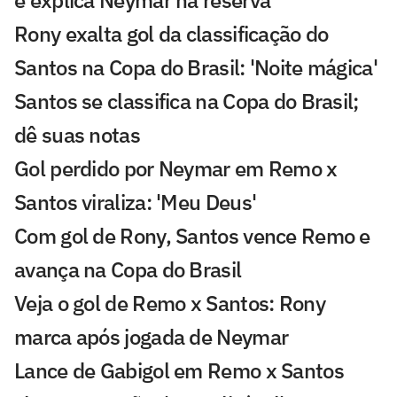
Rony exalta gol da classificação do
Santos na Copa do Brasil: 'Noite mágica'
Santos se classifica na Copa do Brasil;
dê suas notas
Gol perdido por Neymar em Remo x
Santos viraliza: 'Meu Deus'
Com gol de Rony, Santos vence Remo e
avança na Copa do Brasil
Veja o gol de Remo x Santos: Rony
marca após jogada de Neymar
Lance de Gabigol em Remo x Santos