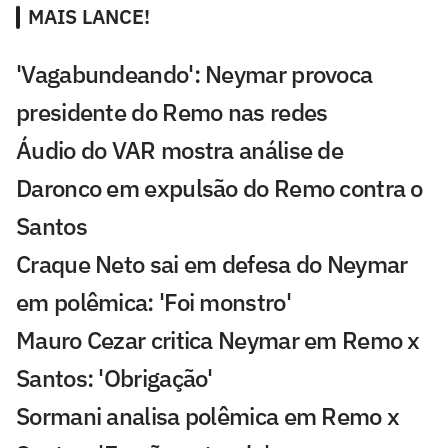
MAIS LANCE!
'Vagabundeando': Neymar provoca
presidente do Remo nas redes
Áudio do VAR mostra análise de
Daronco em expulsão do Remo contra o
Santos
Craque Neto sai em defesa do Neymar
em polêmica: 'Foi monstro'
Mauro Cezar critica Neymar em Remo x
Santos: 'Obrigação'
Sormani analisa polêmica em Remo x