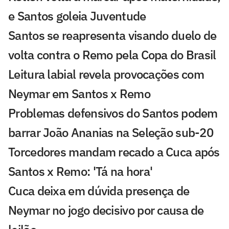
e Santos goleia Juventude
Santos se reapresenta visando duelo de
volta contra o Remo pela Copa do Brasil
Leitura labial revela provocações com
Neymar em Santos x Remo
Problemas defensivos do Santos podem
barrar João Ananias na Seleção sub-20
Torcedores mandam recado a Cuca após
Santos x Remo: 'Tá na hora'
Cuca deixa em dúvida presença de
Neymar no jogo decisivo por causa de