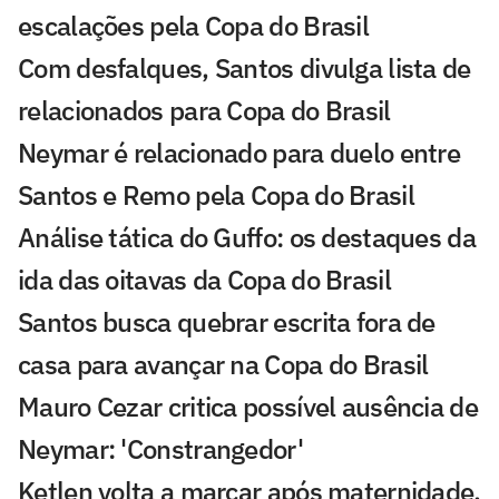
escalações pela Copa do Brasil
Com desfalques, Santos divulga lista de
relacionados para Copa do Brasil
Neymar é relacionado para duelo entre
Santos e Remo pela Copa do Brasil
Análise tática do Guffo: os destaques da
ida das oitavas da Copa do Brasil
Santos busca quebrar escrita fora de
casa para avançar na Copa do Brasil
Mauro Cezar critica possível ausência de
Neymar: 'Constrangedor'
Ketlen volta a marcar após maternidade,