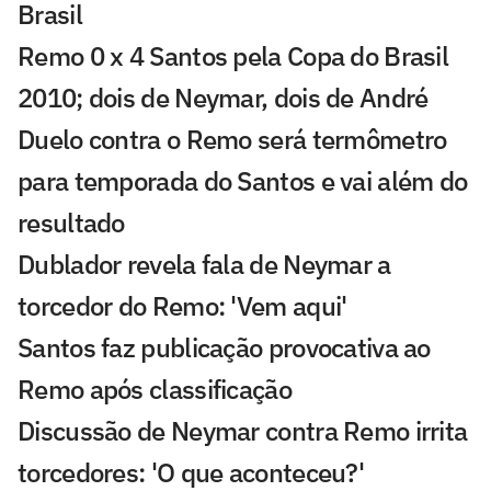
Brasil
Remo 0 x 4 Santos pela Copa do Brasil
2010; dois de Neymar, dois de André
Duelo contra o Remo será termômetro
para temporada do Santos e vai além do
resultado
Dublador revela fala de Neymar a
torcedor do Remo: 'Vem aqui'
Santos faz publicação provocativa ao
Remo após classificação
Discussão de Neymar contra Remo irrita
torcedores: 'O que aconteceu?'