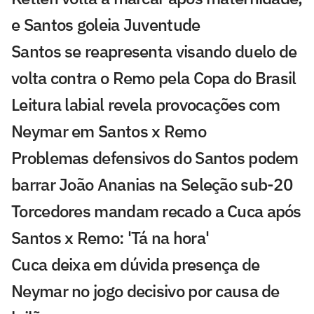
e Santos goleia Juventude
Santos se reapresenta visando duelo de
volta contra o Remo pela Copa do Brasil
Leitura labial revela provocações com
Neymar em Santos x Remo
Problemas defensivos do Santos podem
barrar João Ananias na Seleção sub-20
Torcedores mandam recado a Cuca após
Santos x Remo: 'Tá na hora'
Cuca deixa em dúvida presença de
Neymar no jogo decisivo por causa de