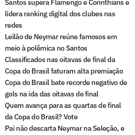
Santos supera Flamengo e Corinthians e
lidera ranking digital dos clubes nas
redes
Leilão de Neymar reúne famosos em
meio à polêmica no Santos
Classificados nas oitavas de final da
Copa do Brasil faturam alta premiação
Copa do Brasil bate recorde negativo de
gols na ida das oitavas de final
Quem avança para as quartas de final
da Copa do Brasil? Vote
Pai não descarta Neymar na Seleção, e