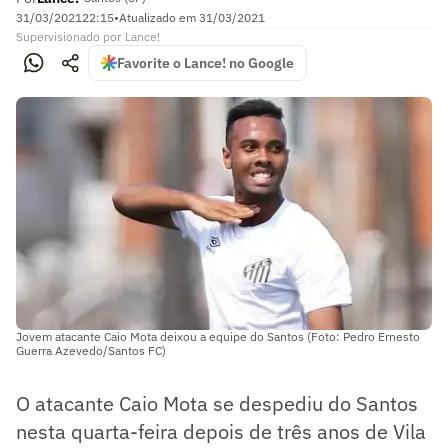
31/03/2021
22:15
•
Atualizado em
31/03/2021
Supervisionado
por
Lance!
Favorite o Lance! no Google
Jovem atacante Caio Mota deixou a equipe do Santos (Foto: Pedro Ernesto
Guerra Azevedo/Santos FC)
O atacante Caio Mota se despediu do Santos
nesta quarta-feira depois de três anos de Vila