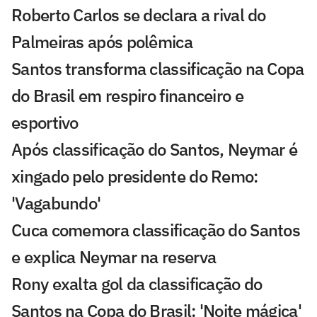
Roberto Carlos se declara a rival do
Palmeiras após polêmica
Santos transforma classificação na Copa
do Brasil em respiro financeiro e
esportivo
Após classificação do Santos, Neymar é
xingado pelo presidente do Remo:
'Vagabundo'
Cuca comemora classificação do Santos
e explica Neymar na reserva
Rony exalta gol da classificação do
Santos na Copa do Brasil: 'Noite mágica'