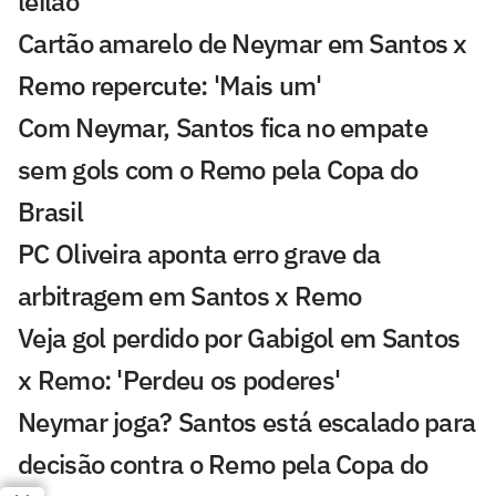
leilão
Cartão amarelo de Neymar em Santos x
Remo repercute: 'Mais um'
Com Neymar, Santos fica no empate
sem gols com o Remo pela Copa do
Brasil
PC Oliveira aponta erro grave da
arbitragem em Santos x Remo
Veja gol perdido por Gabigol em Santos
x Remo: 'Perdeu os poderes'
Neymar joga? Santos está escalado para
decisão contra o Remo pela Copa do