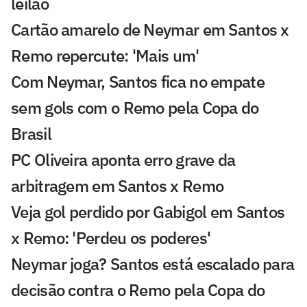
leilão
Cartão amarelo de Neymar em Santos x
Remo repercute: 'Mais um'
Com Neymar, Santos fica no empate
sem gols com o Remo pela Copa do
Brasil
PC Oliveira aponta erro grave da
arbitragem em Santos x Remo
Veja gol perdido por Gabigol em Santos
x Remo: 'Perdeu os poderes'
Neymar joga? Santos está escalado para
decisão contra o Remo pela Copa do