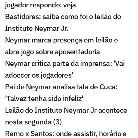
jogador responde; veja
Bastidores: saiba como foi o leilão do
Instituto Neymar Jr.
Neymar marca presença em leilão e
abre jogo sobre aposentadoria
Neymar critica parte da imprensa: 'Vai
adoecer os jogadores'
Pai de Neymar analisa fala de Cuca:
'Talvez tenha sido infeliz'
Leilão do Instituto Neymar Jr acontece
nesta segunda (3)
Remo x Santos: onde assistir, horário e