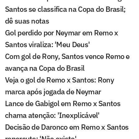
Santos se classifica na Copa do Brasil;
dê suas notas
Gol perdido por Neymar em Remo x
Santos viraliza: 'Meu Deus'
Com gol de Rony, Santos vence Remo e
avança na Copa do Brasil
Veja o gol de Remo x Santos: Rony
marca após jogada de Neymar
Lance de Gabigol em Remo x Santos
chama atenção: 'Inexplicável'
Decisão de Daronco em Remo x Santos
repercute: 'Não existe'