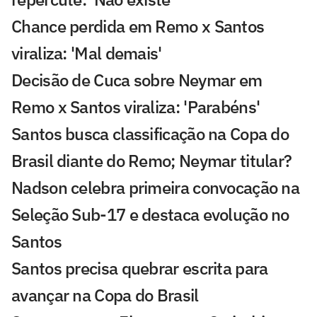
Chance perdida em Remo x Santos
viraliza: 'Mal demais'
Decisão de Cuca sobre Neymar em
Remo x Santos viraliza: 'Parabéns'
Santos busca classificação na Copa do
Brasil diante do Remo; Neymar titular?
Nadson celebra primeira convocação na
Seleção Sub-17 e destaca evolução no
Santos
Santos precisa quebrar escrita para
avançar na Copa do Brasil