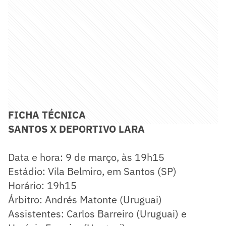
FICHA TÉCNICA
SANTOS X DEPORTIVO LARA
Data e hora: 9 de março, às 19h15
Estádio: Vila Belmiro, em Santos (SP)
Horário: 19h15
Árbitro: Andrés Matonte (Uruguai)
Assistentes: Carlos Barreiro (Uruguai) e