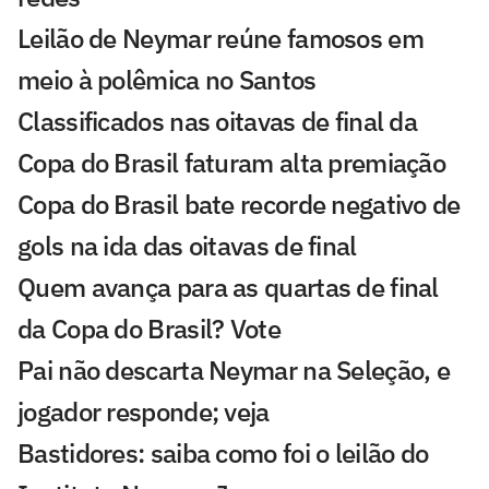
Leilão de Neymar reúne famosos em
meio à polêmica no Santos
Classificados nas oitavas de final da
Copa do Brasil faturam alta premiação
Copa do Brasil bate recorde negativo de
gols na ida das oitavas de final
Quem avança para as quartas de final
da Copa do Brasil? Vote
Pai não descarta Neymar na Seleção, e
jogador responde; veja
Bastidores: saiba como foi o leilão do