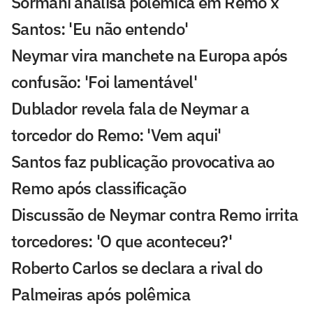
Sormani analisa polêmica em Remo x
Santos: 'Eu não entendo'
Neymar vira manchete na Europa após
confusão: 'Foi lamentável'
Dublador revela fala de Neymar a
torcedor do Remo: 'Vem aqui'
Santos faz publicação provocativa ao
Remo após classificação
Discussão de Neymar contra Remo irrita
torcedores: 'O que aconteceu?'
Roberto Carlos se declara a rival do
Palmeiras após polêmica