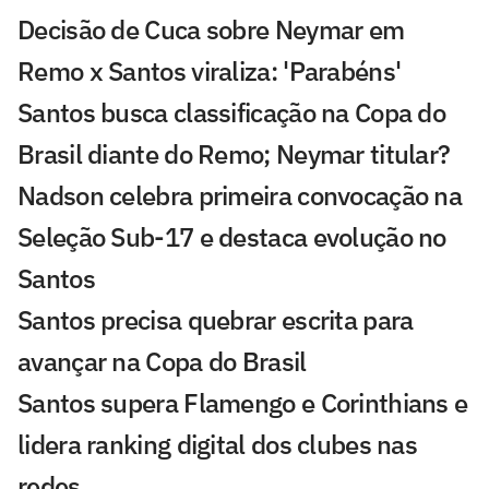
Decisão de Cuca sobre Neymar em
Remo x Santos viraliza: 'Parabéns'
Santos busca classificação na Copa do
Brasil diante do Remo; Neymar titular?
Nadson celebra primeira convocação na
Seleção Sub-17 e destaca evolução no
Santos
Santos precisa quebrar escrita para
avançar na Copa do Brasil
Santos supera Flamengo e Corinthians e
lidera ranking digital dos clubes nas
redes