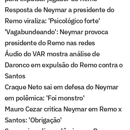
Resposta de Neymar a presidente do
Remo viraliza: 'Psicológico forte'
'Vagabundeando': Neymar provoca
presidente do Remo nas redes
Áudio do VAR mostra análise de
Daronco em expulsão do Remo contra o
Santos
Craque Neto sai em defesa do Neymar
em polêmica: 'Foi monstro'
Mauro Cezar critica Neymar em Remo x
Santos: 'Obrigação'