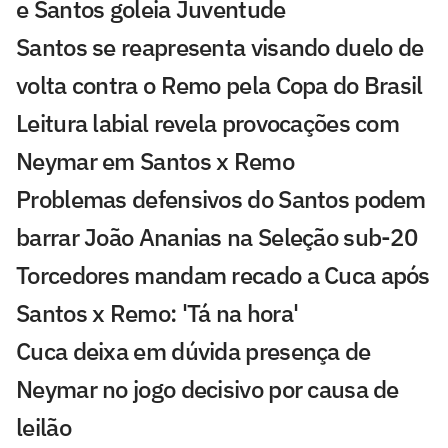
e Santos goleia Juventude
Santos se reapresenta visando duelo de
volta contra o Remo pela Copa do Brasil
Leitura labial revela provocações com
Neymar em Santos x Remo
Problemas defensivos do Santos podem
barrar João Ananias na Seleção sub-20
Torcedores mandam recado a Cuca após
Santos x Remo: 'Tá na hora'
Cuca deixa em dúvida presença de
Neymar no jogo decisivo por causa de
leilão