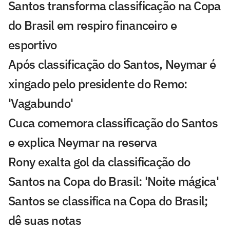
Santos transforma classificação na Copa
do Brasil em respiro financeiro e
esportivo
Após classificação do Santos, Neymar é
xingado pelo presidente do Remo:
'Vagabundo'
Cuca comemora classificação do Santos
e explica Neymar na reserva
Rony exalta gol da classificação do
Santos na Copa do Brasil: 'Noite mágica'
Santos se classifica na Copa do Brasil;
dê suas notas