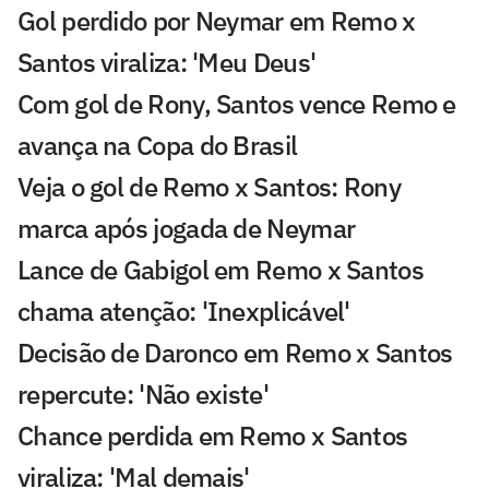
Gol perdido por Neymar em Remo x
Santos viraliza: 'Meu Deus'
Com gol de Rony, Santos vence Remo e
avança na Copa do Brasil
Veja o gol de Remo x Santos: Rony
marca após jogada de Neymar
Lance de Gabigol em Remo x Santos
chama atenção: 'Inexplicável'
Decisão de Daronco em Remo x Santos
repercute: 'Não existe'
Chance perdida em Remo x Santos
viraliza: 'Mal demais'