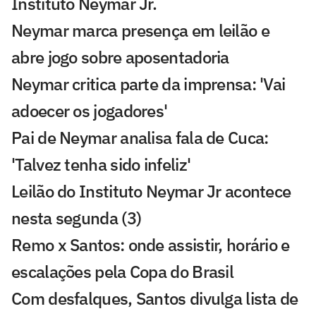
Instituto Neymar Jr.
Neymar marca presença em leilão e
abre jogo sobre aposentadoria
Neymar critica parte da imprensa: 'Vai
adoecer os jogadores'
Pai de Neymar analisa fala de Cuca:
'Talvez tenha sido infeliz'
Leilão do Instituto Neymar Jr acontece
nesta segunda (3)
Remo x Santos: onde assistir, horário e
escalações pela Copa do Brasil
Com desfalques, Santos divulga lista de