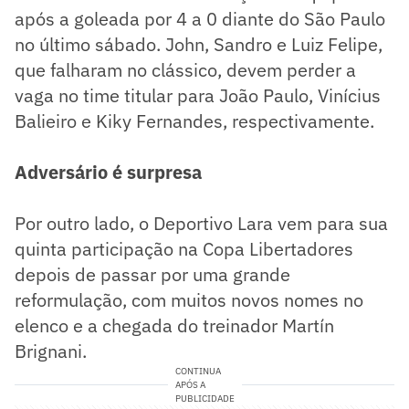
após a goleada por 4 a 0 diante do São Paulo
no último sábado. John, Sandro e Luiz Felipe,
que falharam no clássico, devem perder a
vaga no time titular para João Paulo, Vinícius
Balieiro e Kiky Fernandes, respectivamente.
Adversário é surpresa
Por outro lado, o Deportivo Lara vem para sua
quinta participação na Copa Libertadores
depois de passar por uma grande
reformulação, com muitos novos nomes no
elenco e a chegada do treinador Martín
Brignani.
CONTINUA
APÓS A
PUBLICIDADE