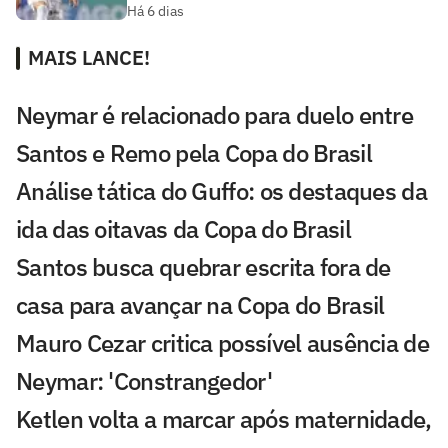
Há 6 dias
MAIS LANCE!
Neymar é relacionado para duelo entre
Santos e Remo pela Copa do Brasil
Análise tática do Guffo: os destaques da
ida das oitavas da Copa do Brasil
Santos busca quebrar escrita fora de
casa para avançar na Copa do Brasil
Mauro Cezar critica possível ausência de
Neymar: 'Constrangedor'
Ketlen volta a marcar após maternidade,