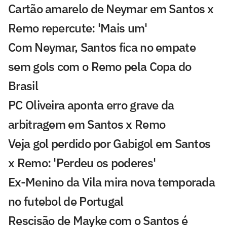
Cartão amarelo de Neymar em Santos x
Remo repercute: 'Mais um'
Com Neymar, Santos fica no empate
sem gols com o Remo pela Copa do
Brasil
PC Oliveira aponta erro grave da
arbitragem em Santos x Remo
Veja gol perdido por Gabigol em Santos
x Remo: 'Perdeu os poderes'
Ex-Menino da Vila mira nova temporada
no futebol de Portugal
Rescisão de Mayke com o Santos é