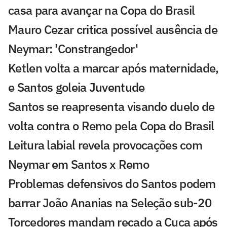
casa para avançar na Copa do Brasil
Mauro Cezar critica possível ausência de
Neymar: 'Constrangedor'
Ketlen volta a marcar após maternidade,
e Santos goleia Juventude
Santos se reapresenta visando duelo de
volta contra o Remo pela Copa do Brasil
Leitura labial revela provocações com
Neymar em Santos x Remo
Problemas defensivos do Santos podem
barrar João Ananias na Seleção sub-20
Torcedores mandam recado a Cuca após