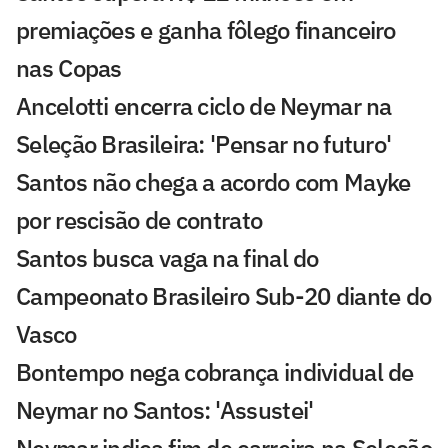
premiações e ganha fôlego financeiro
nas Copas
Ancelotti encerra ciclo de Neymar na
Seleção Brasileira: 'Pensar no futuro'
Santos não chega a acordo com Mayke
por rescisão de contrato
Santos busca vaga na final do
Campeonato Brasileiro Sub-20 diante do
Vasco
Bontempo nega cobrança individual de
Neymar no Santos: 'Assustei'