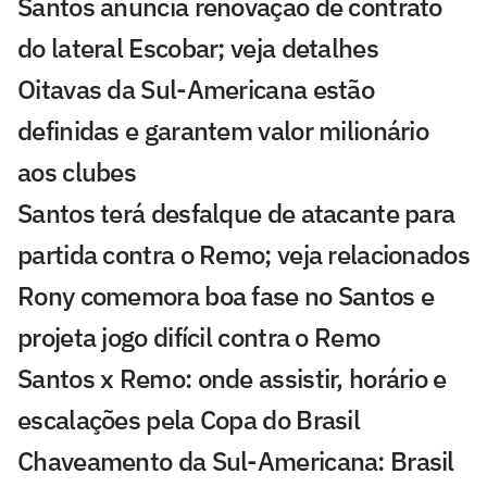
Santos anuncia renovação de contrato
do lateral Escobar; veja detalhes
Oitavas da Sul-Americana estão
definidas e garantem valor milionário
aos clubes
Santos terá desfalque de atacante para
partida contra o Remo; veja relacionados
Rony comemora boa fase no Santos e
projeta jogo difícil contra o Remo
Santos x Remo: onde assistir, horário e
escalações pela Copa do Brasil
Chaveamento da Sul-Americana: Brasil