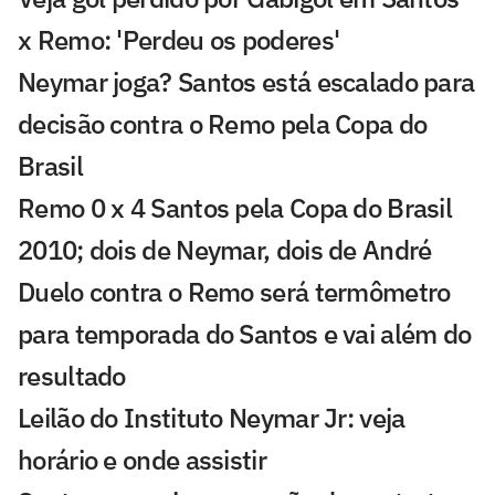
x Remo: 'Perdeu os poderes'
Neymar joga? Santos está escalado para
decisão contra o Remo pela Copa do
Brasil
Remo 0 x 4 Santos pela Copa do Brasil
2010; dois de Neymar, dois de André
Duelo contra o Remo será termômetro
para temporada do Santos e vai além do
resultado
Leilão do Instituto Neymar Jr: veja
horário e onde assistir