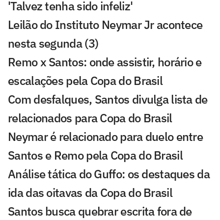
'Talvez tenha sido infeliz'
Leilão do Instituto Neymar Jr acontece
nesta segunda (3)
Remo x Santos: onde assistir, horário e
escalações pela Copa do Brasil
Com desfalques, Santos divulga lista de
relacionados para Copa do Brasil
Neymar é relacionado para duelo entre
Santos e Remo pela Copa do Brasil
Análise tática do Guffo: os destaques da
ida das oitavas da Copa do Brasil
Santos busca quebrar escrita fora de