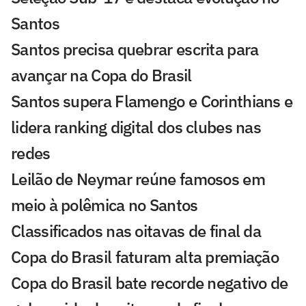
Santos
Santos precisa quebrar escrita para
avançar na Copa do Brasil
Santos supera Flamengo e Corinthians e
lidera ranking digital dos clubes nas
redes
Leilão de Neymar reúne famosos em
meio à polêmica no Santos
Classificados nas oitavas de final da
Copa do Brasil faturam alta premiação
Copa do Brasil bate recorde negativo de