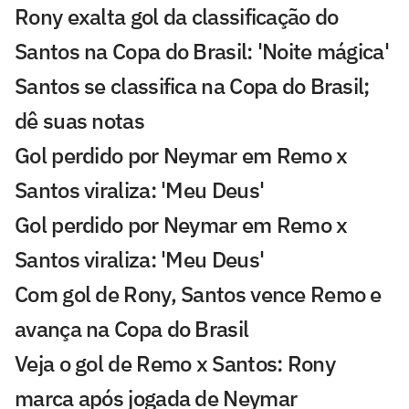
Rony exalta gol da classificação do
Santos na Copa do Brasil: 'Noite mágica'
Santos se classifica na Copa do Brasil;
dê suas notas
Gol perdido por Neymar em Remo x
Santos viraliza: 'Meu Deus'
Gol perdido por Neymar em Remo x
Santos viraliza: 'Meu Deus'
Com gol de Rony, Santos vence Remo e
avança na Copa do Brasil
Veja o gol de Remo x Santos: Rony
marca após jogada de Neymar