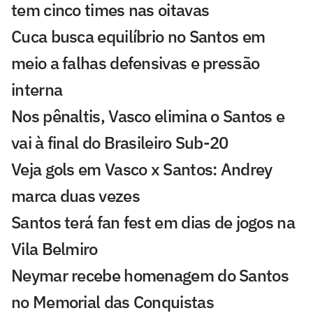
tem cinco times nas oitavas
Cuca busca equilíbrio no Santos em
meio a falhas defensivas e pressão
interna
Nos pênaltis, Vasco elimina o Santos e
vai à final do Brasileiro Sub-20
Veja gols em Vasco x Santos: Andrey
marca duas vezes
Santos terá fan fest em dias de jogos na
Vila Belmiro
Neymar recebe homenagem do Santos
no Memorial das Conquistas