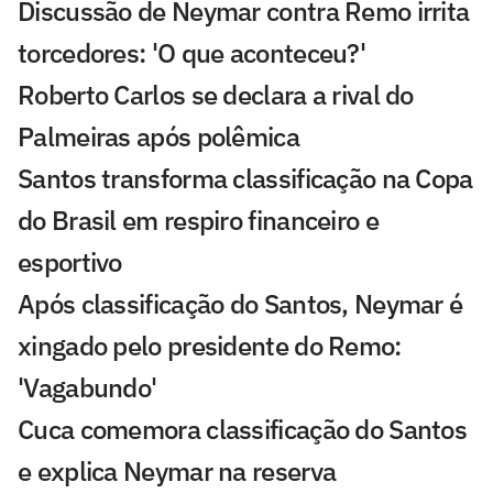
Discussão de Neymar contra Remo irrita
torcedores: 'O que aconteceu?'
Roberto Carlos se declara a rival do
Palmeiras após polêmica
Santos transforma classificação na Copa
do Brasil em respiro financeiro e
esportivo
Após classificação do Santos, Neymar é
xingado pelo presidente do Remo:
'Vagabundo'
Cuca comemora classificação do Santos
e explica Neymar na reserva