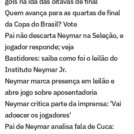
gols na ida das oitavas de final
Quem avança para as quartas de final
da Copa do Brasil? Vote
Pai não descarta Neymar na Seleção, e
jogador responde; veja
Bastidores: saiba como foi o leilão do
Instituto Neymar Jr.
Neymar marca presença em leilão e
abre jogo sobre aposentadoria
Neymar critica parte da imprensa: 'Vai
adoecer os jogadores'
Pai de Neymar analisa fala de Cuca: