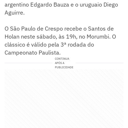
argentino Edgardo Bauza e o uruguaio Diego
Aguirre.
O São Paulo de Crespo recebe o Santos de
Holan neste sábado, às 19h, no Morumbi. O
clássico é válido pela 3ª rodada do
Campeonato Paulista.
CONTINUA
APÓS A
PUBLICIDADE