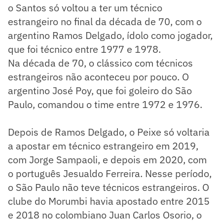
o Santos só voltou a ter um técnico
estrangeiro no final da década de 70, com o
argentino Ramos Delgado, ídolo como jogador,
que foi técnico entre 1977 e 1978.
Na década de 70, o clássico com técnicos
estrangeiros não aconteceu por pouco. O
argentino José Poy, que foi goleiro do São
Paulo, comandou o time entre 1972 e 1976.
Depois de Ramos Delgado, o Peixe só voltaria
a apostar em técnico estrangeiro em 2019,
com Jorge Sampaoli, e depois em 2020, com
o português Jesualdo Ferreira. Nesse período,
o São Paulo não teve técnicos estrangeiros. O
clube do Morumbi havia apostado entre 2015
e 2018 no colombiano Juan Carlos Osorio, o