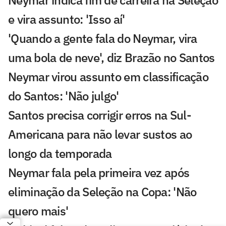
Neymar indica fim de carreira na Seleção
e vira assunto: 'Isso aí'
'Quando a gente fala do Neymar, vira
uma bola de neve', diz Brazão no Santos
Neymar virou assunto em classificação
do Santos: 'Não julgo'
Santos precisa corrigir erros na Sul-
Americana para não levar sustos ao
longo da temporada
Neymar fala pela primeira vez após
eliminação da Seleção na Copa: 'Não
quero mais'