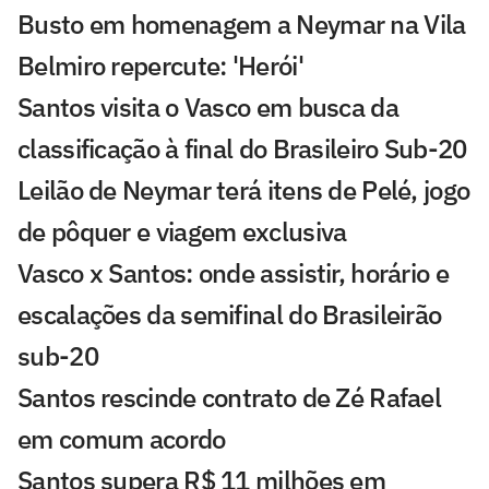
Busto em homenagem a Neymar na Vila
Belmiro repercute: 'Herói'
Santos visita o Vasco em busca da
classificação à final do Brasileiro Sub-20
Leilão de Neymar terá itens de Pelé, jogo
de pôquer e viagem exclusiva
Vasco x Santos: onde assistir, horário e
escalações da semifinal do Brasileirão
sub-20
Santos rescinde contrato de Zé Rafael
em comum acordo
Santos supera R$ 11 milhões em