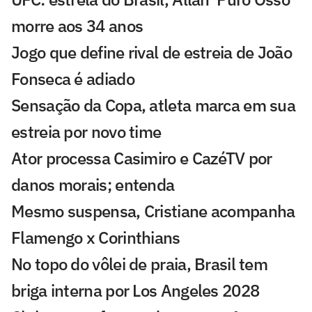
morre aos 34 anos
Jogo que define rival de estreia de João
Fonseca é adiado
Sensação da Copa, atleta marca em sua
estreia por novo time
Ator processa Casimiro e CazéTV por
danos morais; entenda
Mesmo suspensa, Cristiane acompanha
Flamengo x Corinthians
No topo do vôlei de praia, Brasil tem
briga interna por Los Angeles 2028