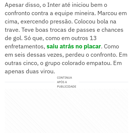
Apesar disso, o Inter até iniciou bem o
confronto contra a equipe mineira. Marcou em
cima, exercendo pressão. Colocou bola na
trave. Teve boas trocas de passes e chances
de gol. Só que, como em outros 13
enfretamentos,
saiu atrás no placar
. Como
em seis dessas vezes, perdeu o confronto. Em
outras cinco, o grupo colorado empatou. Em
apenas duas virou.
CONTINUA
APÓS A
PUBLICIDADE