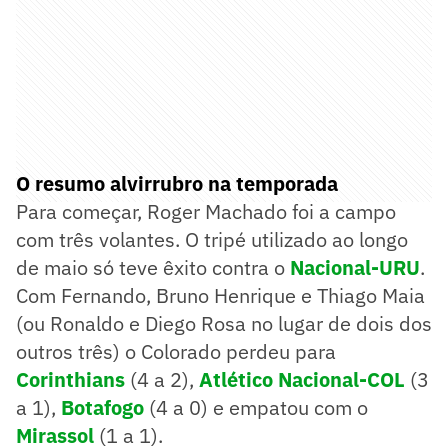
O resumo alvirrubro na temporada
Para começar, Roger Machado foi a campo
com três volantes. O tripé utilizado ao longo
de maio só teve êxito contra o
Nacional-URU
.
Com Fernando, Bruno Henrique e Thiago Maia
(ou Ronaldo e Diego Rosa no lugar de dois dos
outros três) o Colorado perdeu para
Corinthians
(4 a 2),
Atlético Nacional-COL
(3
a 1),
Botafogo
(4 a 0) e empatou com o
Mirassol
(1 a 1).