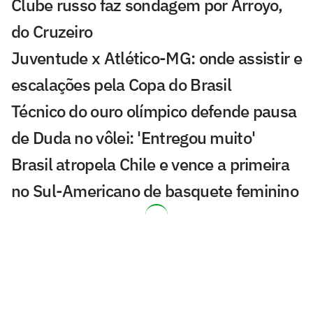
Clube russo faz sondagem por Arroyo,
do Cruzeiro
Juventude x Atlético-MG: onde assistir e
escalações pela Copa do Brasil
Técnico do ouro olímpico defende pausa
de Duda no vôlei: 'Entregou muito'
Brasil atropela Chile e vence a primeira
no Sul-Americano de basquete feminino