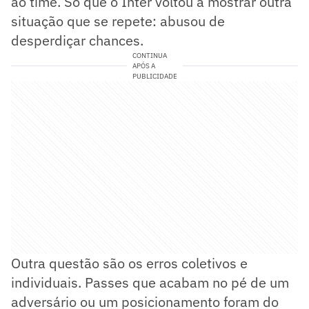
ao time. Só que o Inter voltou a mostrar outra
situação que se repete: abusou de
desperdiçar chances.
CONTINUA
APÓS A
PUBLICIDADE
Outra questão são os erros coletivos e
individuais. Passes que acabam no pé de um
adversário ou um posicionamento foram do