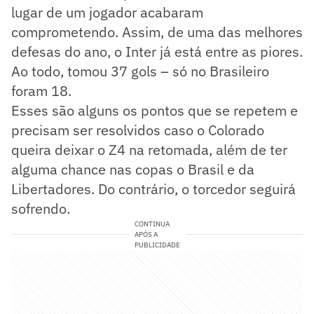
lugar de um jogador acabaram
comprometendo. Assim, de uma das melhores
defesas do ano, o Inter já está entre as piores.
Ao todo, tomou 37 gols – só no Brasileiro
foram 18.
Esses são alguns os pontos que se repetem e
precisam ser resolvidos caso o Colorado
queira deixar o Z4 na retomada, além de ter
alguma chance nas copas o Brasil e da
Libertadores. Do contrário, o torcedor seguirá
sofrendo.
CONTINUA
APÓS A
PUBLICIDADE