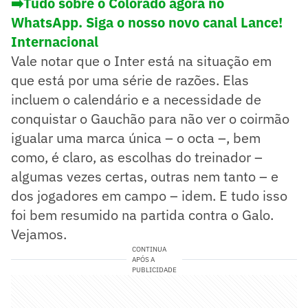
➡️Tudo sobre o Colorado agora no
WhatsApp. Siga o nosso novo canal Lance!
Internacional
Vale notar que o Inter está na situação em
que está por uma série de razões. Elas
incluem o calendário e a necessidade de
conquistar o Gauchão para não ver o coirmão
igualar uma marca única – o octa –, bem
como, é claro, as escolhas do treinador –
algumas vezes certas, outras nem tanto – e
dos jogadores em campo – idem. E tudo isso
foi bem resumido na partida contra o Galo.
Vejamos.
CONTINUA
APÓS A
PUBLICIDADE