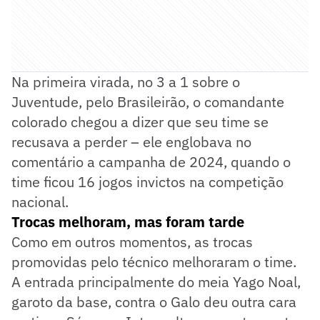
Na primeira virada, no 3 a 1 sobre o
Juventude, pelo Brasileirão, o comandante
colorado chegou a dizer que seu time se
recusava a perder – ele englobava no
comentário a campanha de 2024, quando o
time ficou 16 jogos invictos na competição
nacional.
Trocas melhoram, mas foram tarde
Como em outros momentos, as trocas
promovidas pelo técnico melhoraram o time.
A entrada principalmente do meia Yago Noal,
garoto da base, contra o Galo deu outra cara