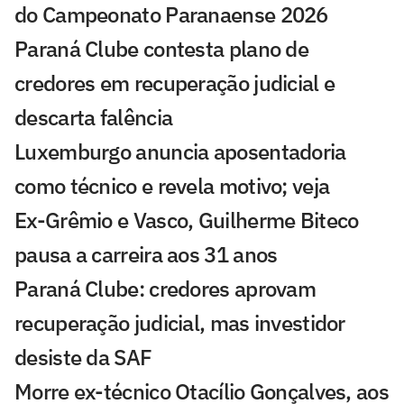
do Campeonato Paranaense 2026
Paraná Clube contesta plano de
credores em recuperação judicial e
descarta falência
Luxemburgo anuncia aposentadoria
como técnico e revela motivo; veja
Ex-Grêmio e Vasco, Guilherme Biteco
pausa a carreira aos 31 anos
Paraná Clube: credores aprovam
recuperação judicial, mas investidor
desiste da SAF
Morre ex-técnico Otacílio Gonçalves, aos