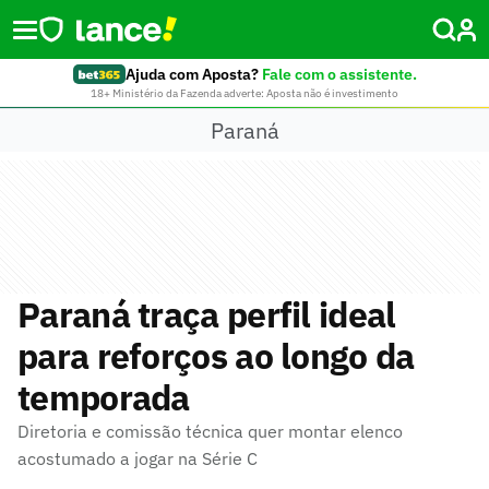
Ajuda com Aposta?
Fale com o assistente.
18+ Ministério da Fazenda adverte: Aposta não é investimento
Paraná
Paraná traça perfil ideal
para reforços ao longo da
temporada
Diretoria e comissão técnica quer montar elenco
acostumado a jogar na Série C