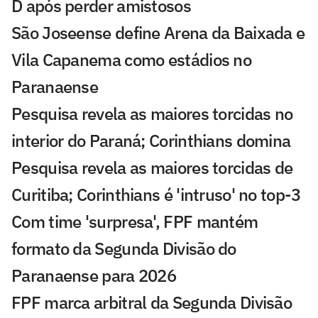
D após perder amistosos
São Joseense define Arena da Baixada e
Vila Capanema como estádios no
Paranaense
Pesquisa revela as maiores torcidas no
interior do Paraná; Corinthians domina
Pesquisa revela as maiores torcidas de
Curitiba; Corinthians é 'intruso' no top-3
Com time 'surpresa', FPF mantém
formato da Segunda Divisão do
Paranaense para 2026
FPF marca arbitral da Segunda Divisão