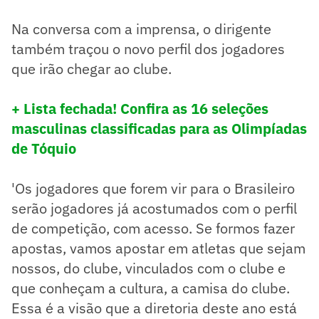
Na conversa com a imprensa, o dirigente
também traçou o novo perfil dos jogadores
que irão chegar ao clube.
+ Lista fechada! Confira as 16 seleções
masculinas classificadas para as Olimpíadas
de Tóquio
'Os jogadores que forem vir para o Brasileiro
serão jogadores já acostumados com o perfil
de competição, com acesso. Se formos fazer
apostas, vamos apostar em atletas que sejam
nossos, do clube, vinculados com o clube e
que conheçam a cultura, a camisa do clube.
Essa é a visão que a diretoria deste ano está