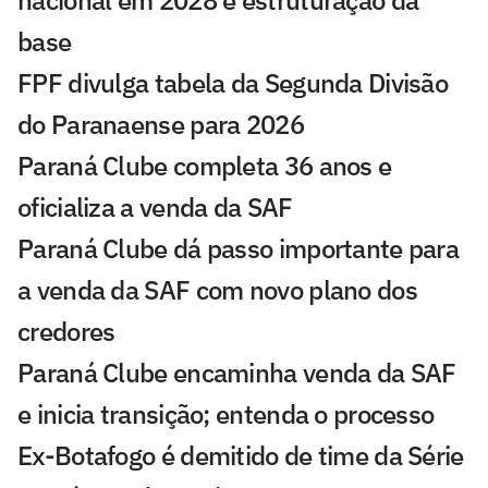
nacional em 2028 e estruturação da
base
FPF divulga tabela da Segunda Divisão
do Paranaense para 2026
Paraná Clube completa 36 anos e
oficializa a venda da SAF
Paraná Clube dá passo importante para
a venda da SAF com novo plano dos
credores
Paraná Clube encaminha venda da SAF
e inicia transição; entenda o processo
Ex-Botafogo é demitido de time da Série