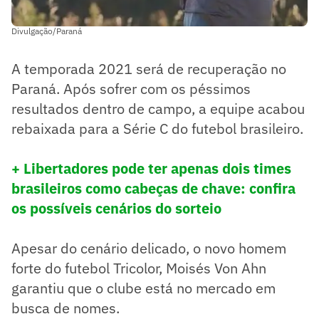
Divulgação/Paraná
A temporada 2021 será de recuperação no
Paraná. Após sofrer com os péssimos
resultados dentro de campo, a equipe acabou
rebaixada para a Série C do futebol brasileiro.
+ Libertadores pode ter apenas dois times
brasileiros como cabeças de chave: confira
os possíveis cenários do sorteio
Apesar do cenário delicado, o novo homem
forte do futebol Tricolor, Moisés Von Ahn
garantiu que o clube está no mercado em
busca de nomes.