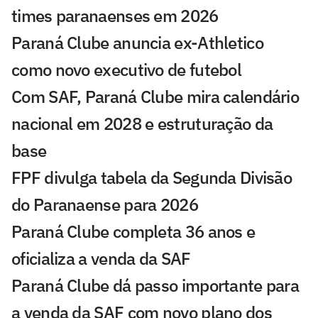
times paranaenses em 2026
Paraná Clube anuncia ex-Athletico
como novo executivo de futebol
Com SAF, Paraná Clube mira calendário
nacional em 2028 e estruturação da
base
FPF divulga tabela da Segunda Divisão
do Paranaense para 2026
Paraná Clube completa 36 anos e
oficializa a venda da SAF
Paraná Clube dá passo importante para
a venda da SAF com novo plano dos