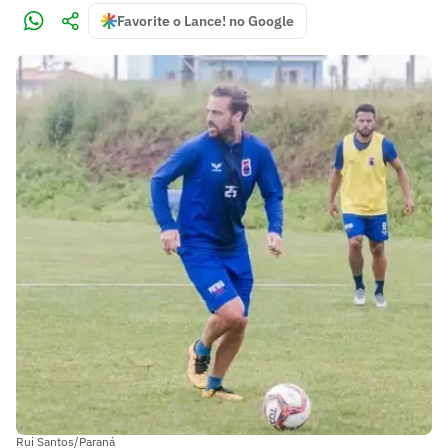
Favorite o Lance! no Google
Rui Santos/Paraná