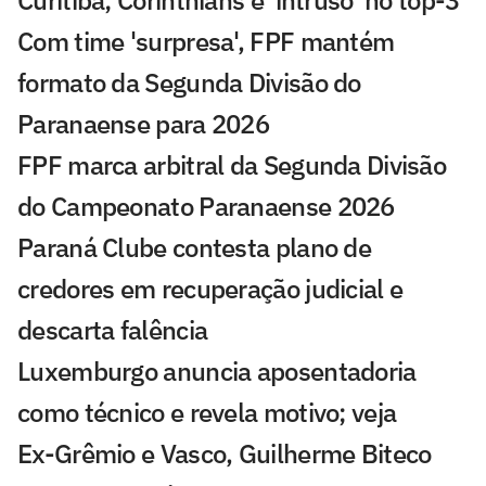
Com time 'surpresa', FPF mantém
formato da Segunda Divisão do
Paranaense para 2026
FPF marca arbitral da Segunda Divisão
do Campeonato Paranaense 2026
Paraná Clube contesta plano de
credores em recuperação judicial e
descarta falência
Luxemburgo anuncia aposentadoria
como técnico e revela motivo; veja
Ex-Grêmio e Vasco, Guilherme Biteco