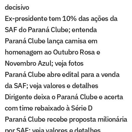
decisivo
Ex-presidente tem 10% das ações da
SAF do Paraná Clube; entenda
Paraná Clube lança camisa em
homenagem ao Outubro Rosa e
Novembro Azul; veja fotos
Paraná Clube abre edital para a venda
da SAF; veja valores e detalhes
Dirigente deixa o Paraná Clube e acerta
com time rebaixado à Série D
Paraná Clube recebe proposta milionária
por SAF; veja valores e detalhes