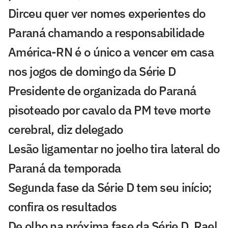
Dirceu quer ver nomes experientes do
Paraná chamando a responsabilidade
América-RN é o único a vencer em casa
nos jogos de domingo da Série D
Presidente de organizada do Paraná
pisoteado por cavalo da PM teve morte
cerebral, diz delegado
Lesão ligamentar no joelho tira lateral do
Paraná da temporada
Segunda fase da Série D tem seu início;
confira os resultados
De olho na próxima fase da Série D, Rael