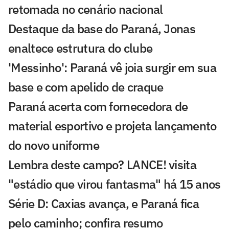
retomada no cenário nacional
Destaque da base do Paraná, Jonas
enaltece estrutura do clube
'Messinho': Paraná vê joia surgir em sua
base e com apelido de craque
Paraná acerta com fornecedora de
material esportivo e projeta lançamento
do novo uniforme
Lembra deste campo? LANCE! visita
"estádio que virou fantasma" há 15 anos
Série D: Caxias avança, e Paraná fica
pelo caminho; confira resumo