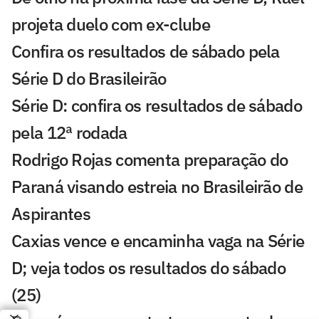
projeta duelo com ex-clube
Confira os resultados de sábado pela
Série D do Brasileirão
Série D: confira os resultados de sábado
pela 12ª rodada
Rodrigo Rojas comenta preparação do
Paraná visando estreia no Brasileirão de
Aspirantes
Caxias vence e encaminha vaga na Série
D; veja todos os resultados do sábado
(25)