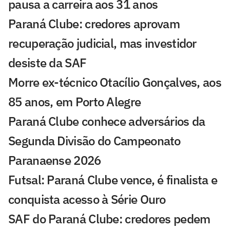
pausa a carreira aos 31 anos
Paraná Clube: credores aprovam
recuperação judicial, mas investidor
desiste da SAF
Morre ex-técnico Otacílio Gonçalves, aos
85 anos, em Porto Alegre
Paraná Clube conhece adversários da
Segunda Divisão do Campeonato
Paranaense 2026
Futsal: Paraná Clube vence, é finalista e
conquista acesso à Série Ouro
SAF do Paraná Clube: credores pedem