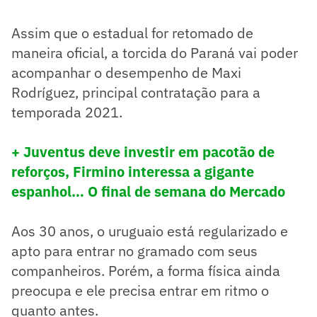
Assim que o estadual for retomado de
maneira oficial, a torcida do Paraná vai poder
acompanhar o desempenho de Maxi
Rodríguez, principal contratação para a
temporada 2021.
+ Juventus deve investir em pacotão de
reforços, Firmino interessa a gigante
espanhol… O final de semana do Mercado
Aos 30 anos, o uruguaio está regularizado e
apto para entrar no gramado com seus
companheiros. Porém, a forma física ainda
preocupa e ele precisa entrar em ritmo o
quanto antes.