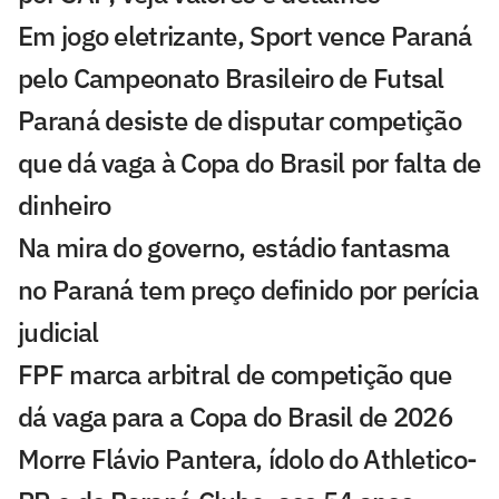
Em jogo eletrizante, Sport vence Paraná
pelo Campeonato Brasileiro de Futsal
Paraná desiste de disputar competição
que dá vaga à Copa do Brasil por falta de
dinheiro
Na mira do governo, estádio fantasma
no Paraná tem preço definido por perícia
judicial
FPF marca arbitral de competição que
dá vaga para a Copa do Brasil de 2026
Morre Flávio Pantera, ídolo do Athletico-