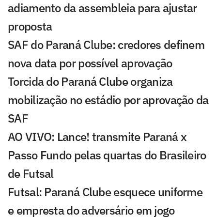
adiamento da assembleia para ajustar
proposta
SAF do Paraná Clube: credores definem
nova data por possível aprovação
Torcida do Paraná Clube organiza
mobilização no estádio por aprovação da
SAF
AO VIVO: Lance! transmite Paraná x
Passo Fundo pelas quartas do Brasileiro
de Futsal
Futsal: Paraná Clube esquece uniforme
e empresta do adversário em jogo