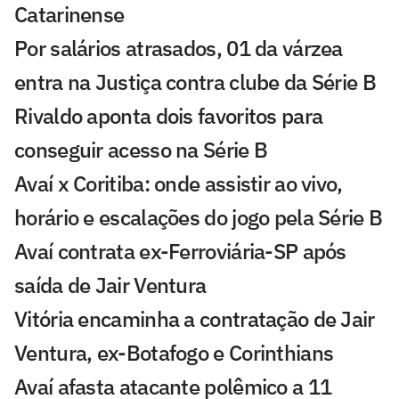
Catarinense
Por salários atrasados, 01 da várzea
entra na Justiça contra clube da Série B
Rivaldo aponta dois favoritos para
conseguir acesso na Série B
Avaí x Coritiba: onde assistir ao vivo,
horário e escalações do jogo pela Série B
Avaí contrata ex-Ferroviária-SP após
saída de Jair Ventura
Vitória encaminha a contratação de Jair
Ventura, ex-Botafogo e Corinthians
Avaí afasta atacante polêmico a 11