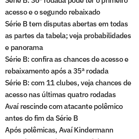
acesso e o segundo rebaixado
Série B tem disputas abertas em todas
as partes da tabela; veja probabilidades
e panorama
Série B: confira as chances de acesso e
rebaixamento após a 35ª rodada
Série B: com 11 clubes, veja chances de
acesso nas últimas quatro rodadas
Avaí rescinde com atacante polêmico
antes do fim da Série B
Após polêmicas, Avaí Kindermann