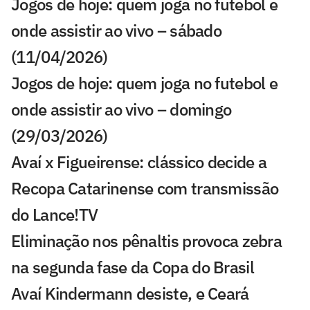
Jogos de hoje: quem joga no futebol e
onde assistir ao vivo – sábado
(11/04/2026)
Jogos de hoje: quem joga no futebol e
onde assistir ao vivo – domingo
(29/03/2026)
Avaí x Figueirense: clássico decide a
Recopa Catarinense com transmissão
do Lance!TV
Eliminação nos pênaltis provoca zebra
na segunda fase da Copa do Brasil
Avaí Kindermann desiste, e Ceará