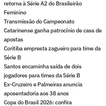
retorna à Série A2 do Brasileirão
Feminino
Transmissão do Campeonato
Catarinense ganha patrocínio de casa de
apostas
Coritiba empresta zagueiro para time da
Série B
Santos encaminha saída de dois
jogadores para times da Série B
Ex-Cruzeiro e Palmeiras anuncia
aposentadoria aos 38 anos
Copa do Brasil 2026: confira