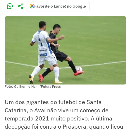
Favorite o Lance! no Google
Foto: Guilherme Hahn/Futura Press
Um dos gigantes do futebol de Santa
Catarina, o Avaí não vive um começo de
temporada 2021 muito positivo. A última
decepção foi contra o Próspera, quando ficou