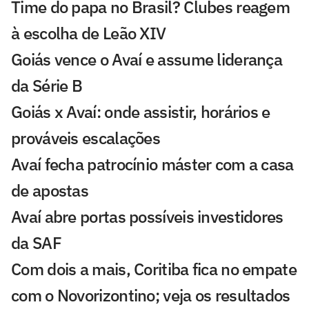
Time do papa no Brasil? Clubes reagem
à escolha de Leão XIV
Goiás vence o Avaí e assume liderança
da Série B
Goiás x Avaí: onde assistir, horários e
prováveis escalações
Avaí fecha patrocínio máster com a casa
de apostas
Avaí abre portas possíveis investidores
da SAF
Com dois a mais, Coritiba fica no empate
com o Novorizontino; veja os resultados