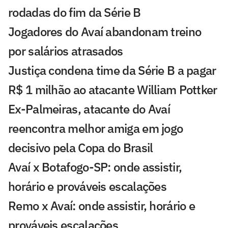
rodadas do fim da Série B
Jogadores do Avaí abandonam treino
por salários atrasados
Justiça condena time da Série B a pagar
R$ 1 milhão ao atacante William Pottker
Ex-Palmeiras, atacante do Avaí
reencontra melhor amiga em jogo
decisivo pela Copa do Brasil
Avaí x Botafogo-SP: onde assistir,
horário e prováveis escalações
Remo x Avaí: onde assistir, horário e
prováveis escalações