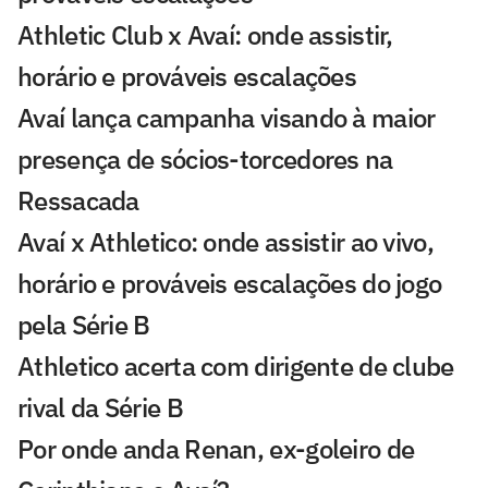
Athletic Club x Avaí: onde assistir,
horário e prováveis escalações
Avaí lança campanha visando à maior
presença de sócios-torcedores na
Ressacada
Avaí x Athletico: onde assistir ao vivo,
horário e prováveis escalações do jogo
pela Série B
Athletico acerta com dirigente de clube
rival da Série B
Por onde anda Renan, ex-goleiro de