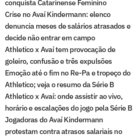
conquista Catarinense Feminino
Crise no Avaí Kindermann: elenco
denuncia meses de salários atrasados e
decide não entrar em campo
Athletico x Avaí tem provocação de
goleiro, confusão e três expulsões
Emoção até o fim no Re-Pa e tropeço do
Athletico; veja o resumo da Série B
Athletico x Avaí: onde assistir ao vivo,
horário e escalações do jogo pela Série B
Jogadoras do Avaí Kindermann
protestam contra atrasos salariais no