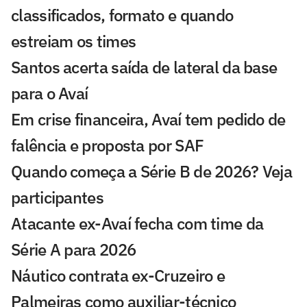
classificados, formato e quando
estreiam os times
Santos acerta saída de lateral da base
para o Avaí
Em crise financeira, Avaí tem pedido de
falência e proposta por SAF
Quando começa a Série B de 2026? Veja
participantes
Atacante ex-Avaí fecha com time da
Série A para 2026
Náutico contrata ex-Cruzeiro e
Palmeiras como auxiliar-técnico