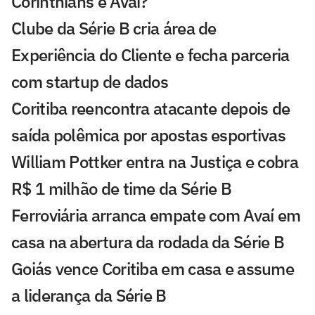
Corinthians e Avaí?
Clube da Série B cria área de
Experiência do Cliente e fecha parceria
com startup de dados
Coritiba reencontra atacante depois de
saída polêmica por apostas esportivas
William Pottker entra na Justiça e cobra
R$ 1 milhão de time da Série B
Ferroviária arranca empate com Avaí em
casa na abertura da rodada da Série B
Goiás vence Coritiba em casa e assume
a liderança da Série B