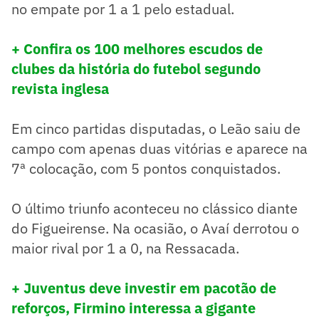
no empate por 1 a 1 pelo estadual.
+ Confira os 100 melhores escudos de
clubes da história do futebol segundo
revista inglesa
Em cinco partidas disputadas, o Leão saiu de
campo com apenas duas vitórias e aparece na
7ª colocação, com 5 pontos conquistados.
O último triunfo aconteceu no clássico diante
do Figueirense. Na ocasião, o Avaí derrotou o
maior rival por 1 a 0, na Ressacada.
+ Juventus deve investir em pacotão de
reforços, Firmino interessa a gigante