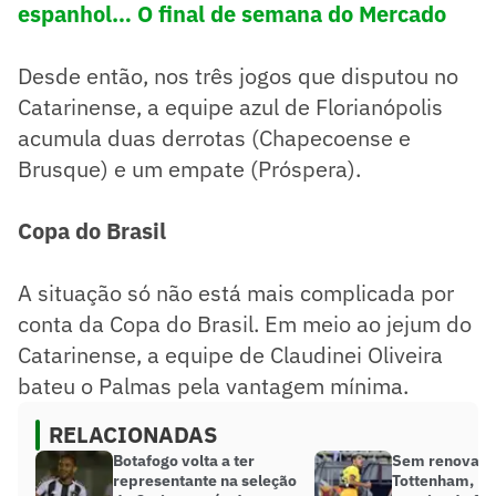
espanhol… O final de semana do Mercado
Desde então, nos três jogos que disputou no
Catarinense, a equipe azul de Florianópolis
acumula duas derrotas (Chapecoense e
Brusque) e um empate (Próspera).
Copa do Brasil
A situação só não está mais complicada por
conta da Copa do Brasil. Em meio ao jejum do
Catarinense, a equipe de Claudinei Oliveira
bateu o Palmas pela vantagem mínima.
RELACIONADAS
Botafogo volta a ter
Sem renovaçã
representante na seleção
Tottenham, La