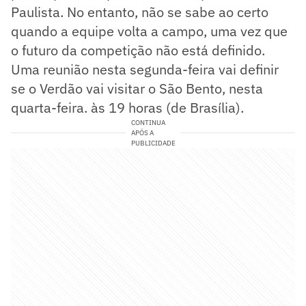
Paulista. No entanto, não se sabe ao certo
quando a equipe volta a campo, uma vez que
o futuro da competição não está definido.
Uma reunião nesta segunda-feira vai definir
se o Verdão vai visitar o São Bento, nesta
quarta-feira. às 19 horas (de Brasília).
CONTINUA
APÓS A
PUBLICIDADE