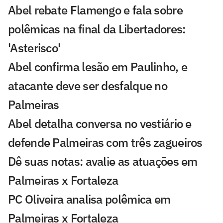
Abel rebate Flamengo e fala sobre
polêmicas na final da Libertadores:
'Asterisco'
Abel confirma lesão em Paulinho, e
atacante deve ser desfalque no
Palmeiras
Abel detalha conversa no vestiário e
defende Palmeiras com três zagueiros
Dê suas notas: avalie as atuações em
Palmeiras x Fortaleza
PC Oliveira analisa polêmica em
Palmeiras x Fortaleza