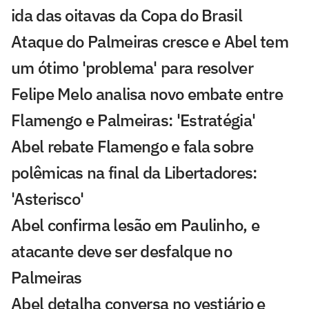
ida das oitavas da Copa do Brasil
Ataque do Palmeiras cresce e Abel tem
um ótimo 'problema' para resolver
Felipe Melo analisa novo embate entre
Flamengo e Palmeiras: 'Estratégia'
Abel rebate Flamengo e fala sobre
polêmicas na final da Libertadores:
'Asterisco'
Abel confirma lesão em Paulinho, e
atacante deve ser desfalque no
Palmeiras
Abel detalha conversa no vestiário e