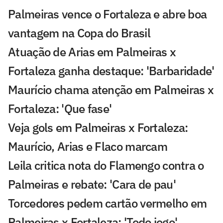
Palmeiras vence o Fortaleza e abre boa
vantagem na Copa do Brasil
Atuação de Arias em Palmeiras x
Fortaleza ganha destaque: 'Barbaridade'
Maurício chama atenção em Palmeiras x
Fortaleza: 'Que fase'
Veja gols em Palmeiras x Fortaleza:
Maurício, Arias e Flaco marcam
Leila critica nota do Flamengo contra o
Palmeiras e rebate: 'Cara de pau'
Torcedores pedem cartão vermelho em
Palmeiras x Fortaleza: 'Todo jogo'