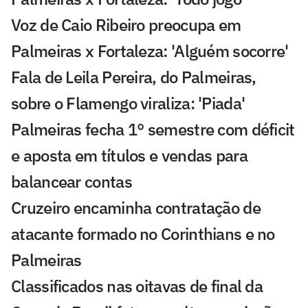
Voz de Caio Ribeiro preocupa em
Palmeiras x Fortaleza: 'Alguém socorre'
Fala de Leila Pereira, do Palmeiras,
sobre o Flamengo viraliza: 'Piada'
Palmeiras fecha 1° semestre com déficit
e aposta em títulos e vendas para
balancear contas
Cruzeiro encaminha contratação de
atacante formado no Corinthians e no
Palmeiras
Classificados nas oitavas de final da