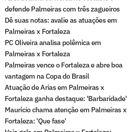
defende Palmeiras com três zagueiros
Dê suas notas: avalie as atuações em
Palmeiras x Fortaleza
PC Oliveira analisa polêmica em
Palmeiras x Fortaleza
Palmeiras vence o Fortaleza e abre boa
vantagem na Copa do Brasil
Atuação de Arias em Palmeiras x
Fortaleza ganha destaque: 'Barbaridade'
Maurício chama atenção em Palmeiras x
Fortaleza: 'Que fase'