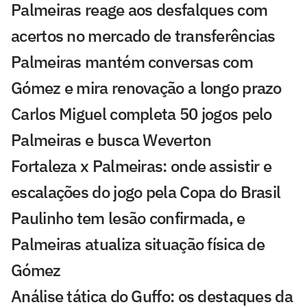
Palmeiras reage aos desfalques com
acertos no mercado de transferências
Palmeiras mantém conversas com
Gómez e mira renovação a longo prazo
Carlos Miguel completa 50 jogos pelo
Palmeiras e busca Weverton
Fortaleza x Palmeiras: onde assistir e
escalações do jogo pela Copa do Brasil
Paulinho tem lesão confirmada, e
Palmeiras atualiza situação física de
Gómez
Análise tática do Guffo: os destaques da