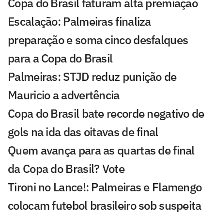
Copa do Brasil faturam alta premiação
Escalação: Palmeiras finaliza
preparação e soma cinco desfalques
para a Copa do Brasil
Palmeiras: STJD reduz punição de
Mauricio a advertência
Copa do Brasil bate recorde negativo de
gols na ida das oitavas de final
Quem avança para as quartas de final
da Copa do Brasil? Vote
Tironi no Lance!: Palmeiras e Flamengo
colocam futebol brasileiro sob suspeita