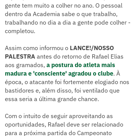
gente tem muito a colher no ano. O pessoal
dentro da Academia sabe o que trabalho,
trabalhando no dia a dia a gente pode colher -
completou.
Assim como informou o
LANCE!/NOSSO
PALESTRA
antes do retorno de Rafael Elias
aos gramados,
a postura do atleta mais
madura e 'consciente' agradou o clube
. À
época, o atacante foi fortemente elogiado nos
bastidores e, além disso, foi ventilado que
essa seria a última grande chance.
Com o intuito de seguir aproveitando as
oportunidades, Rafael deve ser relacionado
para a próxima partida do Campeonato