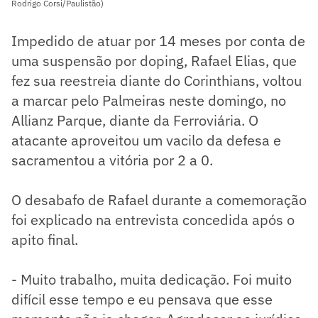
Rodrigo Corsi/Paulistão)
Impedido de atuar por 14 meses por conta de
uma suspensão por doping, Rafael Elias, que
fez sua reestreia diante do Corinthians, voltou
a marcar pelo Palmeiras neste domingo, no
Allianz Parque, diante da Ferroviária. O
atacante aproveitou um vacilo da defesa e
sacramentou a vitória por 2 a 0.
O desabafo de Rafael durante a comemoração
foi explicado na entrevista concedida após o
apito final.
- Muito trabalho, muita dedicação. Foi muito
difícil esse tempo e eu pensava que esse