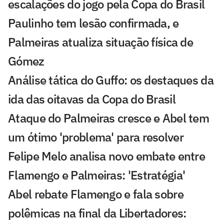
escalações do jogo pela Copa do Brasil
Paulinho tem lesão confirmada, e
Palmeiras atualiza situação física de
Gómez
Análise tática do Guffo: os destaques da
ida das oitavas da Copa do Brasil
Ataque do Palmeiras cresce e Abel tem
um ótimo 'problema' para resolver
Felipe Melo analisa novo embate entre
Flamengo e Palmeiras: 'Estratégia'
Abel rebate Flamengo e fala sobre
polêmicas na final da Libertadores: