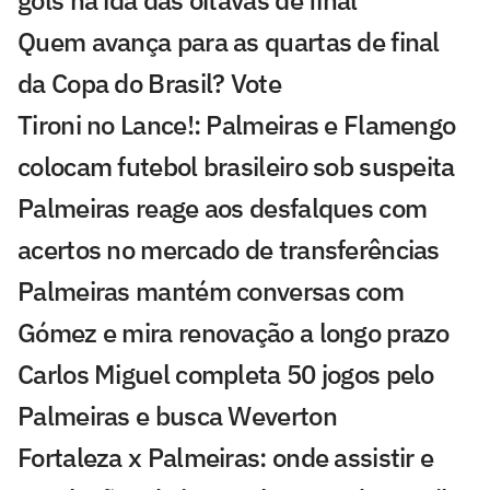
Quem avança para as quartas de final
da Copa do Brasil? Vote
Tironi no Lance!: Palmeiras e Flamengo
colocam futebol brasileiro sob suspeita
Palmeiras reage aos desfalques com
acertos no mercado de transferências
Palmeiras mantém conversas com
Gómez e mira renovação a longo prazo
Carlos Miguel completa 50 jogos pelo
Palmeiras e busca Weverton
Fortaleza x Palmeiras: onde assistir e