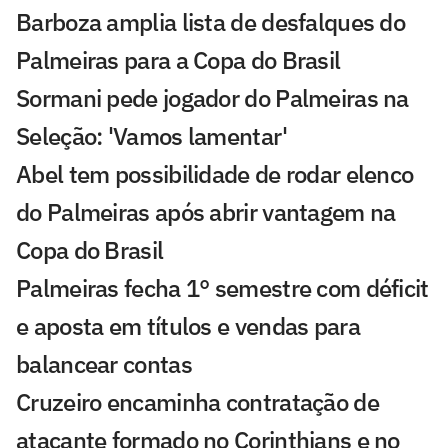
Barboza amplia lista de desfalques do
Palmeiras para a Copa do Brasil
Sormani pede jogador do Palmeiras na
Seleção: 'Vamos lamentar'
Abel tem possibilidade de rodar elenco
do Palmeiras após abrir vantagem na
Copa do Brasil
Palmeiras fecha 1° semestre com déficit
e aposta em títulos e vendas para
balancear contas
Cruzeiro encaminha contratação de
atacante formado no Corinthians e no