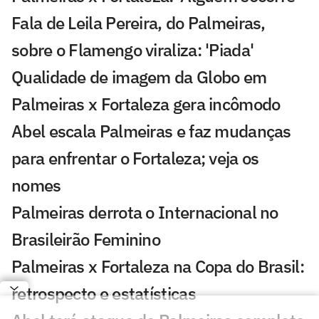
Fala de Leila Pereira, do Palmeiras,
sobre o Flamengo viraliza: 'Piada'
Qualidade de imagem da Globo em
Palmeiras x Fortaleza gera incômodo
Abel escala Palmeiras e faz mudanças
para enfrentar o Fortaleza; veja os
nomes
Palmeiras derrota o Internacional no
Brasileirão Feminino
Palmeiras x Fortaleza na Copa do Brasil:
retrospecto e estatísticas