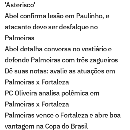
'Asterisco'
Abel confirma lesão em Paulinho, e
atacante deve ser desfalque no
Palmeiras
Abel detalha conversa no vestiário e
defende Palmeiras com três zagueiros
Dê suas notas: avalie as atuações em
Palmeiras x Fortaleza
PC Oliveira analisa polêmica em
Palmeiras x Fortaleza
Palmeiras vence o Fortaleza e abre boa
vantagem na Copa do Brasil