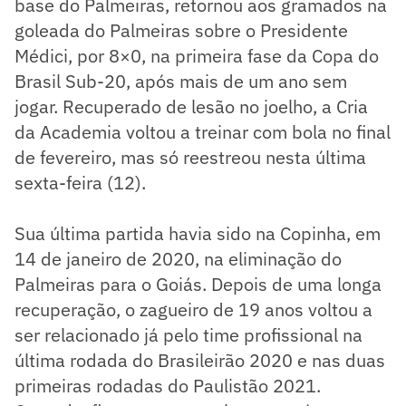
base do Palmeiras, retornou aos gramados na
goleada do Palmeiras sobre o Presidente
Médici, por 8×0, na primeira fase da Copa do
Brasil Sub-20, após mais de um ano sem
jogar. Recuperado de lesão no joelho, a Cria
da Academia voltou a treinar com bola no final
de fevereiro, mas só reestreou nesta última
sexta-feira (12).
Sua última partida havia sido na Copinha, em
14 de janeiro de 2020, na eliminação do
Palmeiras para o Goiás. Depois de uma longa
recuperação, o zagueiro de 19 anos voltou a
ser relacionado já pelo time profissional na
última rodada do Brasileirão 2020 e nas duas
primeiras rodadas do Paulistão 2021.