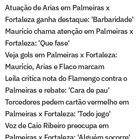
Atuação de Arias em Palmeiras x
Fortaleza ganha destaque: 'Barbaridade'
Maurício chama atenção em Palmeiras x
Fortaleza: 'Que fase'
Veja gols em Palmeiras x Fortaleza:
Maurício, Arias e Flaco marcam
Leila critica nota do Flamengo contra o
Palmeiras e rebate: 'Cara de pau'
Torcedores pedem cartão vermelho em
Palmeiras x Fortaleza: 'Todo jogo'
Voz de Caio Ribeiro preocupa em
Palmeiras x Fortaleza: 'Alguém socorre'