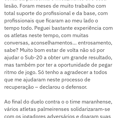
lesão. Foram meses de muito trabalho com
total suporte do profissional e da base, com
profissionais que ficaram ao meu lado o
tempo todo. Peguei bastante experiência com
os atletas neste tempo, com muitas
conversas, aconselhamentos… entrosamento,
sabe? Muito bom estar de volta não só por
ajudar o Sub-20 a obter um grande resultado,
mas também por ter a oportunidade de pegar
ritmo de jogo. Só tenho a agradecer a todos
que me ajudaram neste processo de
recuperação – declarou o defensor.
Ao final do duelo contra o o time maranhense,
vários atletas palmeirenses solidarizaram-se
com os jogadores adversários e doaram suas