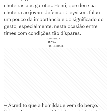
chuteiras aos garotos. Henri, que deu sua
chuteira ao jovem defensor Cleyvison, falou
um pouco da importância e do significado do
gesto, especialmente, nesta ocasião entre
times com condições tão díspares.
CONTINUA
APÓS A
PUBLICIDADE
– Acredito que a humildade vem do berço.