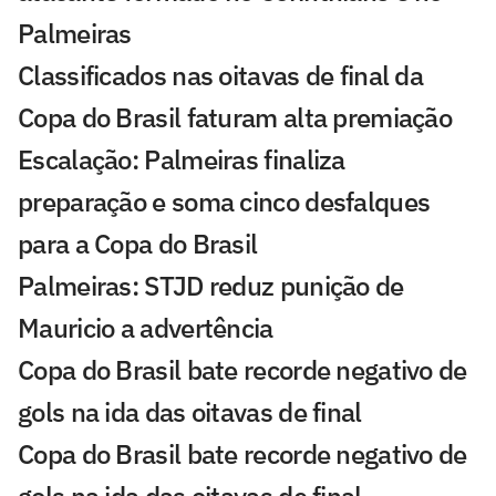
Palmeiras
Classificados nas oitavas de final da
Copa do Brasil faturam alta premiação
Escalação: Palmeiras finaliza
preparação e soma cinco desfalques
para a Copa do Brasil
Palmeiras: STJD reduz punição de
Mauricio a advertência
Copa do Brasil bate recorde negativo de
gols na ida das oitavas de final
Copa do Brasil bate recorde negativo de
gols na ida das oitavas de final