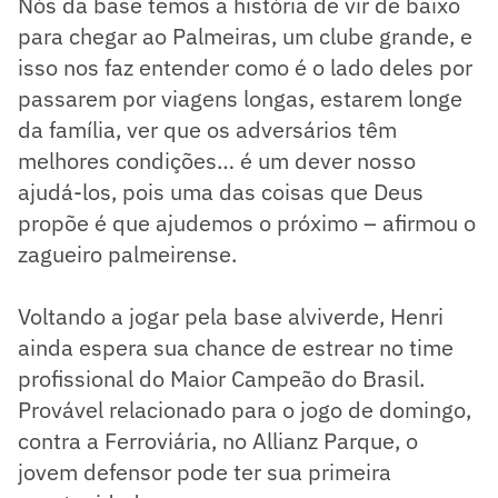
Nós da base temos a história de vir de baixo
para chegar ao Palmeiras, um clube grande, e
isso nos faz entender como é o lado deles por
passarem por viagens longas, estarem longe
da família, ver que os adversários têm
melhores condições… é um dever nosso
ajudá-los, pois uma das coisas que Deus
propõe é que ajudemos o próximo – afirmou o
zagueiro palmeirense.
Voltando a jogar pela base alviverde, Henri
ainda espera sua chance de estrear no time
profissional do Maior Campeão do Brasil.
Provável relacionado para o jogo de domingo,
contra a Ferroviária, no Allianz Parque, o
jovem defensor pode ter sua primeira