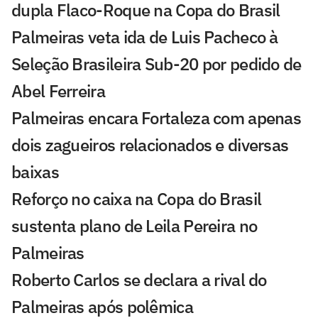
dupla Flaco-Roque na Copa do Brasil
Palmeiras veta ida de Luis Pacheco à
Seleção Brasileira Sub-20 por pedido de
Abel Ferreira
Palmeiras encara Fortaleza com apenas
dois zagueiros relacionados e diversas
baixas
Reforço no caixa na Copa do Brasil
sustenta plano de Leila Pereira no
Palmeiras
Roberto Carlos se declara a rival do
Palmeiras após polêmica