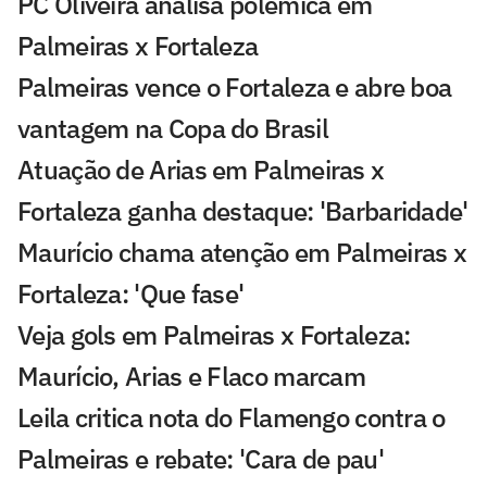
PC Oliveira analisa polêmica em
Palmeiras x Fortaleza
Palmeiras vence o Fortaleza e abre boa
vantagem na Copa do Brasil
Atuação de Arias em Palmeiras x
Fortaleza ganha destaque: 'Barbaridade'
Maurício chama atenção em Palmeiras x
Fortaleza: 'Que fase'
Veja gols em Palmeiras x Fortaleza:
Maurício, Arias e Flaco marcam
Leila critica nota do Flamengo contra o
Palmeiras e rebate: 'Cara de pau'