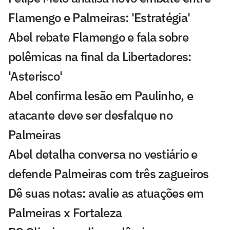
Flamengo e Palmeiras: 'Estratégia'
Abel rebate Flamengo e fala sobre
polêmicas na final da Libertadores:
'Asterisco'
Abel confirma lesão em Paulinho, e
atacante deve ser desfalque no
Palmeiras
Abel detalha conversa no vestiário e
defende Palmeiras com três zagueiros
Dê suas notas: avalie as atuações em
Palmeiras x Fortaleza