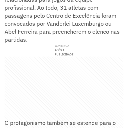
profissional. Ao todo, 31 atletas com
passagens pelo Centro de Excelência foram
convocados por Vanderlei Luxemburgo ou
Abel Ferreira para preencherem o elenco nas
partidas.
CONTINUA
APÓS A
PUBLICIDADE
O protagonismo também se estende para o