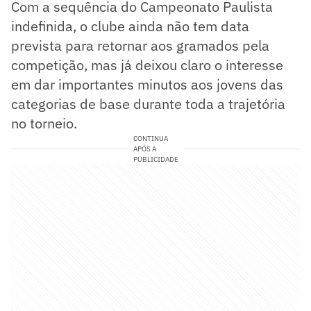
Com a sequência do Campeonato Paulista
indefinida, o clube ainda não tem data
prevista para retornar aos gramados pela
competição, mas já deixou claro o interesse
em dar importantes minutos aos jovens das
categorias de base durante toda a trajetória
no torneio.
CONTINUA
APÓS A
PUBLICIDADE