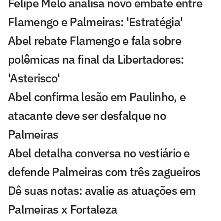
Felipe Melo analisa novo embate entre
Flamengo e Palmeiras: 'Estratégia'
Abel rebate Flamengo e fala sobre
polêmicas na final da Libertadores:
'Asterisco'
Abel confirma lesão em Paulinho, e
atacante deve ser desfalque no
Palmeiras
Abel detalha conversa no vestiário e
defende Palmeiras com três zagueiros
Dê suas notas: avalie as atuações em
Palmeiras x Fortaleza