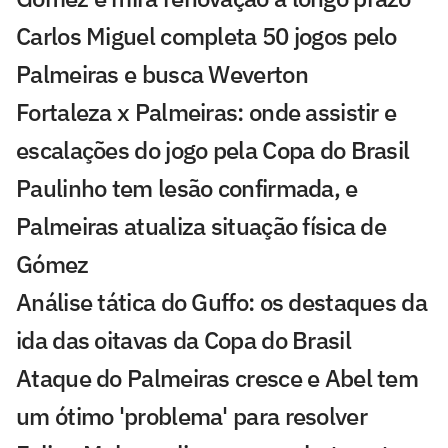
Carlos Miguel completa 50 jogos pelo
Palmeiras e busca Weverton
Fortaleza x Palmeiras: onde assistir e
escalações do jogo pela Copa do Brasil
Paulinho tem lesão confirmada, e
Palmeiras atualiza situação física de
Gómez
Análise tática do Guffo: os destaques da
ida das oitavas da Copa do Brasil
Ataque do Palmeiras cresce e Abel tem
um ótimo 'problema' para resolver