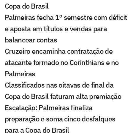
Copa do Brasil
Palmeiras fecha 1° semestre com déficit
e aposta em títulos e vendas para
balancear contas
Cruzeiro encaminha contratação de
atacante formado no Corinthians e no
Palmeiras
Classificados nas oitavas de final da
Copa do Brasil faturam alta premiação
Escalação: Palmeiras finaliza
preparação e soma cinco desfalques
para a Copa do Brasil