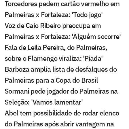
Torcedores pedem cartão vermelho em
Palmeiras x Fortaleza: 'Todo jogo'
Voz de Caio Ribeiro preocupa em
Palmeiras x Fortaleza: 'Alguém socorre'
Fala de Leila Pereira, do Palmeiras,
sobre o Flamengo viraliza: 'Piada'
Barboza amplia lista de desfalques do
Palmeiras para a Copa do Brasil
Sormani pede jogador do Palmeiras na
Seleção: 'Vamos lamentar'
Abel tem possibilidade de rodar elenco
do Palmeiras após abrir vantagem na