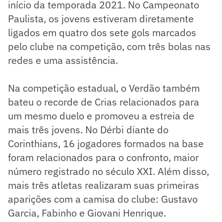
início da temporada 2021. No Campeonato
Paulista, os jovens estiveram diretamente
ligados em quatro dos sete gols marcados
pelo clube na competição, com três bolas nas
redes e uma assistência.
Na competição estadual, o Verdão também
bateu o recorde de Crias relacionados para
um mesmo duelo e promoveu a estreia de
mais três jovens. No Dérbi diante do
Corinthians, 16 jogadores formados na base
foram relacionados para o confronto, maior
número registrado no século XXI. Além disso,
mais três atletas realizaram suas primeiras
aparições com a camisa do clube: Gustavo
Garcia, Fabinho e Giovani Henrique.