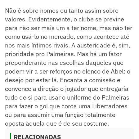
Não é sobre nomes ou tanto assim sobre
valores. Evidentemente, o clube se previne
para não ser mais um a ter nome, mas não ter
como usá-lo no mercado, como acontece até
nos mais íntimos rivais. A austeridade é, sim,
prioridade pro Palmeiras. Mas há um fator
preponderante nas escolhas daqueles que
podem vir a ser reforços no elenco de Abel: o
desejo por estar lá. Encanta a comissão e
convence a direção o jogador que entregaria
tudo de si para usar o uniforme do Palmeiras
para fazer o gol que coroa uma Libertadores
ou para assumir uma função totalmente
oposta àquela que é de seu costume.
RELACIONADAS