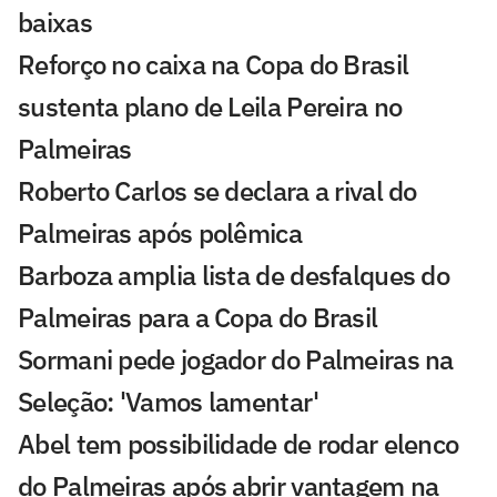
baixas
Reforço no caixa na Copa do Brasil
sustenta plano de Leila Pereira no
Palmeiras
Roberto Carlos se declara a rival do
Palmeiras após polêmica
Barboza amplia lista de desfalques do
Palmeiras para a Copa do Brasil
Sormani pede jogador do Palmeiras na
Seleção: 'Vamos lamentar'
Abel tem possibilidade de rodar elenco
do Palmeiras após abrir vantagem na