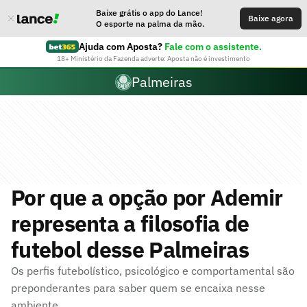
Baixe grátis o app do Lance!
Baixe agora
O esporte na palma da mão.
Ajuda com Aposta?
Fale com o assistente.
18+ Ministério da Fazenda adverte: Aposta não é investimento
Palmeiras
Por que a opção por Ademir
representa a filosofia de
futebol desse Palmeiras
Os perfis futebolístico, psicológico e comportamental são
preponderantes para saber quem se encaixa nesse
ambiente