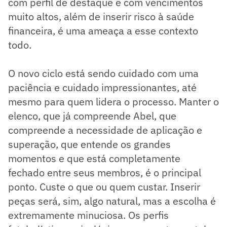
com perfil de destaque e com vencimentos
muito altos, além de inserir risco à saúde
financeira, é uma ameaça a esse contexto
todo.
O novo ciclo está sendo cuidado com uma
paciência e cuidado impressionantes, até
mesmo para quem lidera o processo. Manter o
elenco, que já compreende Abel, que
compreende a necessidade de aplicação e
superação, que entende os grandes
momentos e que está completamente
fechado entre seus membros, é o principal
ponto. Custe o que ou quem custar. Inserir
peças será, sim, algo natural, mas a escolha é
extremamente minuciosa. Os perfis