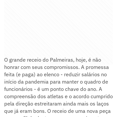
O grande receio do Palmeiras, hoje, é não
honrar com seus compromissos. A promessa
feita (e paga) ao elenco - reduzir salários no
início da pandemia para manter o quadro de
funcionários - é um ponto chave do ano. A
compreensão dos atletas e o acordo cumprido
pela direção estreitaram ainda mais os laços
que já eram bons. O receio de uma nova peça