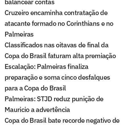
balancear contas
Cruzeiro encaminha contratação de
atacante formado no Corinthians e no
Palmeiras
Classificados nas oitavas de final da
Copa do Brasil faturam alta premiação
Escalação: Palmeiras finaliza
preparação e soma cinco desfalques
para a Copa do Brasil
Palmeiras: STJD reduz punição de
Mauricio a advertência
Copa do Brasil bate recorde negativo de