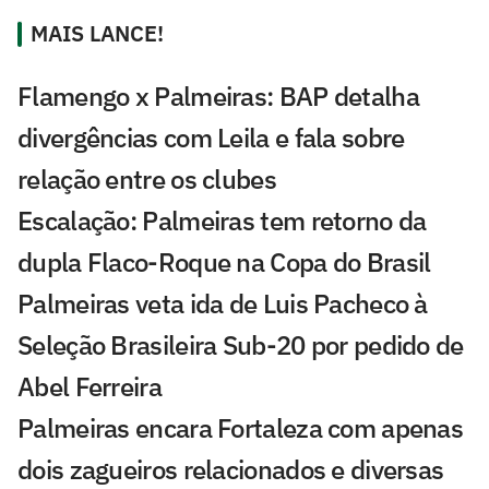
MAIS LANCE!
Flamengo x Palmeiras: BAP detalha
divergências com Leila e fala sobre
relação entre os clubes
Escalação: Palmeiras tem retorno da
dupla Flaco-Roque na Copa do Brasil
Palmeiras veta ida de Luis Pacheco à
Seleção Brasileira Sub-20 por pedido de
Abel Ferreira
Palmeiras encara Fortaleza com apenas
dois zagueiros relacionados e diversas