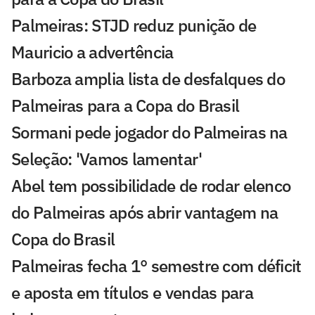
Palmeiras: STJD reduz punição de
Mauricio a advertência
Barboza amplia lista de desfalques do
Palmeiras para a Copa do Brasil
Sormani pede jogador do Palmeiras na
Seleção: 'Vamos lamentar'
Abel tem possibilidade de rodar elenco
do Palmeiras após abrir vantagem na
Copa do Brasil
Palmeiras fecha 1° semestre com déficit
e aposta em títulos e vendas para