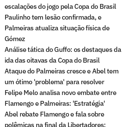
escalações do jogo pela Copa do Brasil
Paulinho tem lesão confirmada, e
Palmeiras atualiza situação física de
Gómez
Análise tática do Guffo: os destaques da
ida das oitavas da Copa do Brasil
Ataque do Palmeiras cresce e Abel tem
um ótimo 'problema' para resolver
Felipe Melo analisa novo embate entre
Flamengo e Palmeiras: 'Estratégia'
Abel rebate Flamengo e fala sobre
polêmicas na final da Libertadores: