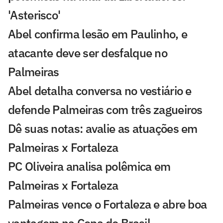
'Asterisco'
Abel confirma lesão em Paulinho, e
atacante deve ser desfalque no
Palmeiras
Abel detalha conversa no vestiário e
defende Palmeiras com três zagueiros
Dê suas notas: avalie as atuações em
Palmeiras x Fortaleza
PC Oliveira analisa polêmica em
Palmeiras x Fortaleza
Palmeiras vence o Fortaleza e abre boa
vantagem na Copa do Brasil