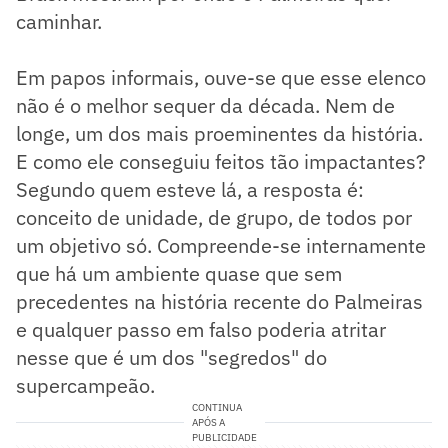
caminhar.
Em papos informais, ouve-se que esse elenco
não é o melhor sequer da década. Nem de
longe, um dos mais proeminentes da história.
E como ele conseguiu feitos tão impactantes?
Segundo quem esteve lá, a resposta é:
conceito de unidade, de grupo, de todos por
um objetivo só. Compreende-se internamente
que há um ambiente quase que sem
precedentes na história recente do Palmeiras
e qualquer passo em falso poderia atritar
nesse que é um dos "segredos" do
supercampeão.
CONTINUA
APÓS A
PUBLICIDADE