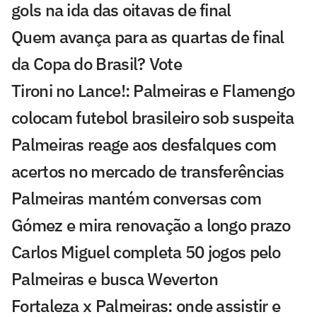
gols na ida das oitavas de final
Quem avança para as quartas de final
da Copa do Brasil? Vote
Tironi no Lance!: Palmeiras e Flamengo
colocam futebol brasileiro sob suspeita
Palmeiras reage aos desfalques com
acertos no mercado de transferências
Palmeiras mantém conversas com
Gómez e mira renovação a longo prazo
Carlos Miguel completa 50 jogos pelo
Palmeiras e busca Weverton
Fortaleza x Palmeiras: onde assistir e