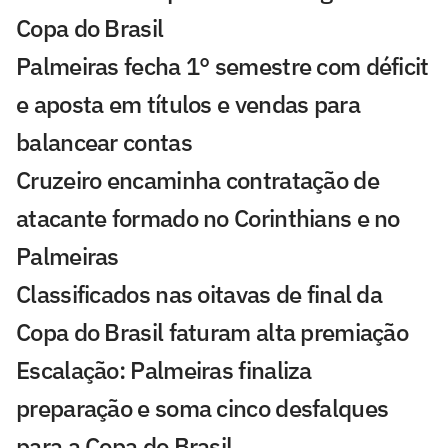
Copa do Brasil
Palmeiras fecha 1° semestre com déficit
e aposta em títulos e vendas para
balancear contas
Cruzeiro encaminha contratação de
atacante formado no Corinthians e no
Palmeiras
Classificados nas oitavas de final da
Copa do Brasil faturam alta premiação
Escalação: Palmeiras finaliza
preparação e soma cinco desfalques
para a Copa do Brasil