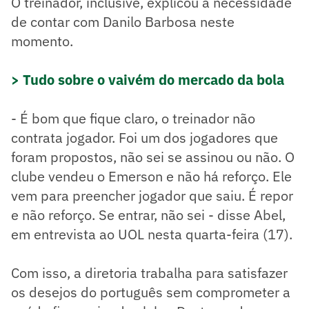
O treinador, inclusive, explicou a necessidade
de contar com Danilo Barbosa neste
momento.
> Tudo sobre o vaivém do mercado da bola
- É bom que fique claro, o treinador não
contrata jogador. Foi um dos jogadores que
foram propostos, não sei se assinou ou não. O
clube vendeu o Emerson e não há reforço. Ele
vem para preencher jogador que saiu. É repor
e não reforço. Se entrar, não sei - disse Abel,
em entrevista ao UOL nesta quarta-feira (17).
Com isso, a diretoria trabalha para satisfazer
os desejos do português sem comprometer a