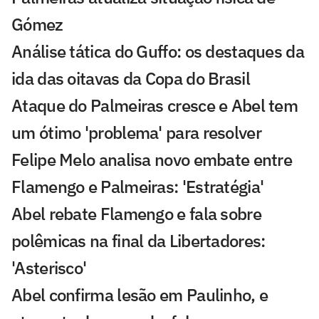
Gómez
Análise tática do Guffo: os destaques da
ida das oitavas da Copa do Brasil
Ataque do Palmeiras cresce e Abel tem
um ótimo 'problema' para resolver
Felipe Melo analisa novo embate entre
Flamengo e Palmeiras: 'Estratégia'
Abel rebate Flamengo e fala sobre
polêmicas na final da Libertadores:
'Asterisco'
Abel confirma lesão em Paulinho, e