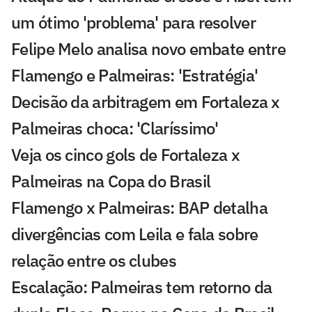
um ótimo 'problema' para resolver
Felipe Melo analisa novo embate entre
Flamengo e Palmeiras: 'Estratégia'
Decisão da arbitragem em Fortaleza x
Palmeiras choca: 'Claríssimo'
Veja os cinco gols de Fortaleza x
Palmeiras na Copa do Brasil
Flamengo x Palmeiras: BAP detalha
divergências com Leila e fala sobre
relação entre os clubes
Escalação: Palmeiras tem retorno da