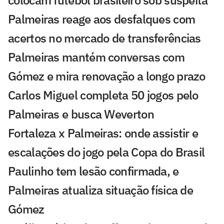
Palmeiras reage aos desfalques com
acertos no mercado de transferências
Palmeiras mantém conversas com
Gómez e mira renovação a longo prazo
Carlos Miguel completa 50 jogos pelo
Palmeiras e busca Weverton
Fortaleza x Palmeiras: onde assistir e
escalações do jogo pela Copa do Brasil
Paulinho tem lesão confirmada, e
Palmeiras atualiza situação física de
Gómez