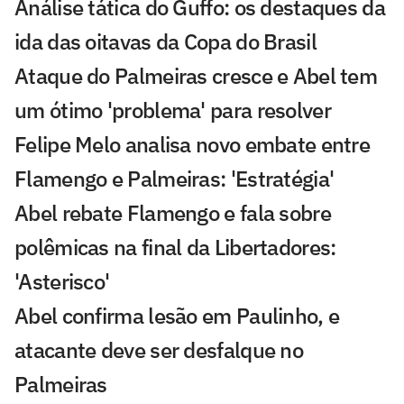
Análise tática do Guffo: os destaques da
ida das oitavas da Copa do Brasil
Ataque do Palmeiras cresce e Abel tem
um ótimo 'problema' para resolver
Felipe Melo analisa novo embate entre
Flamengo e Palmeiras: 'Estratégia'
Abel rebate Flamengo e fala sobre
polêmicas na final da Libertadores:
'Asterisco'
Abel confirma lesão em Paulinho, e
atacante deve ser desfalque no
Palmeiras