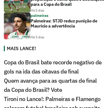
para a Copa do Brasil
Há 5 dias
palmeiras
Palmeiras: STJD reduz punição de
Mauricio a advertência
Há 5 dias
MAIS LANCE!
Copa do Brasil bate recorde negativo de
gols na ida das oitavas de final
Quem avança para as quartas de final
da Copa do Brasil? Vote
Tironi no Lance!: Palmeiras e Flamengo
colocam futebol brasileiro sob suspeita