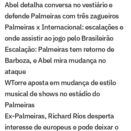
Abel detalha conversa no vestiário e
defende Palmeiras com três zagueiros
Palmeiras x Internacional: escalações e
onde assistir ao jogo pelo Brasileirão
Escalação: Palmeiras tem retorno de
Barboza, e Abel mira mudança no
ataque
WTorre aposta em mudança de estilo
musical de shows no estádio do
Palmeiras
Ex-Palmeiras, Richard Ríos desperta
interesse de europeus e pode deixar o