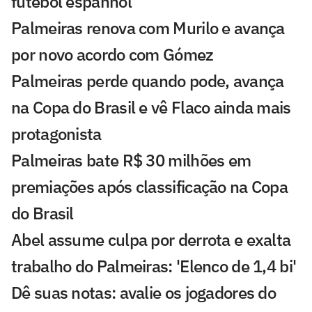
futebol espanhol
Palmeiras renova com Murilo e avança
por novo acordo com Gómez
Palmeiras perde quando pode, avança
na Copa do Brasil e vê Flaco ainda mais
protagonista
Palmeiras bate R$ 30 milhões em
premiações após classificação na Copa
do Brasil
Abel assume culpa por derrota e exalta
trabalho do Palmeiras: 'Elenco de 1,4 bi'
Dê suas notas: avalie os jogadores do