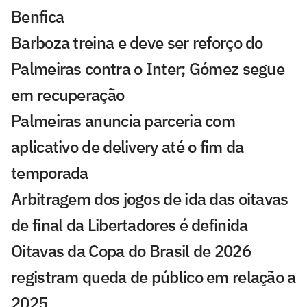
Benfica
Barboza treina e deve ser reforço do
Palmeiras contra o Inter; Gómez segue
em recuperação
Palmeiras anuncia parceria com
aplicativo de delivery até o fim da
temporada
Arbitragem dos jogos de ida das oitavas
de final da Libertadores é definida
Oitavas da Copa do Brasil de 2026
registram queda de público em relação a
2025