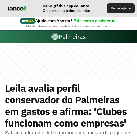
Baixe grátis o app do Lance!
Baixe agora
O esporte na palma da mão.
Ajuda com Aposta?
Fale com o assistente.
18+ Ministério da Fazenda adverte: Aposta não é investimento
Palmeiras
Leila avalia perfil
conservador do Palmeiras
em gastos e afirma: 'Clubes
funcionam como empresas'
Patrocinadora do clube afirmou que, apesar de pequenas