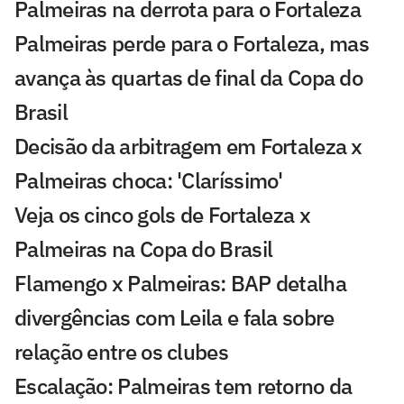
Palmeiras na derrota para o Fortaleza
Palmeiras perde para o Fortaleza, mas
avança às quartas de final da Copa do
Brasil
Decisão da arbitragem em Fortaleza x
Palmeiras choca: 'Claríssimo'
Veja os cinco gols de Fortaleza x
Palmeiras na Copa do Brasil
Flamengo x Palmeiras: BAP detalha
divergências com Leila e fala sobre
relação entre os clubes
Escalação: Palmeiras tem retorno da