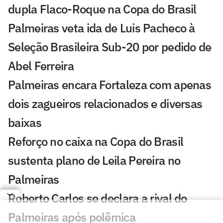
dupla Flaco-Roque na Copa do Brasil
Palmeiras veta ida de Luis Pacheco à
Seleção Brasileira Sub-20 por pedido de
Abel Ferreira
Palmeiras encara Fortaleza com apenas
dois zagueiros relacionados e diversas
baixas
Reforço no caixa na Copa do Brasil
sustenta plano de Leila Pereira no
Palmeiras
Roberto Carlos se declara a rival do
Palmeiras após polêmica