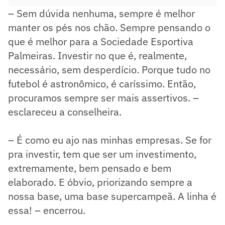
– Sem dúvida nenhuma, sempre é melhor
manter os pés nos chão. Sempre pensando o
que é melhor para a Sociedade Esportiva
Palmeiras. Investir no que é, realmente,
necessário, sem desperdício. Porque tudo no
futebol é astronômico, é caríssimo. Então,
procuramos sempre ser mais assertivos. –
esclareceu a conselheira.
– É como eu ajo nas minhas empresas. Se for
pra investir, tem que ser um investimento,
extremamente, bem pensado e bem
elaborado. E óbvio, priorizando sempre a
nossa base, uma base supercampeã. A linha é
essa! – encerrou.