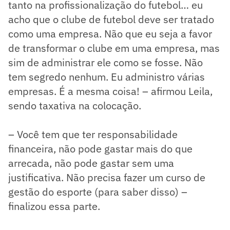
tanto na profissionalização do futebol… eu
acho que o clube de futebol deve ser tratado
como uma empresa. Não que eu seja a favor
de transformar o clube em uma empresa, mas
sim de administrar ele como se fosse. Não
tem segredo nenhum. Eu administro várias
empresas. É a mesma coisa! – afirmou Leila,
sendo taxativa na colocação.
– Você tem que ter responsabilidade
financeira, não pode gastar mais do que
arrecada, não pode gastar sem uma
justificativa. Não precisa fazer um curso de
gestão do esporte (para saber disso) –
finalizou essa parte.