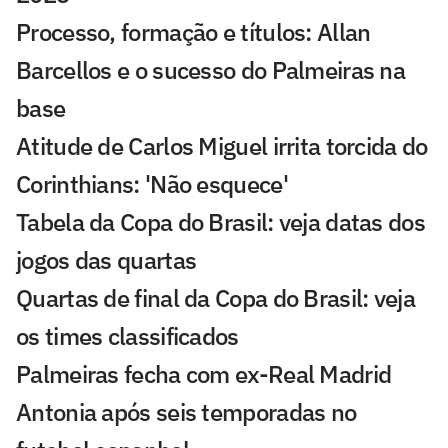
Processo, formação e títulos: Allan
Barcellos e o sucesso do Palmeiras na
base
Atitude de Carlos Miguel irrita torcida do
Corinthians: 'Não esquece'
Tabela da Copa do Brasil: veja datas dos
jogos das quartas
Quartas de final da Copa do Brasil: veja
os times classificados
Palmeiras fecha com ex-Real Madrid
Antonia após seis temporadas no