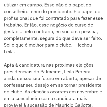
utilizar em campo. Esse não é o papel do
conselheiro, nem do presidente. É o papel do
profissional que foi contratado para fazer esse
trabalho. Então, esse negócio de curso de
gestão… pelo contrário, eu sou uma pessoa,
completamente, segura do que deve ser feito.
Sei o que é melhor para o clube. – fechou
Leila.
Apta à candidatura nas próximas eleições
presidenciais do Palmeiras, Leila Pereira
ainda deixou seu futuro em aberto, apesar de
confessar seu desejo em se tornar presidente
do clube. As eleições ocorrem em novembro e
em a conselheira como candidata mais
provável à sucessão de Maurício Galiotte.