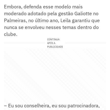
Embora, defenda esse modelo mais
moderado adotado pela gestão Galiotte no
Palmeiras, no último ano, Leila garantiu que
nunca se envolveu nesses temas dentro do
clube.
CONTINUA
APÓS A
PUBLICIDADE
– Eu sou conselheira, eu sou patrocinadora,