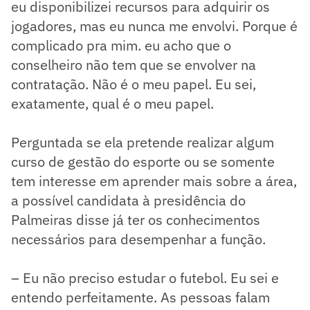
eu disponibilizei recursos para adquirir os
jogadores, mas eu nunca me envolvi. Porque é
complicado pra mim. eu acho que o
conselheiro não tem que se envolver na
contratação. Não é o meu papel. Eu sei,
exatamente, qual é o meu papel.
Perguntada se ela pretende realizar algum
curso de gestão do esporte ou se somente
tem interesse em aprender mais sobre a área,
a possível candidata à presidência do
Palmeiras disse já ter os conhecimentos
necessários para desempenhar a função.
– Eu não preciso estudar o futebol. Eu sei e
entendo perfeitamente. As pessoas falam