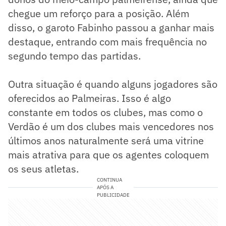
chegue um reforço para a posição. Além
disso, o garoto Fabinho passou a ganhar mais
destaque, entrando com mais frequência no
segundo tempo das partidas.
Outra situação é quando alguns jogadores são
oferecidos ao Palmeiras. Isso é algo
constante em todos os clubes, mas como o
Verdão é um dos clubes mais vencedores nos
últimos anos naturalmente será uma vitrine
mais atrativa para que os agentes coloquem
os seus atletas.
CONTINUA
APÓS A
PUBLICIDADE