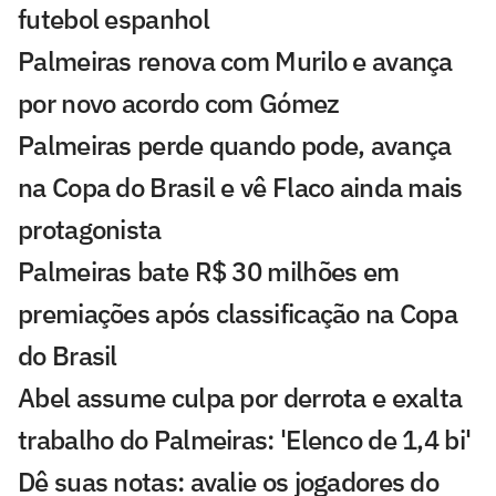
futebol espanhol
Palmeiras renova com Murilo e avança
por novo acordo com Gómez
Palmeiras perde quando pode, avança
na Copa do Brasil e vê Flaco ainda mais
protagonista
Palmeiras bate R$ 30 milhões em
premiações após classificação na Copa
do Brasil
Abel assume culpa por derrota e exalta
trabalho do Palmeiras: 'Elenco de 1,4 bi'
Dê suas notas: avalie os jogadores do