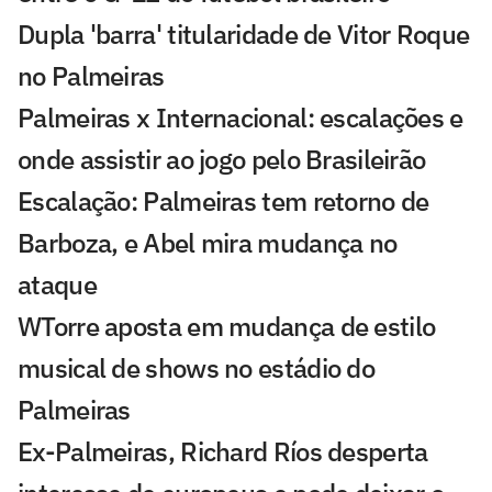
Dupla 'barra' titularidade de Vitor Roque
no Palmeiras
Palmeiras x Internacional: escalações e
onde assistir ao jogo pelo Brasileirão
Escalação: Palmeiras tem retorno de
Barboza, e Abel mira mudança no
ataque
WTorre aposta em mudança de estilo
musical de shows no estádio do
Palmeiras
Ex-Palmeiras, Richard Ríos desperta