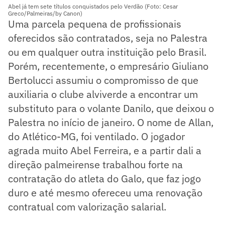
Abel já tem sete títulos conquistados pelo Verdão (Foto: Cesar
Greco/Palmeiras/by Canon)
Uma parcela pequena de profissionais
oferecidos são contratados, seja no Palestra
ou em qualquer outra instituição pelo Brasil.
Porém, recentemente, o empresário Giuliano
Bertolucci assumiu o compromisso de que
auxiliaria o clube alviverde a encontrar um
substituto para o volante Danilo, que deixou o
Palestra no início de janeiro. O nome de Allan,
do Atlético-MG, foi ventilado. O jogador
agrada muito Abel Ferreira, e a partir dali a
direção palmeirense trabalhou forte na
contratação do atleta do Galo, que faz jogo
duro e até mesmo ofereceu uma renovação
contratual com valorização salarial.