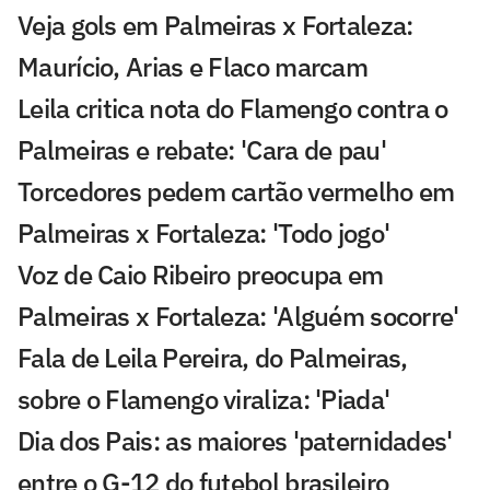
Veja gols em Palmeiras x Fortaleza:
Maurício, Arias e Flaco marcam
Leila critica nota do Flamengo contra o
Palmeiras e rebate: 'Cara de pau'
Torcedores pedem cartão vermelho em
Palmeiras x Fortaleza: 'Todo jogo'
Voz de Caio Ribeiro preocupa em
Palmeiras x Fortaleza: 'Alguém socorre'
Fala de Leila Pereira, do Palmeiras,
sobre o Flamengo viraliza: 'Piada'
Dia dos Pais: as maiores 'paternidades'
entre o G-12 do futebol brasileiro