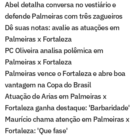
Abel detalha conversa no vestiário e
defende Palmeiras com três zagueiros
Dê suas notas: avalie as atuações em
Palmeiras x Fortaleza
PC Oliveira analisa polêmica em
Palmeiras x Fortaleza
Palmeiras vence o Fortaleza e abre boa
vantagem na Copa do Brasil
Atuação de Arias em Palmeiras x
Fortaleza ganha destaque: 'Barbaridade'
Maurício chama atenção em Palmeiras x
Fortaleza: 'Que fase'