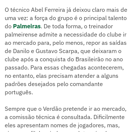
O técnico Abel Ferreira já deixou claro mais de
uma vez: a força do grupo é o principal talento
do
Palmeiras
. De toda forma, o treinador
palmeirense admite a necessidade do clube ir
ao mercado para, pelo menos, repor as saídas
de Danilo e Gustavo Scarpa, que deixaram o
clube após a conquista do Brasileirão no ano
passado. Para essas chegadas acontecerem,
no entanto, elas precisam atender a alguns
padrões desejados pelo comandante
português.
Sempre que o Verdão pretende ir ao mercado,
a comissão técnica é consultada. Dificilmente
eles apresentam nomes de jogadores, mas,