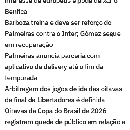
interesse de europeus e pode deixar o
Benfica
Barboza treina e deve ser reforço do
Palmeiras contra o Inter; Gómez segue
em recuperação
Palmeiras anuncia parceria com
aplicativo de delivery até o fim da
temporada
Arbitragem dos jogos de ida das oitavas
de final da Libertadores é definida
Oitavas da Copa do Brasil de 2026
registram queda de público em relação a