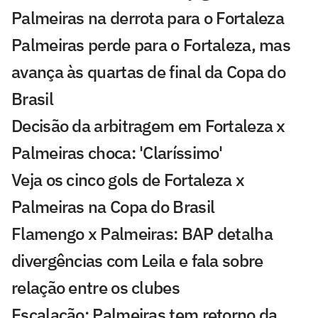
Palmeiras na derrota para o Fortaleza
Palmeiras perde para o Fortaleza, mas
avança às quartas de final da Copa do
Brasil
Decisão da arbitragem em Fortaleza x
Palmeiras choca: 'Claríssimo'
Veja os cinco gols de Fortaleza x
Palmeiras na Copa do Brasil
Flamengo x Palmeiras: BAP detalha
divergências com Leila e fala sobre
relação entre os clubes
Escalação: Palmeiras tem retorno da