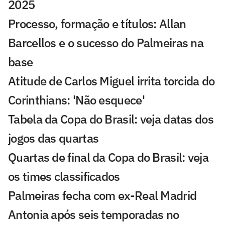
2025
Processo, formação e títulos: Allan
Barcellos e o sucesso do Palmeiras na
base
Atitude de Carlos Miguel irrita torcida do
Corinthians: 'Não esquece'
Tabela da Copa do Brasil: veja datas dos
jogos das quartas
Quartas de final da Copa do Brasil: veja
os times classificados
Palmeiras fecha com ex-Real Madrid
Antonia após seis temporadas no