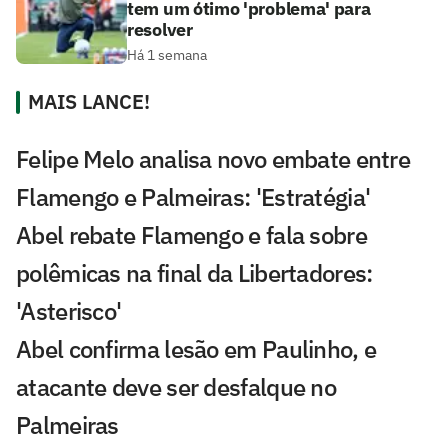
tem um ótimo 'problema' para
resolver
Há 1 semana
MAIS LANCE!
Felipe Melo analisa novo embate entre
Flamengo e Palmeiras: 'Estratégia'
Abel rebate Flamengo e fala sobre
polêmicas na final da Libertadores:
'Asterisco'
Abel confirma lesão em Paulinho, e
atacante deve ser desfalque no
Palmeiras