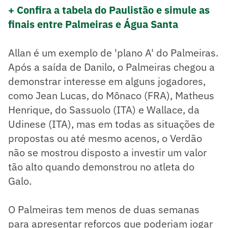
+ Confira a tabela do Paulistão e simule as
finais entre Palmeiras e Água Santa
Allan é um exemplo de 'plano A' do Palmeiras.
Após a saída de Danilo, o Palmeiras chegou a
demonstrar interesse em alguns jogadores,
como Jean Lucas, do Mônaco (FRA), Matheus
Henrique, do Sassuolo (ITA) e Wallace, da
Udinese (ITA), mas em todas as situações de
propostas ou até mesmo acenos, o Verdão
não se mostrou disposto a investir um valor
tão alto quando demonstrou no atleta do
Galo.
O Palmeiras tem menos de duas semanas
para apresentar reforços que poderiam jogar