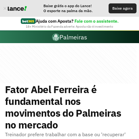
Baixe grátis o app do Lance!
Baixe agora
O esporte na palma da mão.
Ajuda com Aposta?
Fale com o assistente.
18+ Ministério da Fazenda adverte: Aposta não é investimento
Palmeiras
Fator Abel Ferreira é
fundamental nos
movimentos do Palmeiras
no mercado
Treinador prefere trabalhar com a base ou 'recuperar'