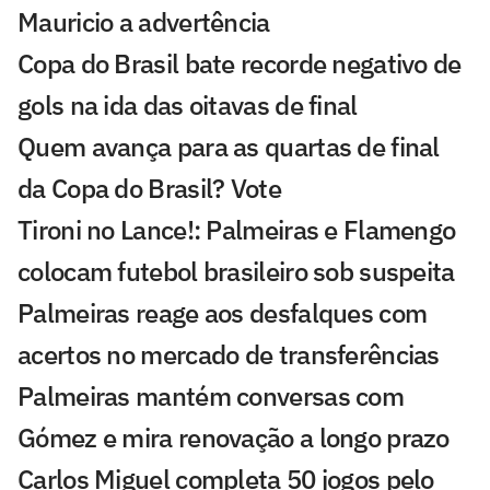
Mauricio a advertência
Copa do Brasil bate recorde negativo de
gols na ida das oitavas de final
Quem avança para as quartas de final
da Copa do Brasil? Vote
Tironi no Lance!: Palmeiras e Flamengo
colocam futebol brasileiro sob suspeita
Palmeiras reage aos desfalques com
acertos no mercado de transferências
Palmeiras mantém conversas com
Gómez e mira renovação a longo prazo
Carlos Miguel completa 50 jogos pelo