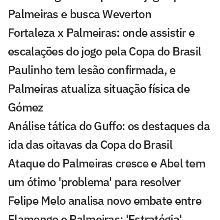
Palmeiras e busca Weverton
Fortaleza x Palmeiras: onde assistir e
escalações do jogo pela Copa do Brasil
Paulinho tem lesão confirmada, e
Palmeiras atualiza situação física de
Gómez
Análise tática do Guffo: os destaques da
ida das oitavas da Copa do Brasil
Ataque do Palmeiras cresce e Abel tem
um ótimo 'problema' para resolver
Felipe Melo analisa novo embate entre
Flamengo e Palmeiras: 'Estratégia'