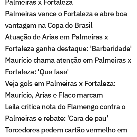
Palmeiras x Fortaleza
Palmeiras vence o Fortaleza e abre boa
vantagem na Copa do Brasil
Atuação de Arias em Palmeiras x
Fortaleza ganha destaque: 'Barbaridade'
Maurício chama atenção em Palmeiras x
Fortaleza: 'Que fase'
Veja gols em Palmeiras x Fortaleza:
Maurício, Arias e Flaco marcam
Leila critica nota do Flamengo contra o
Palmeiras e rebate: 'Cara de pau'
Torcedores pedem cartão vermelho em