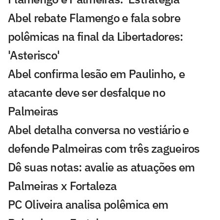
Abel rebate Flamengo e fala sobre
polêmicas na final da Libertadores:
'Asterisco'
Abel confirma lesão em Paulinho, e
atacante deve ser desfalque no
Palmeiras
Abel detalha conversa no vestiário e
defende Palmeiras com três zagueiros
Dê suas notas: avalie as atuações em
Palmeiras x Fortaleza
PC Oliveira analisa polêmica em