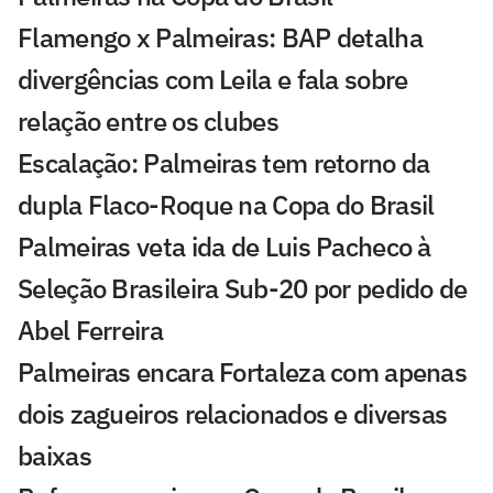
Flamengo x Palmeiras: BAP detalha
divergências com Leila e fala sobre
relação entre os clubes
Escalação: Palmeiras tem retorno da
dupla Flaco-Roque na Copa do Brasil
Palmeiras veta ida de Luis Pacheco à
Seleção Brasileira Sub-20 por pedido de
Abel Ferreira
Palmeiras encara Fortaleza com apenas
dois zagueiros relacionados e diversas
baixas