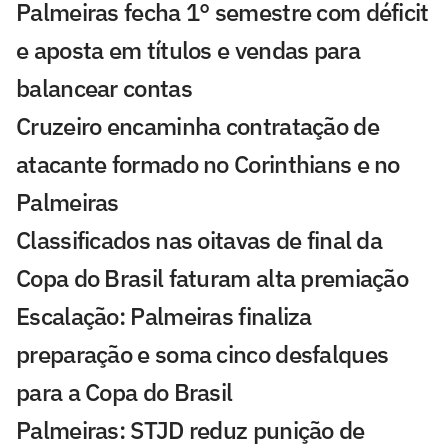
Palmeiras fecha 1° semestre com déficit
e aposta em títulos e vendas para
balancear contas
Cruzeiro encaminha contratação de
atacante formado no Corinthians e no
Palmeiras
Classificados nas oitavas de final da
Copa do Brasil faturam alta premiação
Escalação: Palmeiras finaliza
preparação e soma cinco desfalques
para a Copa do Brasil
Palmeiras: STJD reduz punição de