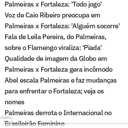
Palmeiras x Fortaleza: 'Todo jogo'
Voz de Caio Ribeiro preocupa em
Palmeiras x Fortaleza: 'Alguém socorre'
Fala de Leila Pereira, do Palmeiras,
sobre o Flamengo viraliza: 'Piada'
Qualidade de imagem da Globo em
Palmeiras x Fortaleza gera incômodo
Abel escala Palmeiras e faz mudanças
para enfrentar o Fortaleza; veja os
nomes
Palmeiras derrota o Internacional no
Brasileirão Feminino