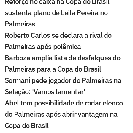
Reforço no caixa na Copa do Brasil
sustenta plano de Leila Pereira no
Palmeiras
Roberto Carlos se declara a rival do
Palmeiras após polêmica
Barboza amplia lista de desfalques do
Palmeiras para a Copa do Brasil
Sormani pede jogador do Palmeiras na
Seleção: 'Vamos lamentar'
Abel tem possibilidade de rodar elenco
do Palmeiras após abrir vantagem na
Copa do Brasil