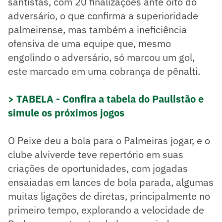
santistas, com 20 finalizaçoes ante oito do
adversário, o que confirma a superioridade
palmeirense, mas também a ineficiência
ofensiva de uma equipe que, mesmo
engolindo o adversário, só marcou um gol,
este marcado em uma cobrança de pênalti.
> TABELA - Confira a tabela do Paulistão e
simule os próximos jogos
O Peixe deu a bola para o Palmeiras jogar, e o
clube alviverde teve repertório em suas
criações de oportunidades, com jogadas
ensaiadas em lances de bola parada, algumas
muitas ligações de diretas, principalmente no
primeiro tempo, explorando a velocidade de