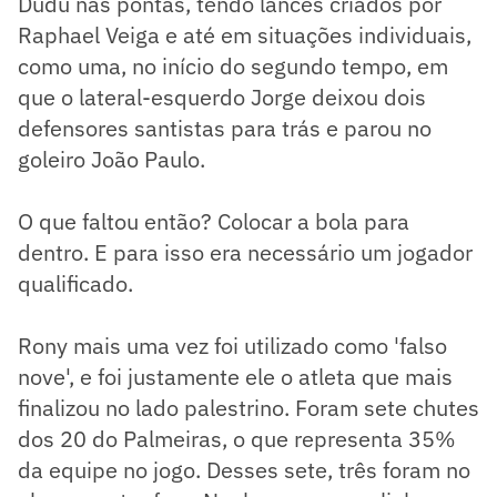
Dudu nas pontas, tendo lances criados por
Raphael Veiga e até em situações individuais,
como uma, no início do segundo tempo, em
que o lateral-esquerdo Jorge deixou dois
defensores santistas para trás e parou no
goleiro João Paulo.
O que faltou então? Colocar a bola para
dentro. E para isso era necessário um jogador
qualificado.
Rony mais uma vez foi utilizado como 'falso
nove', e foi justamente ele o atleta que mais
finalizou no lado palestrino. Foram sete chutes
dos 20 do Palmeiras, o que representa 35%
da equipe no jogo. Desses sete, três foram no