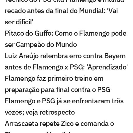
recado antes da final do Mundial: 'Vai
ser difícil'
Pitaco do Guffo: Como o Flamengo pode
ser Campeão do Mundo
Luiz Araújo relembra erro contra Bayern
antes de Flamengo x PSG: 'Aprendizado'
Flamengo faz primeiro treino em
preparação para final contra o PSG
Flamengo e PSG já se enfrentaram três
vezes; veja retrospecto
Arrascaeta repete Zico e comanda o