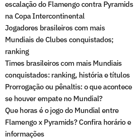
escalação do Flamengo contra Pyramids
na Copa Intercontinental
Jogadores brasileiros com mais
Mundiais de Clubes conquistados;
ranking
Times brasileiros com mais Mundiais
conquistados: ranking, história e títulos
Prorrogação ou pênaltis: o que acontece
se houver empate no Mundial?
Que horas é o jogo do Mundial entre
Flamengo x Pyramids? Confira horário e
informações