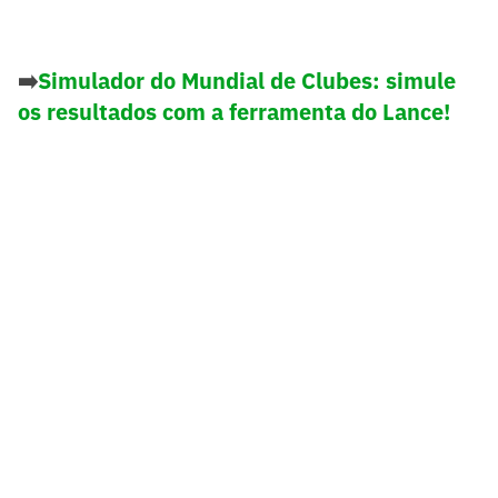
➡️
Simulador do Mundial de Clubes: simule
os resultados com a ferramenta do Lance!