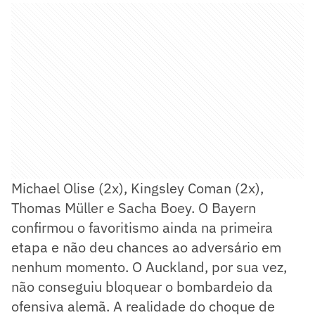
Michael Olise (2x), Kingsley Coman (2x),
Thomas Müller e Sacha Boey. O Bayern
confirmou o favoritismo ainda na primeira
etapa e não deu chances ao adversário em
nenhum momento. O Auckland, por sua vez,
não conseguiu bloquear o bombardeio da
ofensiva alemã. A realidade do choque de