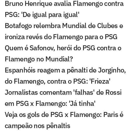
Bruno Henrique avalia Flamengo contra
PSG: 'De igual para igual'
Botafogo relembra Mundial de Clubes e
ironiza revés do Flamengo para o PSG
Quem é Safonov, herói do PSG contra o
Flamengo no Mundial?
Espanhóis reagem a pênalti de Jorginho,
do Flamengo, contra o PSG: 'Frieza'
Jornalistas comentam 'falhas' de Rossi
em PSG x Flamengo: 'Já tinha'
Veja os gols de PSG x Flamengo: Paris é
campeão nos pênaltis