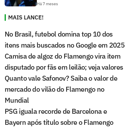
Há 7 meses
MAIS LANCE!
No Brasil, futebol domina top 10 dos
itens mais buscados no Google em 2025
Camisa de algoz do Flamengo vira item
disputado por fãs em leilão; veja valores
Quanto vale Safonov? Saiba o valor de
mercado do vilão do Flamengo no
Mundial
PSG iguala recorde de Barcelona e
Bayern após título sobre o Flamengo