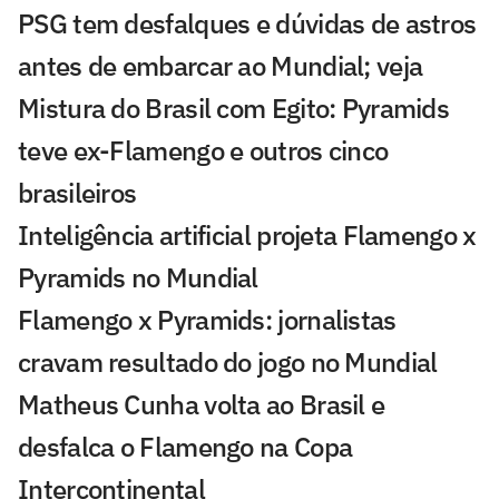
PSG tem desfalques e dúvidas de astros
antes de embarcar ao Mundial; veja
Mistura do Brasil com Egito: Pyramids
teve ex-Flamengo e outros cinco
brasileiros
Inteligência artificial projeta Flamengo x
Pyramids no Mundial
Flamengo x Pyramids: jornalistas
cravam resultado do jogo no Mundial
Matheus Cunha volta ao Brasil e
desfalca o Flamengo na Copa
Intercontinental