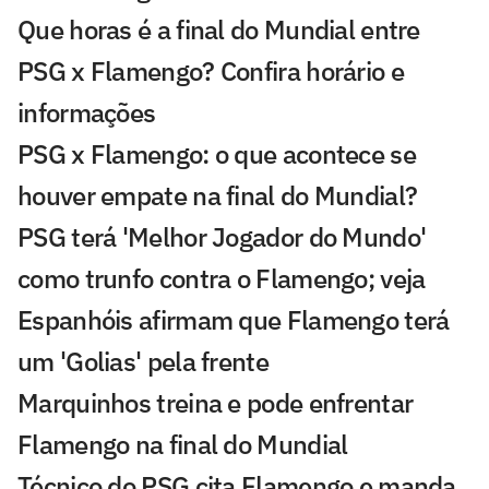
Que horas é a final do Mundial entre
PSG x Flamengo? Confira horário e
informações
PSG x Flamengo: o que acontece se
houver empate na final do Mundial?
PSG terá 'Melhor Jogador do Mundo'
como trunfo contra o Flamengo; veja
Espanhóis afirmam que Flamengo terá
um 'Golias' pela frente
Marquinhos treina e pode enfrentar
Flamengo na final do Mundial
Técnico do PSG cita Flamengo e manda