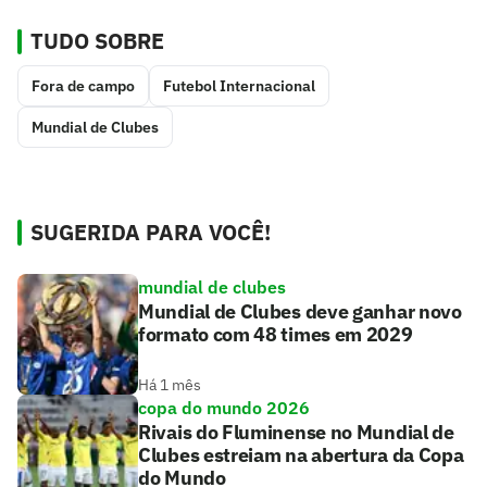
TUDO SOBRE
Fora de campo
Futebol Internacional
Mundial de Clubes
SUGERIDA PARA VOCÊ!
mundial de clubes
Mundial de Clubes deve ganhar novo
formato com 48 times em 2029
Há 1 mês
copa do mundo 2026
Rivais do Fluminense no Mundial de
Clubes estreiam na abertura da Copa
do Mundo