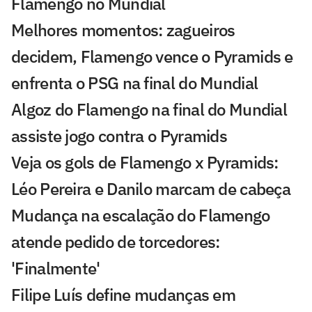
Flamengo no Mundial
Melhores momentos: zagueiros
decidem, Flamengo vence o Pyramids e
enfrenta o PSG na final do Mundial
Algoz do Flamengo na final do Mundial
assiste jogo contra o Pyramids
Veja os gols de Flamengo x Pyramids:
Léo Pereira e Danilo marcam de cabeça
Mudança na escalação do Flamengo
atende pedido de torcedores:
'Finalmente'
Filipe Luís define mudanças em