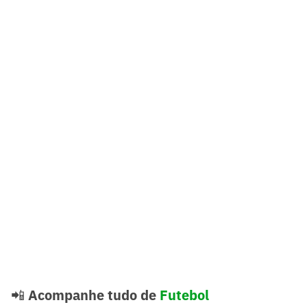
📲
Acompanhe tudo de
Futebol