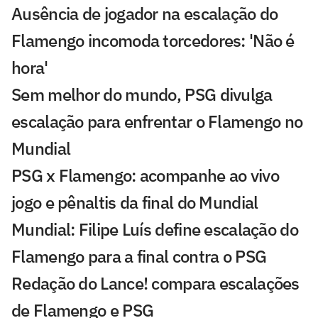
Ausência de jogador na escalação do
Flamengo incomoda torcedores: 'Não é
hora'
Sem melhor do mundo, PSG divulga
escalação para enfrentar o Flamengo no
Mundial
PSG x Flamengo: acompanhe ao vivo
jogo e pênaltis da final do Mundial
Mundial: Filipe Luís define escalação do
Flamengo para a final contra o PSG
Redação do Lance! compara escalações
de Flamengo e PSG