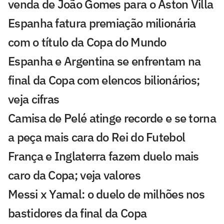
venda de João Gomes para o Aston Villa
Espanha fatura premiação milionária
com o título da Copa do Mundo
Espanha e Argentina se enfrentam na
final da Copa com elencos bilionários;
veja cifras
Camisa de Pelé atinge recorde e se torna
a peça mais cara do Rei do Futebol
França e Inglaterra fazem duelo mais
caro da Copa; veja valores
Messi x Yamal: o duelo de milhões nos
bastidores da final da Copa