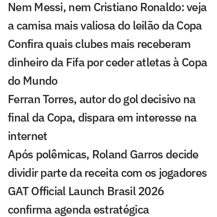
Nem Messi, nem Cristiano Ronaldo: veja
a camisa mais valiosa do leilão da Copa
Confira quais clubes mais receberam
dinheiro da Fifa por ceder atletas à Copa
do Mundo
Ferran Torres, autor do gol decisivo na
final da Copa, dispara em interesse na
internet
Após polêmicas, Roland Garros decide
dividir parte da receita com os jogadores
GAT Official Launch Brasil 2026
confirma agenda estratégica