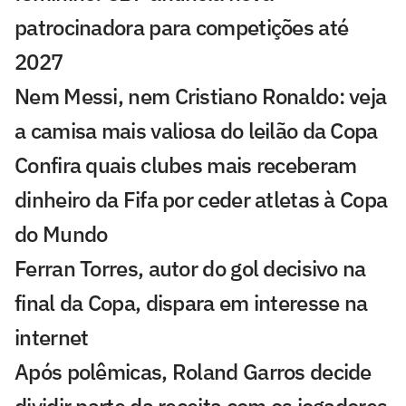
patrocinadora para competições até
2027
Nem Messi, nem Cristiano Ronaldo: veja
a camisa mais valiosa do leilão da Copa
Confira quais clubes mais receberam
dinheiro da Fifa por ceder atletas à Copa
do Mundo
Ferran Torres, autor do gol decisivo na
final da Copa, dispara em interesse na
internet
Após polêmicas, Roland Garros decide