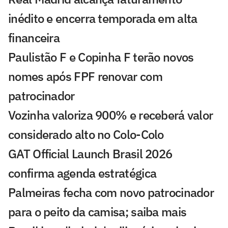
inédito e encerra temporada em alta
financeira
Paulistão F e Copinha F terão novos
nomes após FPF renovar com
patrocinador
Vozinha valoriza 900% e receberá valor
considerado alto no Colo-Colo
GAT Official Launch Brasil 2026
confirma agenda estratégica
Palmeiras fecha com novo patrocinador
para o peito da camisa; saiba mais