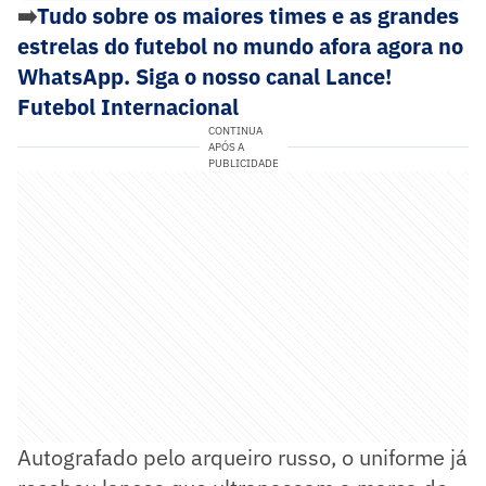
➡️
Tudo sobre os maiores times e as grandes
estrelas do futebol no mundo afora agora no
WhatsApp. Siga o nosso canal Lance!
Futebol Internacional
CONTINUA
APÓS A
PUBLICIDADE
Autografado pelo arqueiro russo, o uniforme já