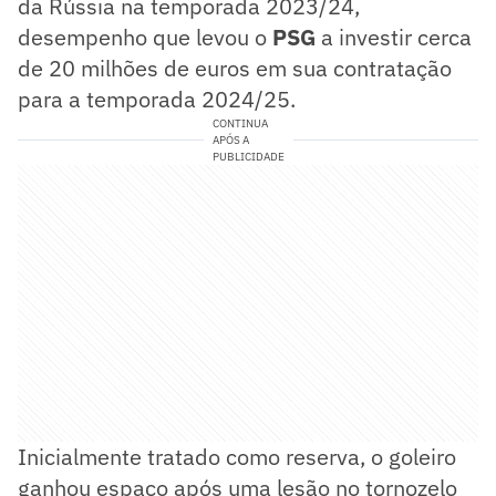
da Rússia na temporada 2023/24,
desempenho que levou o
PSG
a investir cerca
de 20 milhões de euros em sua contratação
para a temporada 2024/25.
CONTINUA
APÓS A
PUBLICIDADE
Inicialmente tratado como reserva, o goleiro
ganhou espaço após uma lesão no tornozelo