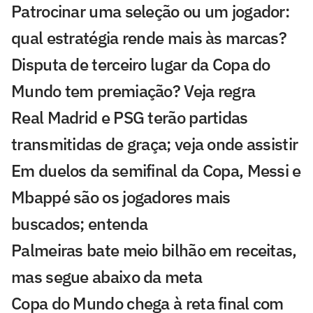
Patrocinar uma seleção ou um jogador:
qual estratégia rende mais às marcas?
Disputa de terceiro lugar da Copa do
Mundo tem premiação? Veja regra
Real Madrid e PSG terão partidas
transmitidas de graça; veja onde assistir
Em duelos da semifinal da Copa, Messi e
Mbappé são os jogadores mais
buscados; entenda
Palmeiras bate meio bilhão em receitas,
mas segue abaixo da meta
Copa do Mundo chega à reta final com