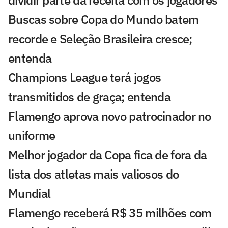
dividir parte da receita com os jogadores
Buscas sobre Copa do Mundo batem
recorde e Seleção Brasileira cresce;
entenda
Champions League terá jogos
transmitidos de graça; entenda
Flamengo aprova novo patrocinador no
uniforme
Melhor jogador da Copa fica de fora da
lista dos atletas mais valiosos do
Mundial
Flamengo receberá R$ 35 milhões com