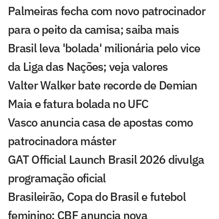
Palmeiras fecha com novo patrocinador
para o peito da camisa; saiba mais
Brasil leva 'bolada' milionária pelo vice
da Liga das Nações; veja valores
Valter Walker bate recorde de Demian
Maia e fatura bolada no UFC
Vasco anuncia casa de apostas como
patrocinadora máster
GAT Official Launch Brasil 2026 divulga
programação oficial
Brasileirão, Copa do Brasil e futebol
feminino: CBF anuncia nova