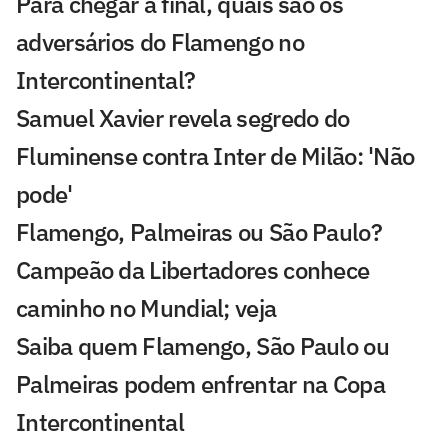
Para chegar à final, quais são os
adversários do Flamengo no
Intercontinental?
Samuel Xavier revela segredo do
Fluminense contra Inter de Milão: 'Não
pode'
Flamengo, Palmeiras ou São Paulo?
Campeão da Libertadores conhece
caminho no Mundial; veja
Saiba quem Flamengo, São Paulo ou
Palmeiras podem enfrentar na Copa
Intercontinental