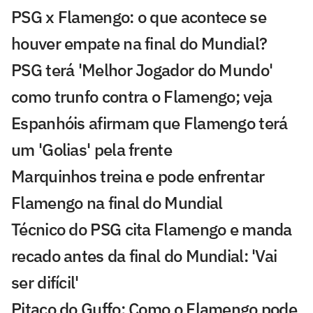
PSG x Flamengo: o que acontece se
houver empate na final do Mundial?
PSG terá 'Melhor Jogador do Mundo'
como trunfo contra o Flamengo; veja
Espanhóis afirmam que Flamengo terá
um 'Golias' pela frente
Marquinhos treina e pode enfrentar
Flamengo na final do Mundial
Técnico do PSG cita Flamengo e manda
recado antes da final do Mundial: 'Vai
ser difícil'
Pitaco do Guffo: Como o Flamengo pode