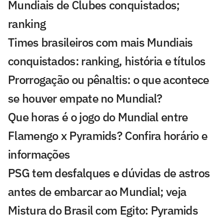
Mundiais de Clubes conquistados;
ranking
Times brasileiros com mais Mundiais
conquistados: ranking, história e títulos
Prorrogação ou pênaltis: o que acontece
se houver empate no Mundial?
Que horas é o jogo do Mundial entre
Flamengo x Pyramids? Confira horário e
informações
PSG tem desfalques e dúvidas de astros
antes de embarcar ao Mundial; veja
Mistura do Brasil com Egito: Pyramids