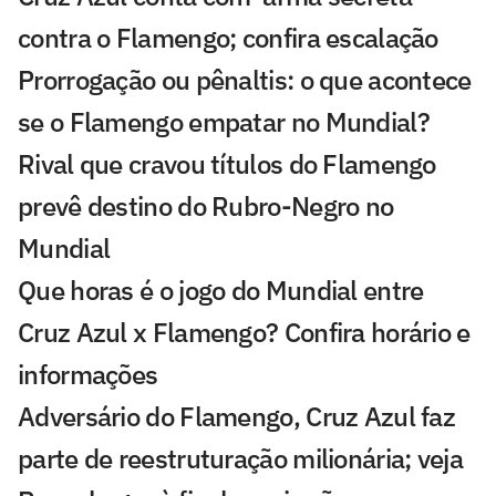
contra o Flamengo; confira escalação
Prorrogação ou pênaltis: o que acontece
se o Flamengo empatar no Mundial?
Rival que cravou títulos do Flamengo
prevê destino do Rubro-Negro no
Mundial
Que horas é o jogo do Mundial entre
Cruz Azul x Flamengo? Confira horário e
informações
Adversário do Flamengo, Cruz Azul faz
parte de reestruturação milionária; veja