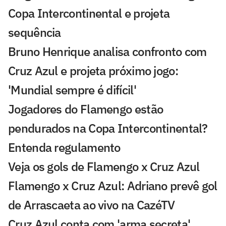
Copa Intercontinental e projeta
sequência
Bruno Henrique analisa confronto com
Cruz Azul e projeta próximo jogo:
'Mundial sempre é difícil'
Jogadores do Flamengo estão
pendurados na Copa Intercontinental?
Entenda regulamento
Veja os gols de Flamengo x Cruz Azul
Flamengo x Cruz Azul: Adriano prevê gol
de Arrascaeta ao vivo na CazéTV
Cruz Azul conta com 'arma secreta'