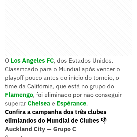
O
Los Angeles FC
, dos Estados Unidos.
Classificado para o Mundial após vencer o
playoff pouco antes do início do torneio, o
time da Califórnia, que está no grupo do
Flamengo
, foi eliminado por não conseguir
superar
Chelsea
e
Espérance
.
Confira a campanha dos três clubes
elimiandos do Mundial de Clubes 👎
Auckland City — Grupo C