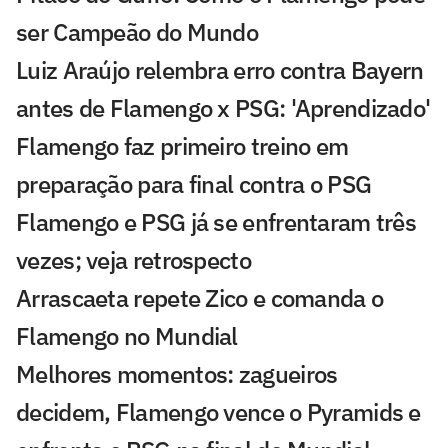
ser Campeão do Mundo
Luiz Araújo relembra erro contra Bayern
antes de Flamengo x PSG: 'Aprendizado'
Flamengo faz primeiro treino em
preparação para final contra o PSG
Flamengo e PSG já se enfrentaram três
vezes; veja retrospecto
Arrascaeta repete Zico e comanda o
Flamengo no Mundial
Melhores momentos: zagueiros
decidem, Flamengo vence o Pyramids e