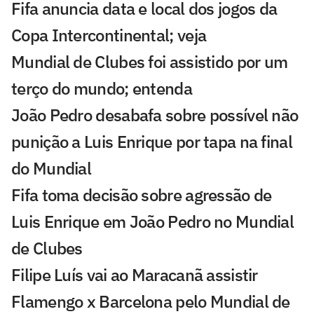
Fifa anuncia data e local dos jogos da
Copa Intercontinental; veja
Mundial de Clubes foi assistido por um
terço do mundo; entenda
João Pedro desabafa sobre possível não
punição a Luis Enrique por tapa na final
do Mundial
Fifa toma decisão sobre agressão de
Luis Enrique em João Pedro no Mundial
de Clubes
Filipe Luís vai ao Maracanã assistir
Flamengo x Barcelona pelo Mundial de