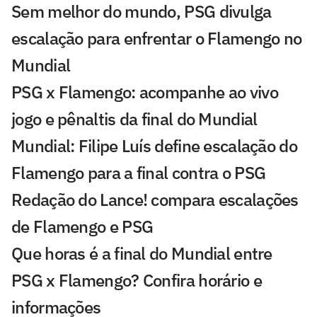
Sem melhor do mundo, PSG divulga
escalação para enfrentar o Flamengo no
Mundial
PSG x Flamengo: acompanhe ao vivo
jogo e pênaltis da final do Mundial
Mundial: Filipe Luís define escalação do
Flamengo para a final contra o PSG
Redação do Lance! compara escalações
de Flamengo e PSG
Que horas é a final do Mundial entre
PSG x Flamengo? Confira horário e
informações