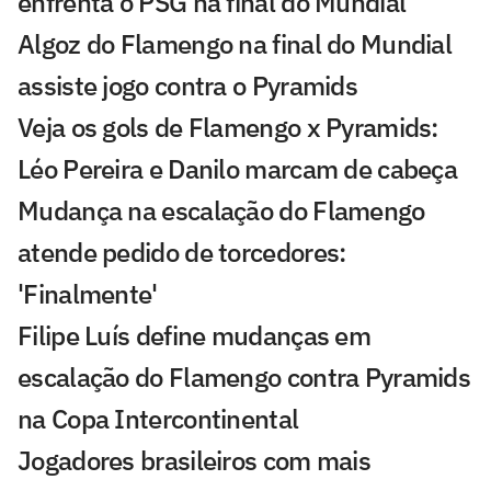
enfrenta o PSG na final do Mundial
Algoz do Flamengo na final do Mundial
assiste jogo contra o Pyramids
Veja os gols de Flamengo x Pyramids:
Léo Pereira e Danilo marcam de cabeça
Mudança na escalação do Flamengo
atende pedido de torcedores:
'Finalmente'
Filipe Luís define mudanças em
escalação do Flamengo contra Pyramids
na Copa Intercontinental
Jogadores brasileiros com mais