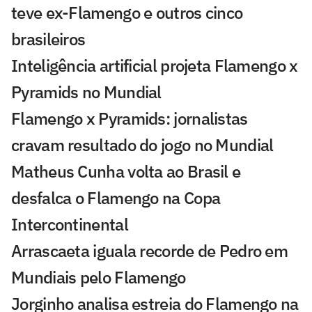
teve ex-Flamengo e outros cinco
brasileiros
Inteligência artificial projeta Flamengo x
Pyramids no Mundial
Flamengo x Pyramids: jornalistas
cravam resultado do jogo no Mundial
Matheus Cunha volta ao Brasil e
desfalca o Flamengo na Copa
Intercontinental
Arrascaeta iguala recorde de Pedro em
Mundiais pelo Flamengo
Jorginho analisa estreia do Flamengo na